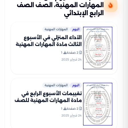
المهارات المهنية، الصف الصف
الرابع الإبتدائي
اليوم
المهارات المهنية
الآداء المنزلي في الأسبوع
الثالث مادة المهارات المهنية
للصف الرابع الإبتدائي الترم
2 صفحة
1
الثاني 2025 بصيغة PDF
24 فبراير 2025
اليوم
المهارات المهنية
تقييمات الأسبوع الرابع في
مادة المهارات المهنية للصف
الرابع الإبتدائي الترم الثاني
2 صفحة
1
2025 بصيغة PDF
24 فبراير 2025