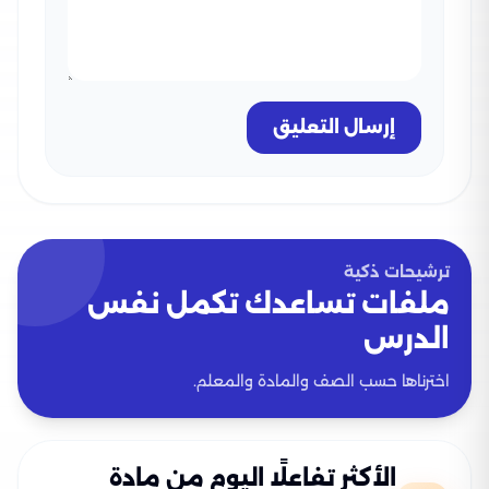
إرسال التعليق
ترشيحات ذكية
ملفات تساعدك تكمل نفس
الدرس
اخترناها حسب الصف والمادة والمعلم.
الأكثر تفاعلًا اليوم من مادة