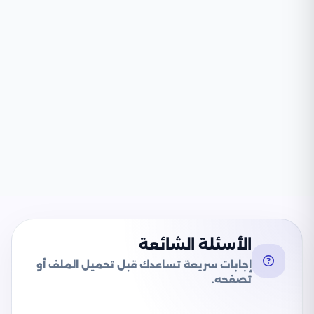
الأسئلة الشائعة
إجابات سريعة تساعدك قبل تحميل الملف أو
تصفحه.