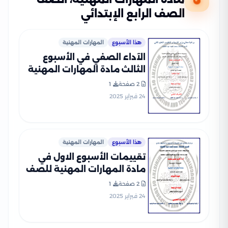
الصف الرابع الإبتدائي
هذا الأسبوع
المهارات المهنية
الآداء الصفي في الأسبوع
الثالث مادة المهارات المهنية
للصف الرابع الإبتدائي الترم
2 صفحة
1
الثاني 2025 بصيغة PDF
24 فبراير 2025
هذا الأسبوع
المهارات المهنية
تقييمات الأسبوع الاول في
مادة المهارات المهنية للصف
الرابع الإبتدائي الترم الثاني
2 صفحة
1
2025 بصيغة PDF
24 فبراير 2025