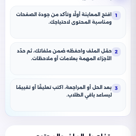
افتح المعاينة أولًا وتأكد من جودة الصفحات
1
ومناسبة المحتوى لاحتياجك.
حمّل الملف واحفظه ضمن ملفاتك، ثم حدّد
2
الأجزاء المهمة بعلامات أو ملاحظات.
بعد الحل أو المراجعة، اكتب تعليقًا أو تقييمًا
3
ليساعد باقي الطلاب.