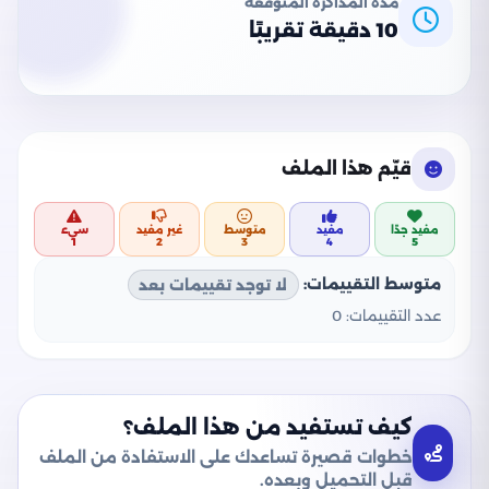
مدة المذاكرة المتوقعة
10 دقيقة تقريبًا
قيّم هذا الملف
مفيد جدًا
مفيد
متوسط
غير مفيد
سيء
1
2
3
4
5
متوسط التقييمات:
لا توجد تقييمات بعد
عدد التقييمات:
0
كيف تستفيد من هذا الملف؟
خطوات قصيرة تساعدك على الاستفادة من الملف
قبل التحميل وبعده.