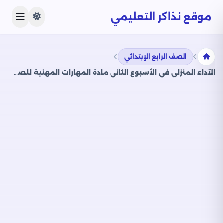
موقع نذاكر التعليمي
الصف الرابع الإبتدائي
الآداء المنزلي في الأسبوع الثاني مادة المهارات المهنية للصف الرابع الإبتدائي الترم الثاني 2025 بصيغة PDF