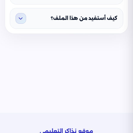
كيف أستفيد من هذا الملف؟
موقع نذاكر التعليمي