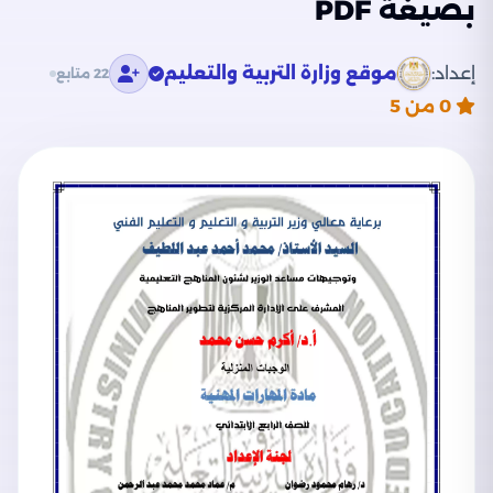
بصيغة PDF
إعداد:
موقع وزارة التربية والتعليم
22 متابع
0
من 5