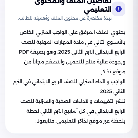
تفاصيل الملف والمحتوى
التعليمي
نبذة مختصرة عن محتوى الملف وأهميته للطالب.
يحتوي الملف المرفق على الواجب المنزلي الخاص
بالأسبوع الثاني في مادة المهارات المهنية للصف
الرابع الابتدائي الترم الثاني 2025، وهو بصيغة PDF
وبجودة عالية متاح للتحميل والتصفح مجاناً من
موقع نذاكر.
الواجب والآداء المنزلي للصف الرابع الابتدائي في الترم
الثاني 2025
ننشر التقييمات والآداءات الصفية والمنزلية للصف
الرابع الابتدائي في كل أسابيع الترم الثاني لحظة
بلحظة عبر موقع نذاكر التعليمي، فتابعونا: