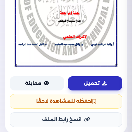
تحميل
معاينة
احفظه للمشاهدة لاحقًا
انسخ رابط الملف