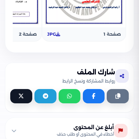
صفحة 1
JPG
صفحة 2
شارك الملف
روابط المشاركة ونسخ الرابط
أبلغ عن المحتوى
أخطاء في المحتوى أو طلب حذف