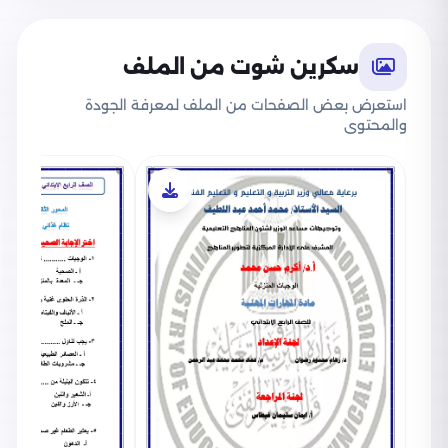
سكرين شوت من الملف
استعرض بعض الصفحات من الملف لمعرفة الجودة
والمحتوى