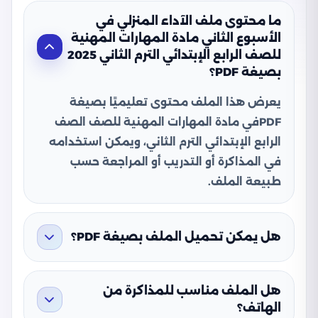
ما محتوى ملف الآداء المنزلي في
الأسبوع الثاني مادة المهارات المهنية
للصف الرابع الإبتدائي الترم الثاني 2025
بصيغة PDF؟
يعرض هذا الملف محتوى تعليميًا بصيغة
PDFفي مادة المهارات المهنية للصف الصف
الرابع الإبتدائي الترم الثاني، ويمكن استخدامه
في المذاكرة أو التدريب أو المراجعة حسب
طبيعة الملف.
هل يمكن تحميل الملف بصيغة PDF؟
هل الملف مناسب للمذاكرة من
الهاتف؟