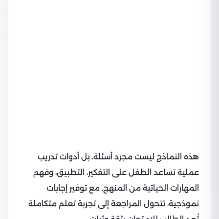
هذه النماذج ليست مجرد أسئلة، بل أدوات تدريب
عملية تساعد الطفل على التفكير، التطبيق، وفهم
المهارات الحياتية من المنهج. مع توفير إجابات
نموذجية، تتحول المراجعة إلى تجربة تعلم متكاملة