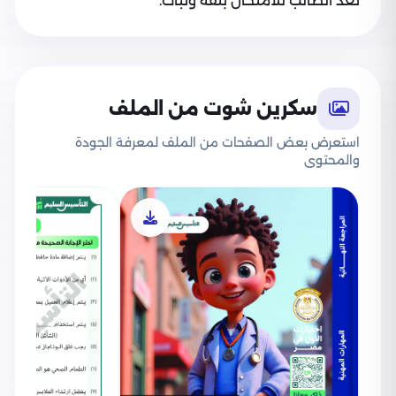
تُعد الطالب للامتحان بثقة وثبات.
سكرين شوت من الملف
استعرض بعض الصفحات من الملف لمعرفة الجودة
والمحتوى