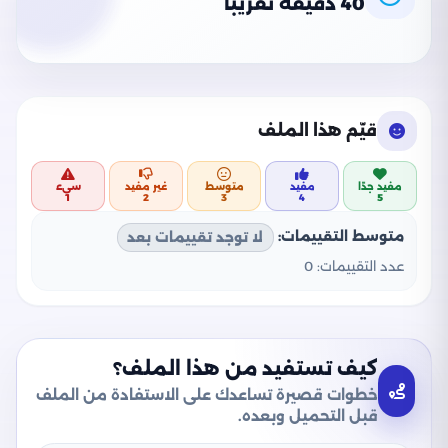
40 دقيقة تقريبًا
قيّم هذا الملف
مفيد جدًا
مفيد
متوسط
غير مفيد
سيء
1
2
3
4
5
متوسط التقييمات:
لا توجد تقييمات بعد
عدد التقييمات:
0
كيف تستفيد من هذا الملف؟
خطوات قصيرة تساعدك على الاستفادة من الملف
قبل التحميل وبعده.