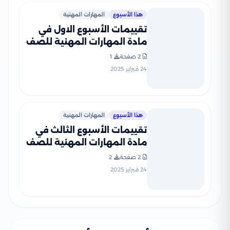
هذا الأسبوع
المهارات المهنية
تقييمات الأسبوع الاول في
مادة المهارات المهنية للصف
الرابع الإبتدائي الترم الثاني
2 صفحة
1
2025 بصيغة PDF
24 فبراير 2025
هذا الأسبوع
المهارات المهنية
تقييمات الأسبوع الثالث في
مادة المهارات المهنية للصف
الرابع الإبتدائي الترم الثاني
2 صفحة
2
2025 بصيغة PDF
24 فبراير 2025