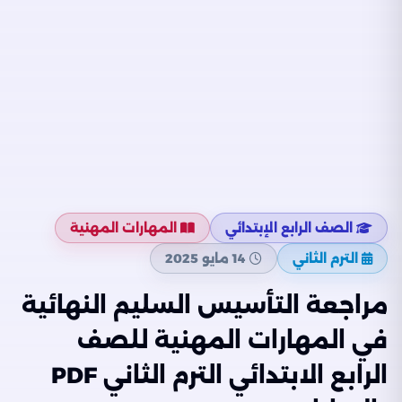
الصف الرابع الإبتدائي
المهارات المهنية
الترم الثاني
14 مايو 2025
مراجعة التأسيس السليم النهائية
في المهارات المهنية للصف
الرابع الابتدائي الترم الثاني PDF