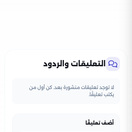
التعليقات والردود
لا توجد تعليقات منشورة بعد. كن أول من
يكتب تعليقًا.
أضف تعليقًا