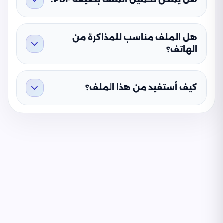
هل الملف مناسب للمذاكرة من
الهاتف؟
كيف أستفيد من هذا الملف؟