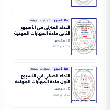
هذا الأسبوع
المهارات المهنية
الآداء المنزلي في الأسبوع
الثاني مادة المهارات المهنية
للصف الرابع الإبتدائي الترم
2 صفحة
1
الثاني 2025 بصيغة PDF
24 فبراير 2025
هذا الأسبوع
المهارات المهنية
الآداء الصفي في الأسبوع
الأول مادة المهارات المهنية
للصف الرابع الإبتدائي الترم
2 صفحة
1
الثاني 2025 بصيغة PDF
24 فبراير 2025