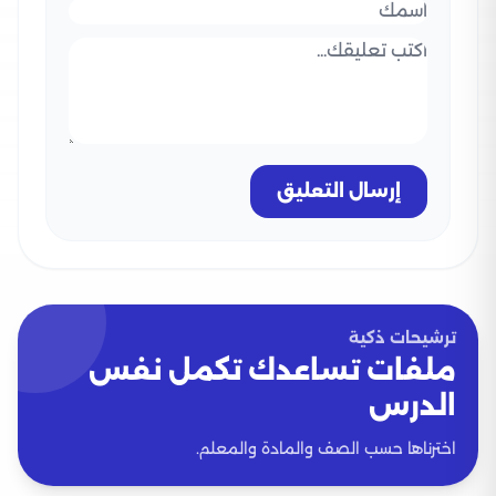
إرسال التعليق
ترشيحات ذكية
ملفات تساعدك تكمل نفس
الدرس
اخترناها حسب الصف والمادة والمعلم.