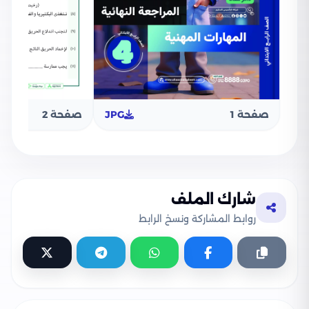
صفحة 1
JPG
صفحة 2
شارك الملف
روابط المشاركة ونسخ الرابط