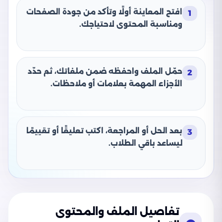
افتح المعاينة أولًا وتأكد من جودة الصفحات
1
ومناسبة المحتوى لاحتياجك.
حمّل الملف واحفظه ضمن ملفاتك، ثم حدّد
2
الأجزاء المهمة بعلامات أو ملاحظات.
بعد الحل أو المراجعة، اكتب تعليقًا أو تقييمًا
3
ليساعد باقي الطلاب.
تفاصيل الملف والمحتوى