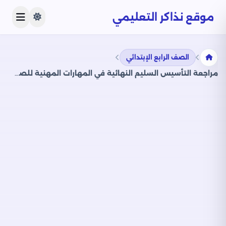
موقع نذاكر التعليمي
الصف الرابع الإبتدائي
مراجعة التأسيس السليم النهائية في المهارات المهنية للصف الرابع الابتدائي الترم الثاني PDF بالاجابات