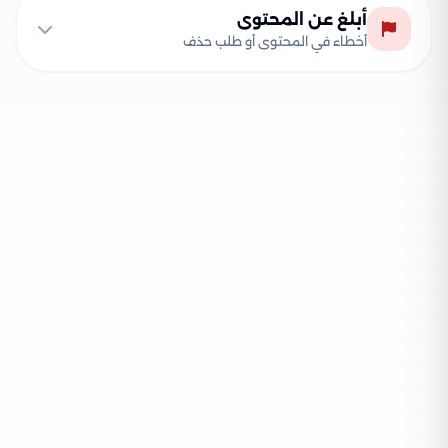
أبلغ عن المحتوى
أخطاء في المحتوى أو طلب حذف