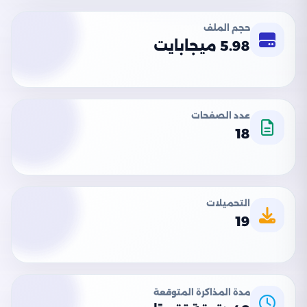
حجم الملف
5.98 ميجابايت
عدد الصفحات
18
التحميلات
19
مدة المذاكرة المتوقعة