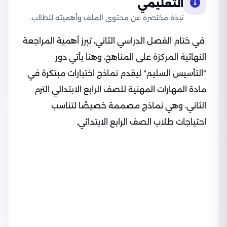
التعليمي
نبذة مختصرة عن محتوى الملف وأهميته للطالب.
في ختام الفصل الدراسي الثاني، تبرز أهمية المراجعة
النهائية المركزة على المناهج، وهنا يأتي دور
"التأسيس السليم" ليقدم نماذج اختبارات مبتكرة في
مادة المهارات المهنية للصف الرابع الابتدائي الترم
الثاني، وهي نماذج مصممة خصيصًا لتناسب
احتياجات طلاب الصف الرابع الابتدائي.