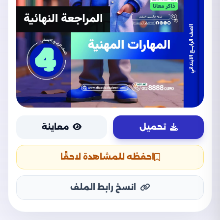
تحميل
معاينة
احفظه للمشاهدة لاحقًا
انسخ رابط الملف