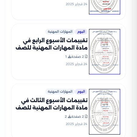
الثاني 2025 بصيغة PDF
24 فبراير 2025
اليوم
المهارات المهنية
تقييمات الأسبوع الرابع في
مادة المهارات المهنية للصف
الرابع الإبتدائي الترم الثاني
2 صفحة
1
2025 بصيغة PDF
24 فبراير 2025
اليوم
المهارات المهنية
تقييمات الأسبوع الثالث في
مادة المهارات المهنية للصف
الرابع الإبتدائي الترم الثاني
2 صفحة
2
2025 بصيغة PDF
24 فبراير 2025