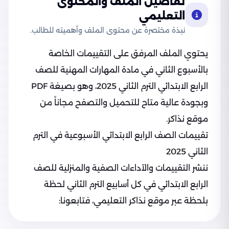
تفاصيل الملف والمحتوى
التعليمي
نبذة مختصرة عن محتوى الملف وأهميته للطالب.
يحتوي الملف المرفق على التقييمات الخاصة
بالأسبوع الثاني في مادة المهارات المهنية للصف
الرابع الابتدائي الترم الثاني 2025، وهو بصيغة PDF
وبجودة عالية متاح للتحميل والتصفح مجاناً من
موقع نذاكر.
تقييمات الصف الرابع الابتدائي الأسبوعية في الترم
الثاني 2025
ننشر التقييمات والآداءات الصفية والمنزلية للصف
الرابع الابتدائي في كل أسابيع الترم الثاني لحظة
بلحظة عبر موقع نذاكر التعليمي، فتابعونا: