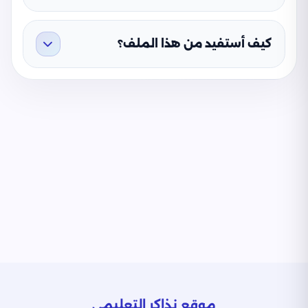
كيف أستفيد من هذا الملف؟
موقع نذاكر التعليمي