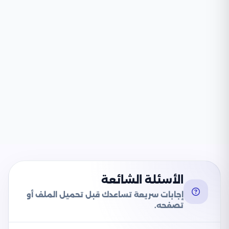
الأسئلة الشائعة
إجابات سريعة تساعدك قبل تحميل الملف أو
تصفحه.