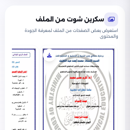
سكرين شوت من الملف
استعرض بعض الصفحات من الملف لمعرفة الجودة
والمحتوى