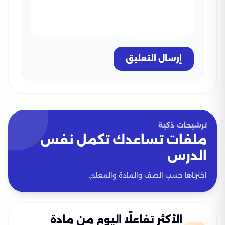
إرسال التعليق
ترشيحات ذكية
ملفات تساعدك تكمل نفس
الدرس
اخترناها حسب الصف والمادة والمعلم.
الأكثر تفاعلًا اليوم من مادة