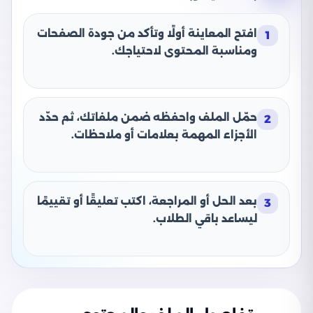
افتح المعاينة أولًا وتأكد من جودة الصفحات
1
ومناسبة المحتوى لاحتياجك.
حمّل الملف واحفظه ضمن ملفاتك، ثم حدّد
2
الأجزاء المهمة بعلامات أو ملاحظات.
بعد الحل أو المراجعة، اكتب تعليقًا أو تقييمًا
3
ليساعد باقي الطلاب.