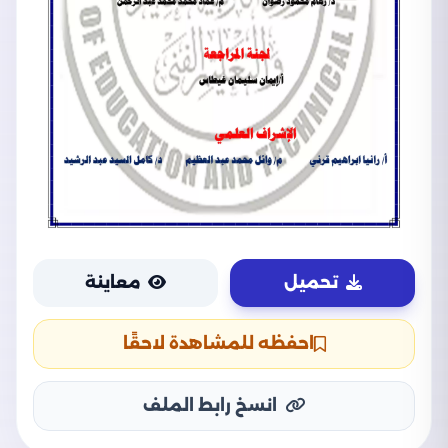
تحميل
معاينة
احفظه للمشاهدة لاحقًا
انسخ رابط الملف