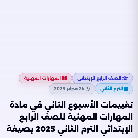
الصف الرابع الإبتدائي
المهارات المهنية
الترم الثاني
24 فبراير 2025
تقييمات الأسبوع الثاني في مادة
المهارات المهنية للصف الرابع
الإبتدائي الترم الثاني 2025 بصيغة