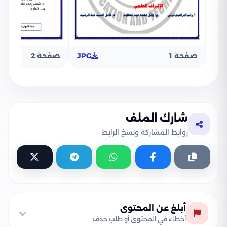
صفحة 1
JPG
صفحة 2
شارك الملف
روابط المشاركة ونسخ الرابط
أبلغ عن المحتوى
أخطاء في المحتوى أو طلب حذف