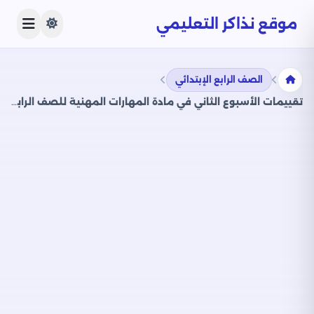
موقع نذاكر التعليمي
الصف الرابع الإبتدائي
تقييمات الأسبوع الثاني في مادة المهارات المهنية للصف الرابع الإبتدائي الترم الثاني 2025 بصيغة PDF