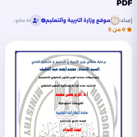
PDF
إعداد:
موقع وزارة التربية والتعليم
22 متابع
0
من 5