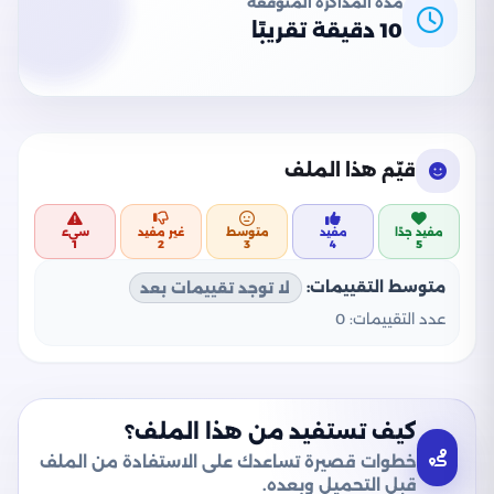
مدة المذاكرة المتوقعة
10 دقيقة تقريبًا
قيّم هذا الملف
مفيد جدًا
مفيد
متوسط
غير مفيد
سيء
1
2
3
4
5
متوسط التقييمات:
لا توجد تقييمات بعد
عدد التقييمات:
0
كيف تستفيد من هذا الملف؟
خطوات قصيرة تساعدك على الاستفادة من الملف
قبل التحميل وبعده.