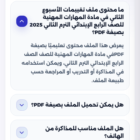
ما محتوى ملف تقييمات الأسبوع
الثاني في مادة المهارات المهنية
للصف الرابع الإبتدائي الترم الثاني 2025
بصيغة PDF؟
يعرض هذا الملف محتوى تعليميًا بصيغة
PDFفي مادة المهارات المهنية للصف الصف
الرابع الإبتدائي الترم الثاني، ويمكن استخدامه
في المذاكرة أو التدريب أو المراجعة حسب
طبيعة الملف.
هل يمكن تحميل الملف بصيغة PDF؟
هل الملف مناسب للمذاكرة من
الهاتف؟