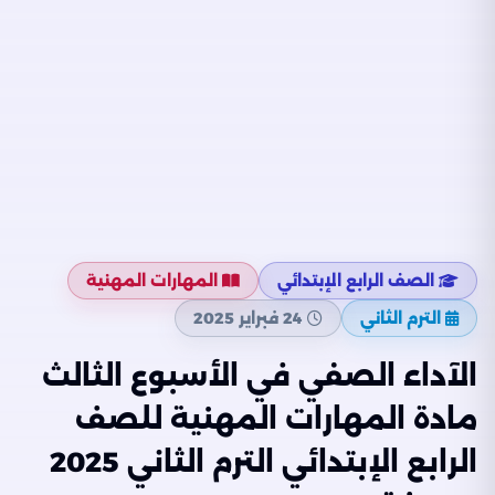
الصف الرابع الإبتدائي
المهارات المهنية
الترم الثاني
24 فبراير 2025
الآداء الصفي في الأسبوع الثالث
مادة المهارات المهنية للصف
الرابع الإبتدائي الترم الثاني 2025