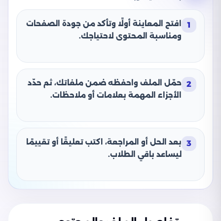
افتح المعاينة أولًا وتأكد من جودة الصفحات
1
ومناسبة المحتوى لاحتياجك.
حمّل الملف واحفظه ضمن ملفاتك، ثم حدّد
2
الأجزاء المهمة بعلامات أو ملاحظات.
بعد الحل أو المراجعة، اكتب تعليقًا أو تقييمًا
3
ليساعد باقي الطلاب.