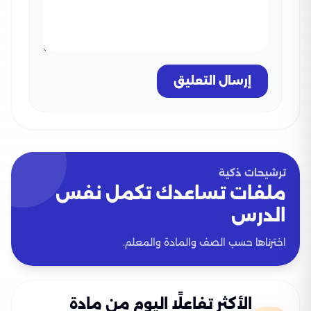
إرسال التعليق
ترشيحات ذكية
ملفات تساعدك تكمل نفس
الدرس
اخترناها حسب الصف والمادة والمعلم.
الأكثر تفاعلًا اليوم من مادة