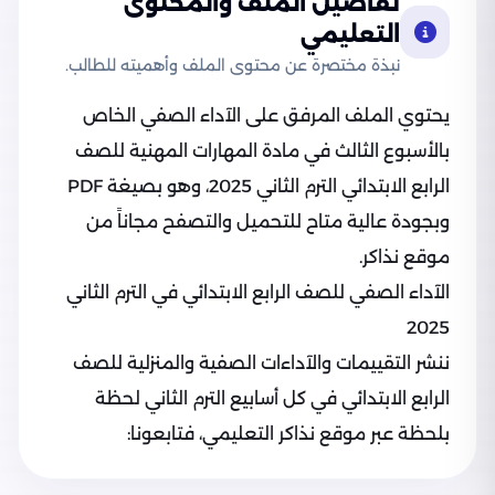
تفاصيل الملف والمحتوى
التعليمي
نبذة مختصرة عن محتوى الملف وأهميته للطالب.
يحتوي الملف المرفق على الآداء الصفي الخاص
بالأسبوع الثالث في مادة المهارات المهنية للصف
الرابع الابتدائي الترم الثاني 2025، وهو بصيغة PDF
وبجودة عالية متاح للتحميل والتصفح مجاناً من
موقع نذاكر.
الآداء الصفي للصف الرابع الابتدائي في الترم الثاني
2025
ننشر التقييمات والآداءات الصفية والمنزلية للصف
الرابع الابتدائي في كل أسابيع الترم الثاني لحظة
بلحظة عبر موقع نذاكر التعليمي، فتابعونا: