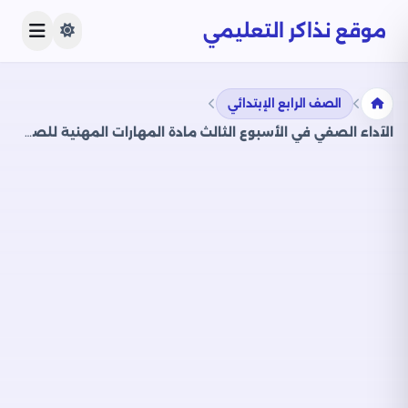
موقع نذاكر التعليمي
الصف الرابع الإبتدائي
الآداء الصفي في الأسبوع الثالث مادة المهارات المهنية للصف الرابع الإبتدائي الترم الثاني 2025 بصيغة PDF