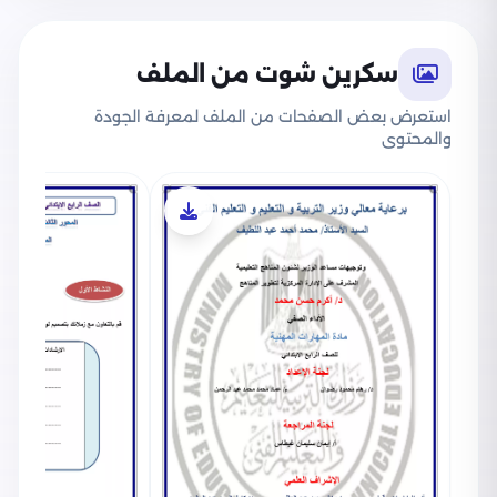
سكرين شوت من الملف
استعرض بعض الصفحات من الملف لمعرفة الجودة
والمحتوى