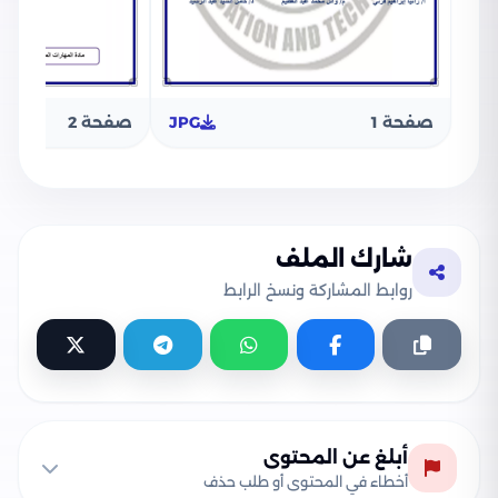
صفحة 1
JPG
صفحة 2
شارك الملف
روابط المشاركة ونسخ الرابط
أبلغ عن المحتوى
أخطاء في المحتوى أو طلب حذف