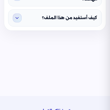
كيف أستفيد من هذا الملف؟