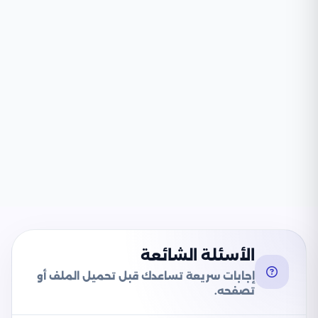
الأسئلة الشائعة
إجابات سريعة تساعدك قبل تحميل الملف أو
تصفحه.