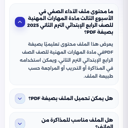
ما محتوى ملف الآداء الصفي في
الأسبوع الثالث مادة المهارات المهنية
للصف الرابع الإبتدائي الترم الثاني 2025
بصيغة PDF؟
يعرض هذا الملف محتوى تعليميًا بصيغة
PDFفي مادة المهارات المهنية للصف الصف
الرابع الإبتدائي الترم الثاني، ويمكن استخدامه
في المذاكرة أو التدريب أو المراجعة حسب
طبيعة الملف.
هل يمكن تحميل الملف بصيغة PDF؟
هل الملف مناسب للمذاكرة من
الهاتف؟