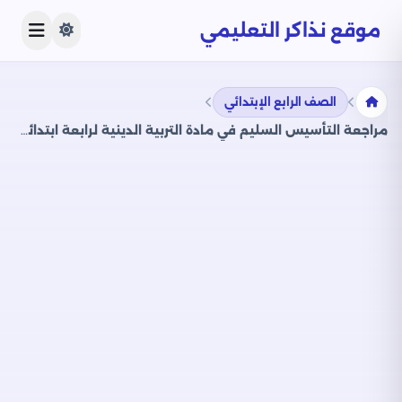
موقع نذاكر التعليمي
الصف الرابع الإبتدائي
مراجعة التأسيس السليم في مادة التربية الدينية لرابعة ابتدائي 2025 مقرر شهر أبريل بصيغة PDF