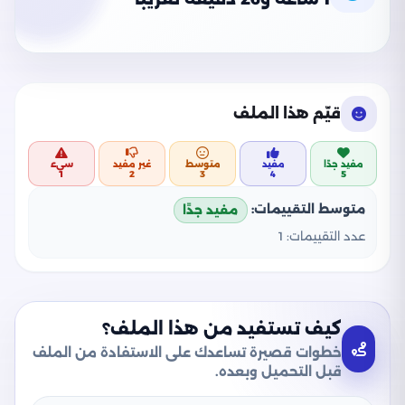
قيّم هذا الملف
مفيد جدًا
مفيد
متوسط
غير مفيد
سيء
1
2
3
4
5
متوسط التقييمات:
مفيد جدًا
عدد التقييمات:
1
كيف تستفيد من هذا الملف؟
خطوات قصيرة تساعدك على الاستفادة من الملف
قبل التحميل وبعده.