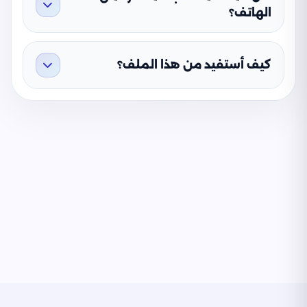
الهاتف؟
كيف أستفيد من هذا الملف؟