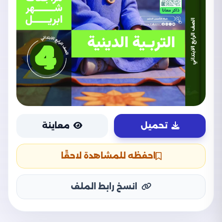
تحميل
معاينة
احفظه للمشاهدة لاحقًا
انسخ رابط الملف