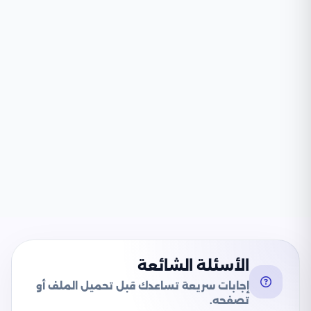
الأسئلة الشائعة
إجابات سريعة تساعدك قبل تحميل الملف أو
تصفحه.