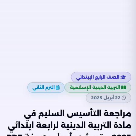
الصف الرابع الإبتدائي
التربية الدينية الإسلامية
الترم الثاني
22 أبريل 2025
مراجعة التأسيس السليم في
مادة التربية الدينية لرابعة ابتدائي