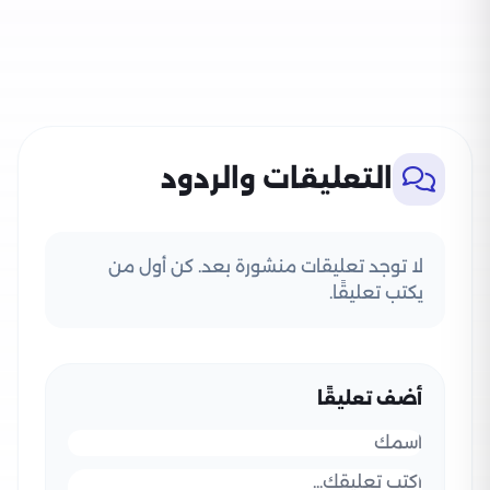
التعليقات والردود
لا توجد تعليقات منشورة بعد. كن أول من
يكتب تعليقًا.
أضف تعليقًا