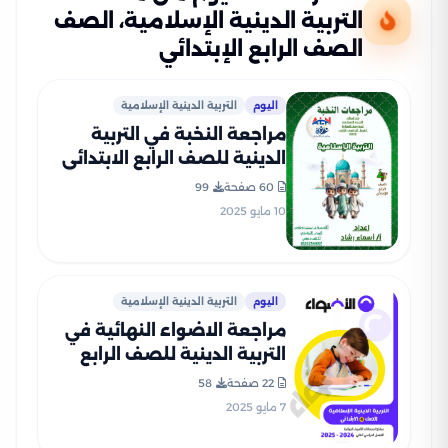
التربية الدينية الإسلامية، الصف
الصف الرابع الإبتدائي
اليوم
التربية الدينية الإسلامية
مراجعة النخبة في التربية
الدينية للصف الرابع الابتدائي
الترم الثاني بالاجابات PDF
60 صفحة
99
10 مايو 2025
اليوم
التربية الدينية الإسلامية
مراجعة الاضواء النهائية في
التربية الدينية للصف الرابع
الابتدائي الترم الثاني 2025
22 صفحة
58
PDF بالاجابات
7 مايو 2025