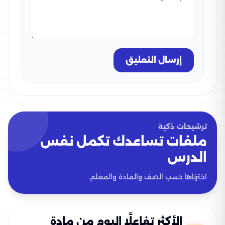
إرسال التعليق
ترشيحات ذكية
ملفات تساعدك تكمل نفس
الدرس
اخترناها حسب الصف والمادة والمعلم.
الأكثر تفاعلًا اليوم من مادة