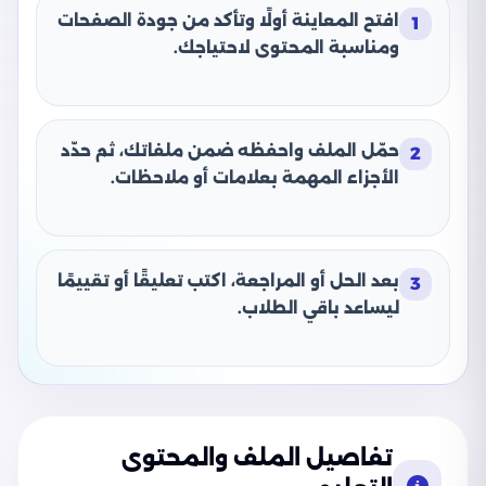
افتح المعاينة أولًا وتأكد من جودة الصفحات
1
ومناسبة المحتوى لاحتياجك.
حمّل الملف واحفظه ضمن ملفاتك، ثم حدّد
2
الأجزاء المهمة بعلامات أو ملاحظات.
بعد الحل أو المراجعة، اكتب تعليقًا أو تقييمًا
3
ليساعد باقي الطلاب.
تفاصيل الملف والمحتوى