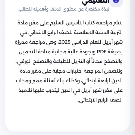
التعليمي
نبذة مختصرة عن محتوى الملف وأهميته للطالب.
ننشر مراجعة كتاب التأسيس السليم على مقرر مادة
التربية الدينية الاسلامية للصف الرابع الابتدائي في
شهر أبريل للعام الدراسي 2025، وهي مراجعة مميزة
بصيغة PDF وبجودة عالية مجانية متاحة للتحميل
والتصفح مجاناً أو التنزيل للطباعة والتصفح الورقي،
وتتضمن المراجعة اختبارات مجابة على مقرر مادة
الدين لرابعة ابتدائي، وكذلك بنك أسئلة مميز ومجاب
على مقرر شهر أبريل في الدين ليتدرب عليها تلاميذ
الصف الرابع الابتدائي.