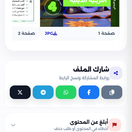
صفحة 1
JPG
صفحة 2
شارك الملف
روابط المشاركة ونسخ الرابط
أبلغ عن المحتوى
أخطاء في المحتوى أو طلب حذف