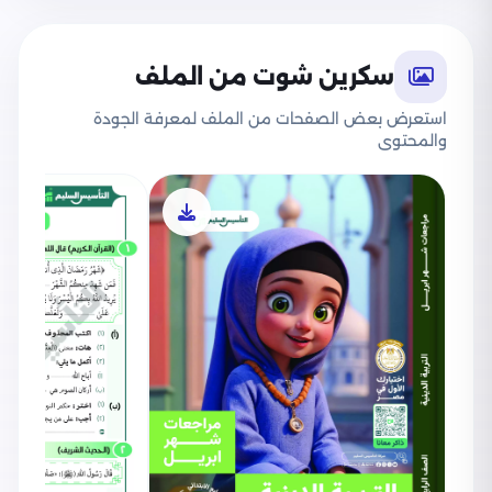
سكرين شوت من الملف
استعرض بعض الصفحات من الملف لمعرفة الجودة
والمحتوى