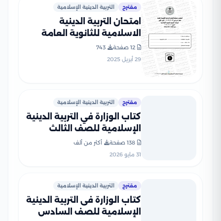
مقترح
التربية الدينية الإسلامية
امتحان التربية الدينية
الاسلامية للثانوية العامة
2023 بصيغة PDF
12 صفحة
743
29 أبريل 2025
مقترح
التربية الدينية الإسلامية
كتاب الوزارة في التربية الدينية
الإسلامية للصف الثالث
الإعدادي 2026 بصيغة PDF
138 صفحة
أكثر من ألف
31 مايو 2026
مقترح
التربية الدينية الإسلامية
كتاب الوزارة فى التربية الدينية
الإسلامية للصف السادس