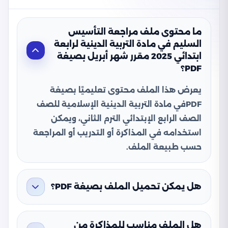
ما محتوى ملف مراجعة التأسيس
السليم في مادة التربية الدينية لرابعة
ابتدائي 2025 مقرر شهر أبريل بصيغة
PDF؟
يعرض هذا الملف محتوى تعليميًا بصيغة
PDFفي مادة التربية الدينية الإسلامية للصف
الصف الرابع الإبتدائي الترم الثاني، ويمكن
استخدامه في المذاكرة أو التدريب أو المراجعة
حسب طبيعة الملف.
هل يمكن تحميل الملف بصيغة PDF؟
هل الملف مناسب للمذاكرة من