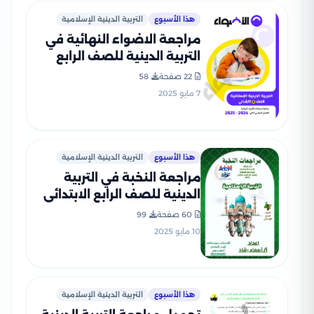
هذا الأسبوع
التربية الدينية الإسلامية
مراجعة الاضواء النهائية في
التربية الدينية للصف الرابع
الابتدائي الترم الثاني 2025
22 صفحة
58
PDF بالاجابات
7 مايو 2025
هذا الأسبوع
التربية الدينية الإسلامية
مراجعة النخبة في التربية
الدينية للصف الرابع الابتدائي
الترم الثاني بالاجابات PDF
60 صفحة
99
10 مايو 2025
هذا الأسبوع
التربية الدينية الإسلامية