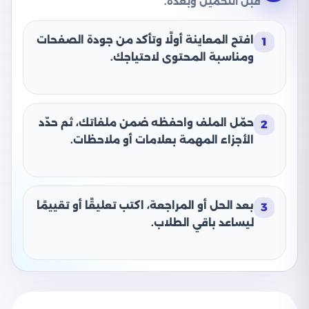
قبل التحميل وبعده.
افتح المعاينة أولًا وتأكد من جودة الصفحات
1
ومناسبة المحتوى لاحتياجك.
حمّل الملف واحفظه ضمن ملفاتك، ثم حدّد
2
الأجزاء المهمة بعلامات أو ملاحظات.
بعد الحل أو المراجعة، اكتب تعليقًا أو تقييمًا
3
ليساعد باقي الطلاب.