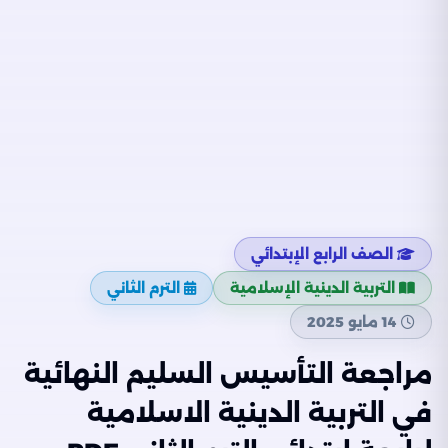
الصف الرابع الإبتدائي
التربية الدينية الإسلامية
الترم الثاني
14 مايو 2025
مراجعة التأسيس السليم النهائية
في التربية الدينية الاسلامية