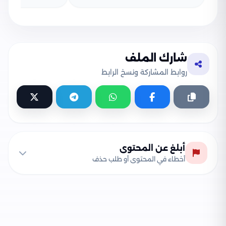
شارك الملف
روابط المشاركة ونسخ الرابط
أبلغ عن المحتوى
أخطاء في المحتوى أو طلب حذف