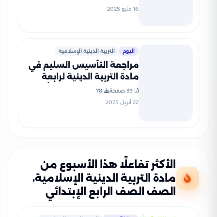
الثاني PDF بالاجابات
16 مايو 2025
اليوم
التربية الدينية الإسلامية
مراجعة التأسيس السليم في
مادة التربية الدينية لرابعة
ابتدائي 2025 مقرر شهر أبريل
39 صفحة
78
بصيغة PDF
22 أبريل 2025
الأكثر تفاعلًا هذا الأسبوع من
مادة التربية الدينية الإسلامية،
الصف الصف الرابع الإبتدائي