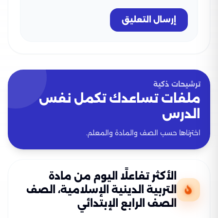
إرسال التعليق
ترشيحات ذكية
ملفات تساعدك تكمل نفس
الدرس
اخترناها حسب الصف والمادة والمعلم.
الأكثر تفاعلًا اليوم من مادة
التربية الدينية الإسلامية، الصف
الصف الرابع الإبتدائي