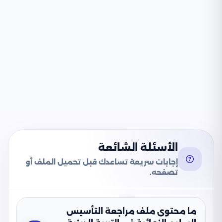
الأسئلة الشائعة
إجابات سريعة تساعدك قبل تحميل الملف أو
تصفحه.
ما محتوى ملف مراجعة التأسيس