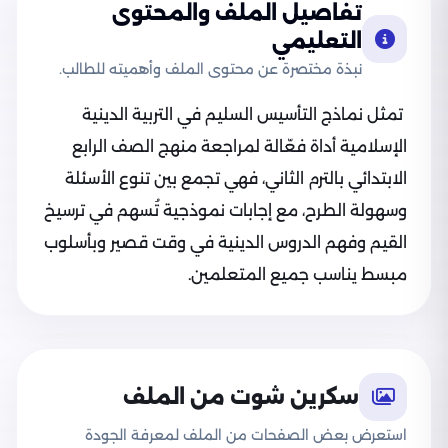
تفاصيل الملف والمحتوى
التعليمي
نبذة مختصرة عن محتوى الملف وأهميته للطالب.
تمثل نماذج التأسيس السليم في التربية الدينية
الإسلامية أداة فعّالة لمراجعة منهج الصف الرابع
الابتدائي بالترم الثاني، فهي تجمع بين تنوع الأسئلة
وسهولة الطرح، مع إجابات نموذجية تُسهم في ترسيخ
القيم وفهم الدروس الدينية في وقت قصير وبأسلوب
مبسط يناسب جميع المتعلمين.
سكرين شوت من الملف
استعرض بعض الصفحات من الملف لمعرفة الجودة