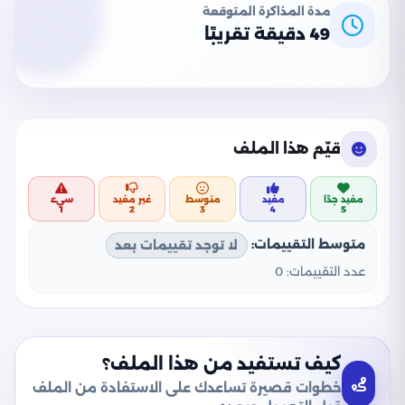
مدة المذاكرة المتوقعة
49 دقيقة تقريبًا
قيّم هذا الملف
مفيد جدًا
مفيد
متوسط
غير مفيد
سيء
1
2
3
4
5
متوسط التقييمات:
لا توجد تقييمات بعد
عدد التقييمات:
0
كيف تستفيد من هذا الملف؟
خطوات قصيرة تساعدك على الاستفادة من الملف