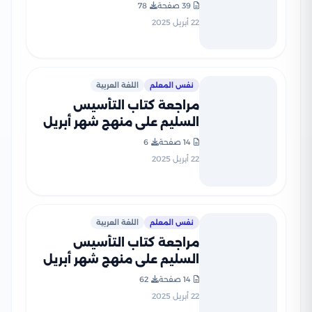
ابتدائي 2025 مقرر شهر أبريل
39 صفحة
78
بصيغة PDF
22 أبريل 2025
نفس المعلم
اللغة العربية
مراجعة كتاب التأسيس
السليم على منهج شهر أبريل
في مادة اللغة العربية لرابعة
14 صفحة
6
ابتدائي أزهري ترم ثاني 2025
22 أبريل 2025
بصيغة PDF
نفس المعلم
اللغة العربية
مراجعة كتاب التأسيس
السليم على منهج شهر أبريل
في مادة العربي رابعة ابتدائي
14 صفحة
62
2025 بصيغة PDF
22 أبريل 2025