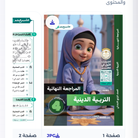
والمحتوى
صفحة 1
JPG
صفحة 2