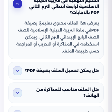
السليم النهائية في التربية الدينية
الاسلامية لرابعة ابتدائي الترم الثاني
PDF بالاجابات؟
يعرض هذا الملف محتوى تعليميًا بصيغة
PDFفي مادة التربية الدينية الإسلامية للصف
الصف الرابع الإبتدائي الترم الثاني، ويمكن
استخدامه في المذاكرة أو التدريب أو المراجعة
حسب طبيعة الملف.
هل يمكن تحميل الملف بصيغة PDF؟
هل الملف مناسب للمذاكرة من
الهاتف؟