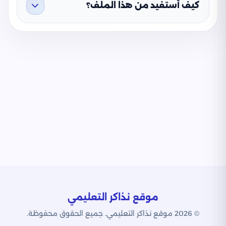
كيف أستفيد من هذا الملف؟
موقع نذاكر التعليمي
© 2026 موقع نذاكر التعليمي. جميع الحقوق محفوظة.