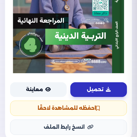
تحميل
معاينة
احفظه للمشاهدة لاحقًا
انسخ رابط الملف