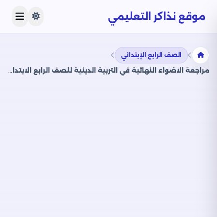
موقع نذاكر التعليمي
الصف الرابع الإبتدائي
مراجعة الاضواء النهائية في التربية الدينية للصف الرابع الابتدائي الترم الثاني 2025 PDF بالاجابات