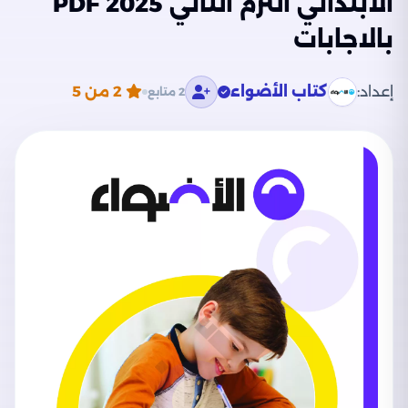
الابتدائي الترم الثاني 2025 PDF
بالاجابات
إعداد:
كتاب الأضواء
2
من 5
2 متابع