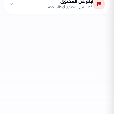
أبلغ عن المحتوى
أخطاء في المحتوى أو طلب حذف