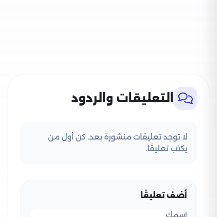
التعليقات والردود
لا توجد تعليقات منشورة بعد. كن أول من
يكتب تعليقًا.
أضف تعليقًا