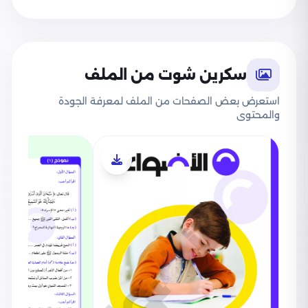
سكرين شوت من الملف
استعرض بعض الصفحات من الملف لمعرفة الجودة
والمحتوى