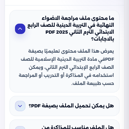
ما محتوى ملف مراجعة الاضواء
النهائية في التربية الدينية للصف الرابع
الابتدائي الترم الثاني 2025 PDF
بالاجابات؟
يعرض هذا الملف محتوى تعليميًا بصيغة
PDFفي مادة التربية الدينية الإسلامية للصف
الصف الرابع الإبتدائي الترم الثاني، ويمكن
استخدامه في المذاكرة أو التدريب أو المراجعة
حسب طبيعة الملف.
هل يمكن تحميل الملف بصيغة PDF؟
هل الملف مناسب للمذاكرة من