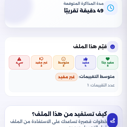
مدة المذاكرة المتوقعة
49 دقيقة تقريبًا
قيّم هذا الملف
مفيد جدًا
مفيد
متوسط
غير مفيد
سيء
1
2
3
4
5
متوسط التقييمات:
غير مفيد
عدد التقييمات:
1
كيف تستفيد من هذا الملف؟
خطوات قصيرة تساعدك على الاستفادة من الملف