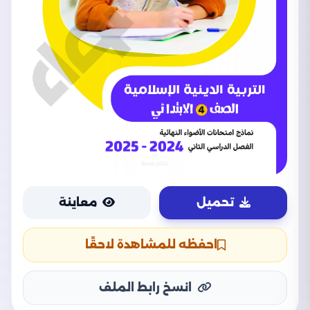
تحميل
معاينة
احفظه للمشاهدة لاحقًا
انسخ رابط الملف