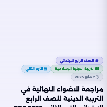
الصف الرابع الإبتدائي
التربية الدينية الإسلامية
الترم الثاني
7 مايو 2025
مراجعة الاضواء النهائية في
التربية الدينية للصف الرابع