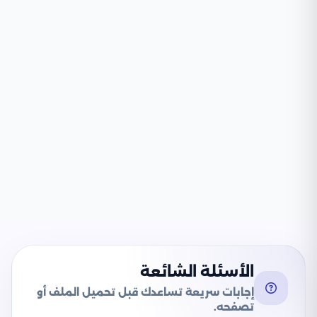
الأسئلة الشائعة
إجابات سريعة تساعدك قبل تحميل الملف أو
تصفحه.