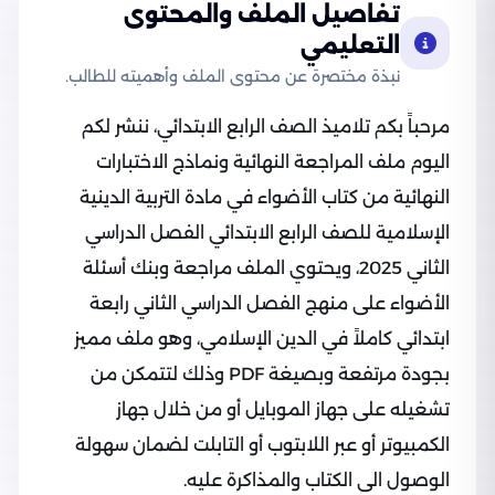
تفاصيل الملف والمحتوى
التعليمي
نبذة مختصرة عن محتوى الملف وأهميته للطالب.
مرحباً بكم تلاميذ الصف الرابع الابتدائي، ننشر لكم
اليوم ملف المراجعة النهائية ونماذج الاختبارات
النهائية من كتاب الأضواء في مادة التربية الدينية
الإسلامية للصف الرابع الابتدائي الفصل الدراسي
الثاني 2025، ويحتوي الملف مراجعة وبنك أسئلة
الأضواء على منهج الفصل الدراسي الثاني رابعة
ابتدائي كاملاً في الدين الإسلامي، وهو ملف مميز
بجودة مرتفعة وبصيغة PDF وذلك لتتمكن من
تشغيله على جهاز الموبايل أو من خلال جهاز
الكمبيوتر أو عبر اللابتوب أو التابلت لضمان سهولة
الوصول الى الكتاب والمذاكرة عليه.