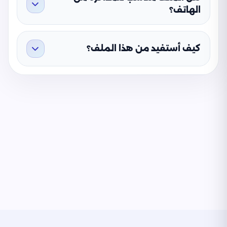
الهاتف؟
كيف أستفيد من هذا الملف؟