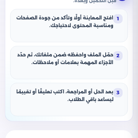
قبل التحميل وبعده.
افتح المعاينة أولًا وتأكد من جودة الصفحات
1
ومناسبة المحتوى لاحتياجك.
حمّل الملف واحفظه ضمن ملفاتك، ثم حدّد
2
الأجزاء المهمة بعلامات أو ملاحظات.
بعد الحل أو المراجعة، اكتب تعليقًا أو تقييمًا
3
ليساعد باقي الطلاب.