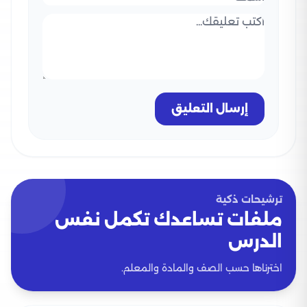
إرسال التعليق
ترشيحات ذكية
ملفات تساعدك تكمل نفس
الدرس
اخترناها حسب الصف والمادة والمعلم.