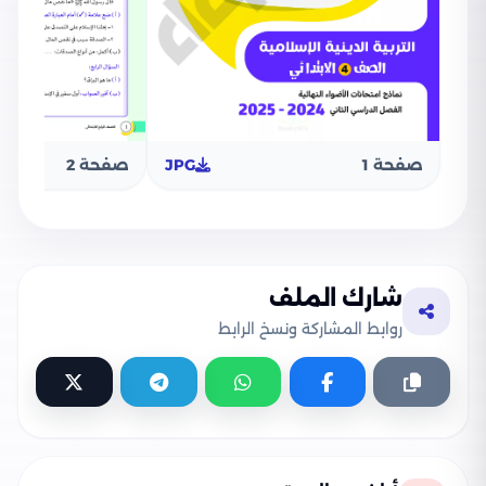
صفحة 1
JPG
صفحة 2
شارك الملف
روابط المشاركة ونسخ الرابط