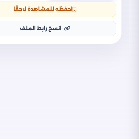
احفظه للمشاهدة لاحقًا
انسخ رابط الملف