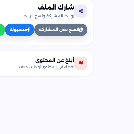
شارك الملف
روابط المشاركة ونسخ الرابط
انسخ نص المشاركة
فيسبوك
أبلغ عن المحتوى
أخطاء في المحتوى أو طلب حذف