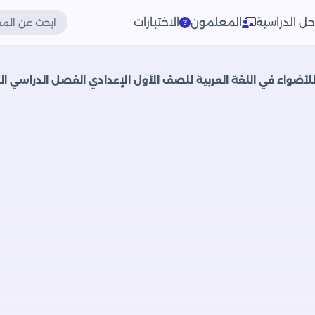
حل الدراسية
المعلمون
الاختبارات
للأضواء في اللغة العربية للصف الأول الإعدادي الفصل الدراسي الث