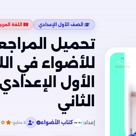
الصف الأول الإعدادي
اللغة العربي
تحميل المراجعة
للأضواء في الل
الأول الإعدادي
الثاني
إعداد:
كتاب الأضواء
0
م
2 متابع