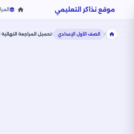
موقع نذاكر التعليمي
المرا
الصف الأول الإعدادي
تحميل المراجعة النهائية 