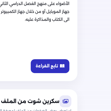
الأضواء على منهج الفصل الدراسي الثاني
جهاز الموبايل أو من خلال جهاز الكمبيوتر
الى الكتاب والمذاكرة عليه.
تابع القراءة
سكرين شوت من الملف
محتوى ملف مراجعة الأضواء في اللغة ال
استعرض بعض الصفحات من الملف لمعرفة الج