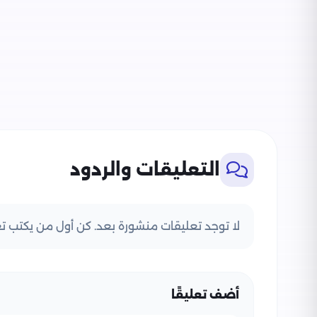
التعليقات والردود
لا توجد تعليقات منشورة بعد. كن أول من يكتب تعل
أضف تعليقًا