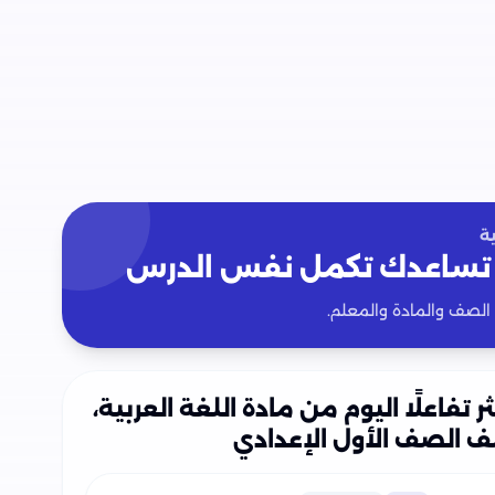
ة
تساعدك تكمل نفس الدرس
 الصف والمادة والمعلم.
ثر تفاعلًا اليوم من مادة اللغة العربية،
ف الصف الأول الإعدادي