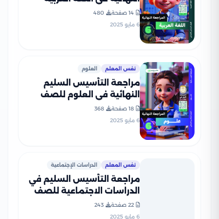
للصف السادس الابتدائي الترم
14 صفحة
480
الثاني 2025 PDF بالاجابات
6 مايو 2025
نفس المعلم
العلوم
مراجعة التأسيس السليم
النهائية في العلوم للصف
السادس الابتدائي الترم الثاني
18 صفحة
368
2025 PDF بالاجابات
6 مايو 2025
نفس المعلم
الدراسات الإجتماعية
مراجعة التأسيس السليم في
الدراسات الاجتماعية للصف
السادس الابتدائي الترم الثاني
22 صفحة
243
2025 PDF بالاجابات
6 مايو 2025