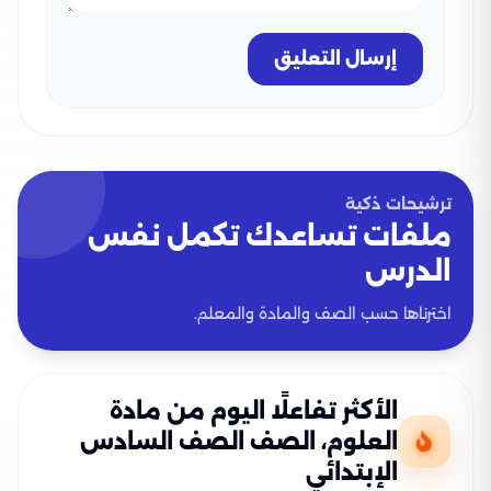
إرسال التعليق
ترشيحات ذكية
ملفات تساعدك تكمل نفس
الدرس
اخترناها حسب الصف والمادة والمعلم.
الأكثر تفاعلًا اليوم من مادة
العلوم، الصف الصف السادس
الإبتدائي