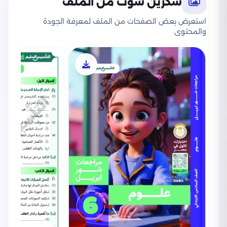
سكرين شوت من الملف
استعرض بعض الصفحات من الملف لمعرفة الجودة
والمحتوى