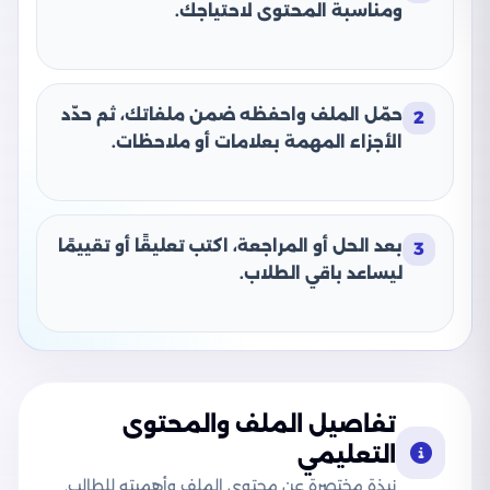
ومناسبة المحتوى لاحتياجك.
حمّل الملف واحفظه ضمن ملفاتك، ثم حدّد
2
الأجزاء المهمة بعلامات أو ملاحظات.
بعد الحل أو المراجعة، اكتب تعليقًا أو تقييمًا
3
ليساعد باقي الطلاب.
تفاصيل الملف والمحتوى
التعليمي
نبذة مختصرة عن محتوى الملف وأهميته للطالب.