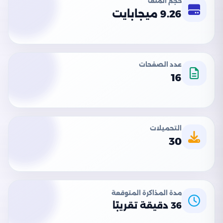
حجم الملف
9.26 ميجابايت
عدد الصفحات
16
التحميلات
30
مدة المذاكرة المتوقعة
36 دقيقة تقريبًا