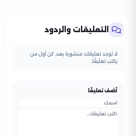
التعليقات والردود
لا توجد تعليقات منشورة بعد. كن أول من
يكتب تعليقًا.
أضف تعليقًا