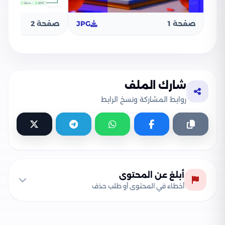
صفحة 1
JPG
صفحة 2
شارك الملف
روابط المشاركة ونسخ الرابط
أبلغ عن المحتوى
أخطاء في المحتوى أو طلب حذف