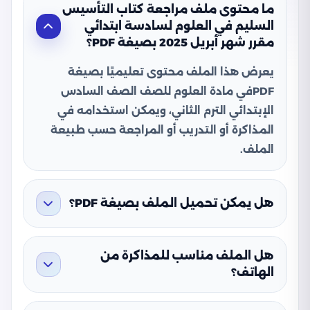
ما محتوى ملف مراجعة كتاب التأسيس
السليم في العلوم لسادسة ابتدائي
مقرر شهر أبريل 2025 بصيغة PDF؟
يعرض هذا الملف محتوى تعليميًا بصيغة
PDFفي مادة العلوم للصف الصف السادس
الإبتدائي الترم الثاني، ويمكن استخدامه في
المذاكرة أو التدريب أو المراجعة حسب طبيعة
الملف.
هل يمكن تحميل الملف بصيغة PDF؟
هل الملف مناسب للمذاكرة من
الهاتف؟