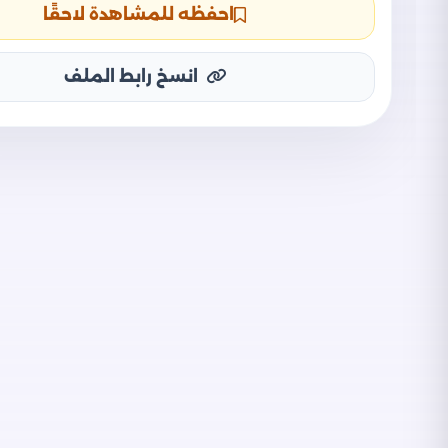
احفظه للمشاهدة لاحقًا
انسخ رابط الملف