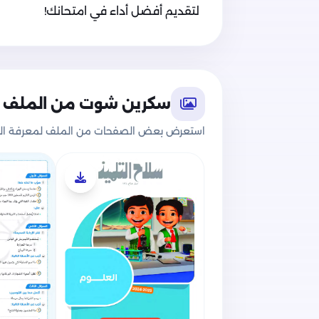
لتقديم أفضل أداء في امتحانك!
سكرين شوت من الملف
استعرض بعض الصفحات من الملف لمعرفة الج