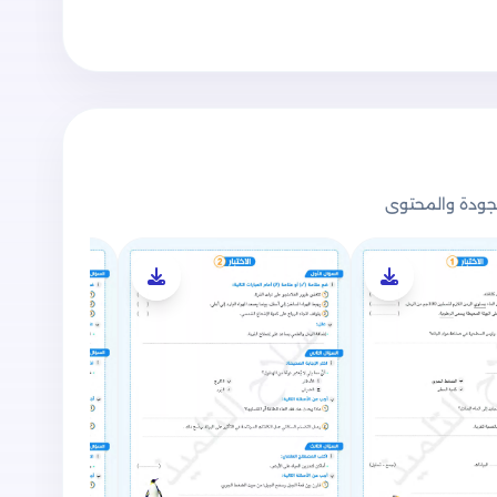
ودة والمحتوى