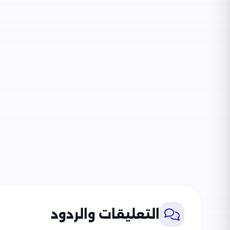
التعليقات والردود