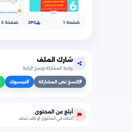
صفحة 1
JPG
صفحة 2
شارك الملف
روابط المشاركة ونسخ الرابط
انسخ نص المشاركة
فيسبوك
أبلغ عن المحتوى
أخطاء في المحتوى أو طلب حذف