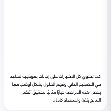
كما تحتوي كل الاختبارات على إجابات نموذجية تساعد
في التصحيح الذاتي وفهم الحلول بشكل أوضح، مما
يجعل هذه المراجعة خيارًا مثاليًا لتحقيق أفضل
النتائج بثقة واستعداد كامل.