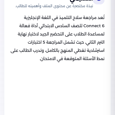
نبذة مختصرة عن محتوى الملف وأهميته للطالب.
تُعد مراجعة سلاح التلميذ في اللغة الإنجليزية
Connect 6 للصف السادس الابتدائي أداة فعالة
لمساعدة الطلاب على التحضير الجيد لاختبار نهاية
الترم الثاني، حيث تشمل المراجعة 5 اختبارات
استرشادية تغطي المنهج بالكامل، وتدرب الطالب على
نمط الأسئلة المتوقعة في الامتحان.