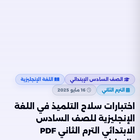
الصف السادس الإبتدائي
اللغة الإنجليزية
الترم الثاني
16 مايو 2025
اختبارات سلاح التلميذ في اللغة
الإنجليزية للصف السادس
الابتدائي الترم الثاني PDF