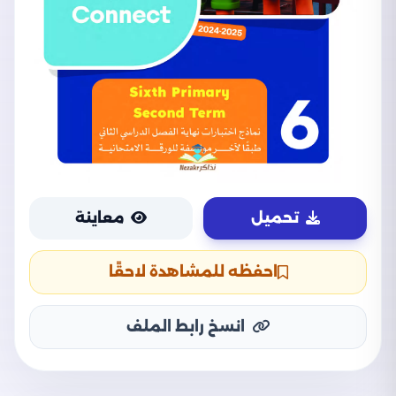
تحميل
معاينة
احفظه للمشاهدة لاحقًا
انسخ رابط الملف