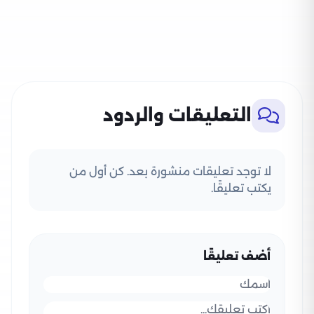
التعليقات والردود
لا توجد تعليقات منشورة بعد. كن أول من
يكتب تعليقًا.
أضف تعليقًا