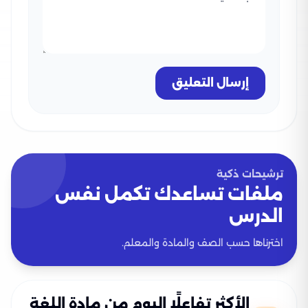
إرسال التعليق
ترشيحات ذكية
ملفات تساعدك تكمل نفس
الدرس
اخترناها حسب الصف والمادة والمعلم.
الأكثر تفاعلًا اليوم من مادة اللغة