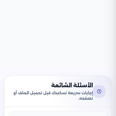
الأسئلة الشائعة
إجابات سريعة تساعدك قبل تحميل الملف أو
تصفحه.