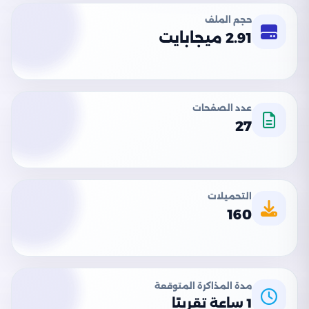
حجم الملف
2.91 ميجابايت
عدد الصفحات
27
التحميلات
160
مدة المذاكرة المتوقعة
1 ساعة تقريبًا