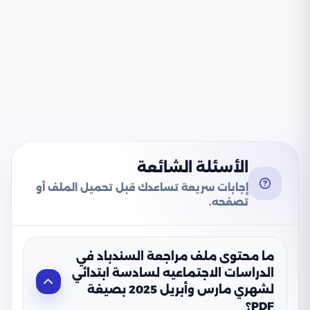
الأسئلة الشائعة
إجابات سريعة تساعدك قبل تحميل الملف أو
تصفحه.
ما محتوى ملف مراجعة السندباد في
الدراسات الاجتماعيه لسادسة ابتدائي
لشهري مارس وأبريل 2025 بصيغة
PDF؟