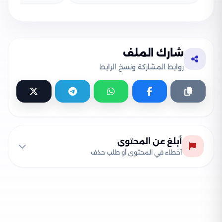
شارك الملف
روابط المشاركة ونسخ الرابط
أبلغ عن المحتوى
أخطاء في المحتوى أو طلب حذف