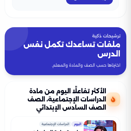
ترشيحات ذكية
ملفات تساعدك تكمل نفس
الدرس
اخترناها حسب الصف والمادة والمعلم.
الأكثر تفاعلًا اليوم من مادة
الدراسات الإجتماعية، الصف
الصف السادس الإبتدائي
اليوم
الدراسات الإجتماعية