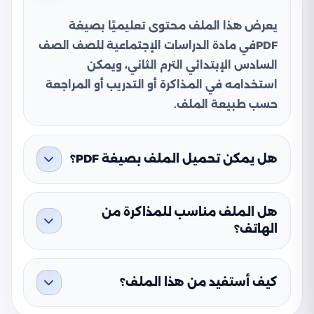
يعرض هذا الملف محتوى تعليميًا بصيغة
PDFفي مادة الدراسات الإجتماعية للصف الصف
السادس الإبتدائي الترم الثاني، ويمكن
استخدامه في المذاكرة أو التدريب أو المراجعة
حسب طبيعة الملف.
هل يمكن تحميل الملف بصيغة PDF؟
هل الملف مناسب للمذاكرة من
الهاتف؟
كيف أستفيد من هذا الملف؟