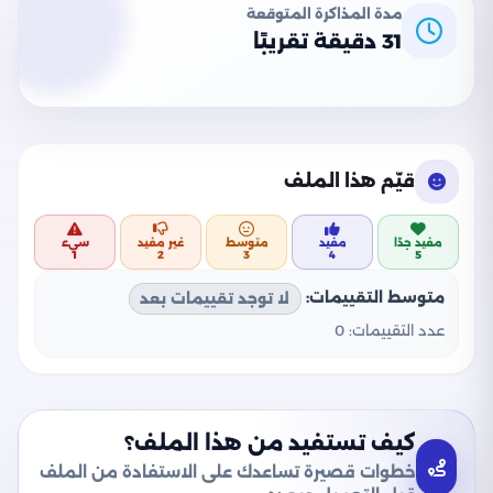
مدة المذاكرة المتوقعة
31 دقيقة تقريبًا
قيّم هذا الملف
مفيد جدًا
مفيد
متوسط
غير مفيد
سيء
1
2
3
4
5
متوسط التقييمات:
لا توجد تقييمات بعد
عدد التقييمات:
0
كيف تستفيد من هذا الملف؟
خطوات قصيرة تساعدك على الاستفادة من الملف