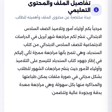
تفاصيل الملف والمحتوى
التعليمي
نبذة مختصرة عن محتوى الملف وأهميته للطالب.
مرحباً بكم أولياء أمور وتلاميذ الصف السادس
الابتدائي، ننشر لكم مراجعة شهر أبريل في الدراسات
الاجتماعية للصف السادس الابتدائي من كتاب
السندباد، وهي تتميز بأنها مراجعة مميزة تأتي إليكم
في إطار جهود كتاب السندباد للتيسير على التلاميذ
وأولياء الأمور حيث ينشر مراجعات الشهور للطلاب
بشكل مجاني في صورة ملفات يمكن طباعتها
والمذاكره منها بكل سهولة، وهي مراجعة معدة
بدقة وبجودة عالية وتتضمن: