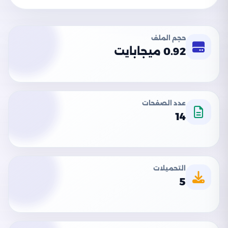
حجم الملف
0.92 ميجابايت
عدد الصفحات
14
التحميلات
5