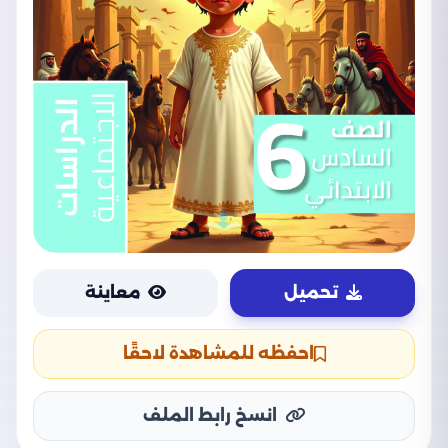
تحميل
معاينة
احفظه للمشاهدة لاحقًا
انسخ رابط الملف