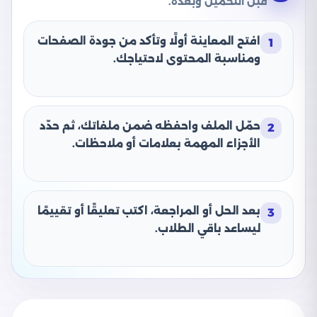
قبل التحميل وبعده.
افتح المعاينة أولًا وتأكد من جودة الصفحات
1
ومناسبة المحتوى لاحتياجك.
حمّل الملف واحفظه ضمن ملفاتك، ثم حدّد
2
الأجزاء المهمة بعلامات أو ملاحظات.
بعد الحل أو المراجعة، اكتب تعليقًا أو تقييمًا
3
ليساعد باقي الطلاب.