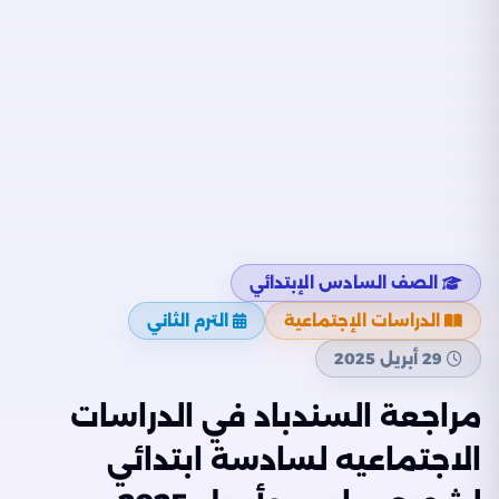
الصف السادس الإبتدائي
الدراسات الإجتماعية
الترم الثاني
29 أبريل 2025
مراجعة السندباد في الدراسات
الاجتماعيه لسادسة ابتدائي