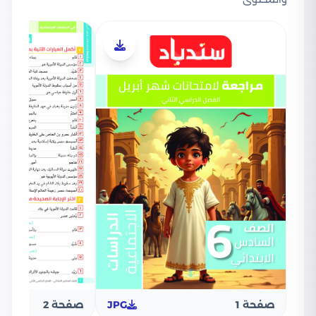
صفحة 1
JPG
صفحة 2