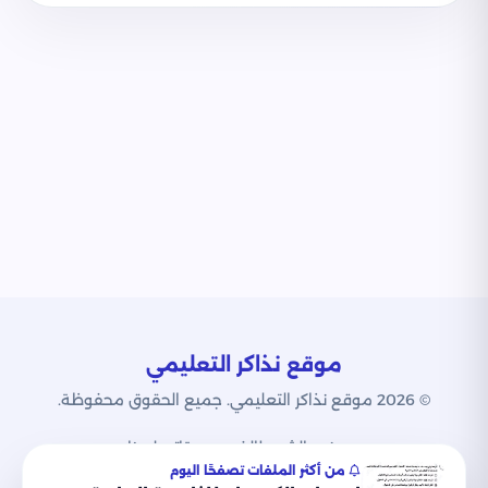
موقع نذاكر التعليمي
© 2026 موقع نذاكر التعليمي. جميع الحقوق محفوظة.
من نحن
الشروط
الخصوصية
اتصل بنا
من أكثر الملفات تصفحًا اليوم