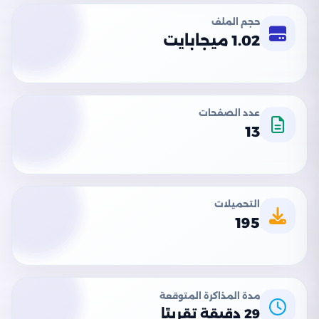
حجم الملف
1.02 ميجابايت
عدد الصفحات
13
التحميلات
195
مدة المذاكرة المتوقعة
29 دقيقة تقريبًا