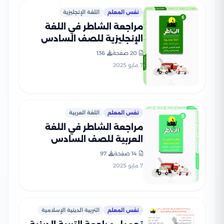
نفس المعلم
اللغة الإنجليزية
مراجعة الشاطر في اللغة
الإنجليزية للصف السادس
الابتدائي الترم الثاني 2025
20 صفحة
136
PDF بالاجابات
7 مايو 2025
نفس المعلم
اللغة العربية
مراجعة الشاطر في اللغة
العربية للصف السادس
الابتدائي الترم الثاني 2025
14 صفحة
97
PDF بالاجابات
7 مايو 2025
نفس المعلم
التربية الدينية الإسلامية