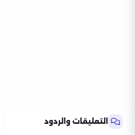
التعليقات والردود