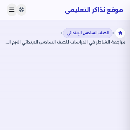
موقع نذاكر التعليمي
الصف السادس الإبتدائي
مراجعة الشاطر في الدراسات للصف السادس الابتدائي الترم الثاني 2025 PDF بالاجابات