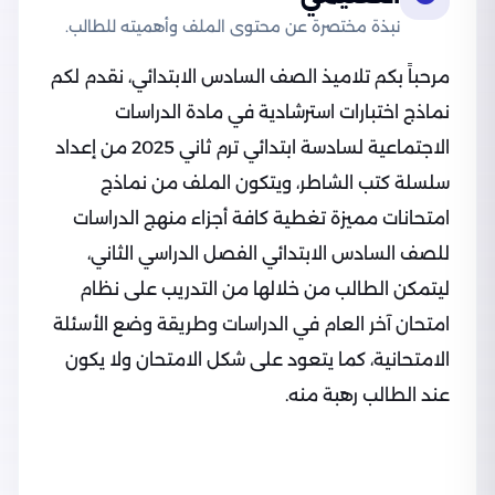
نبذة مختصرة عن محتوى الملف وأهميته للطالب.
مرحباً بكم تلاميذ الصف السادس الابتدائي، نقدم لكم
نماذج اختبارات استرشادية في مادة الدراسات
الاجتماعية لسادسة ابتدائي ترم ثاني 2025 من إعداد
سلسلة كتب الشاطر، ويتكون الملف من نماذج
امتحانات مميزة تغطية كافة أجزاء منهج الدراسات
للصف السادس الابتدائي الفصل الدراسي الثاني،
ليتمكن الطالب من خلالها من التدريب على نظام
امتحان آخر العام في الدراسات وطريقة وضع الأسئلة
الامتحانية، كما يتعود على شكل الامتحان ولا يكون
عند الطالب رهبة منه.