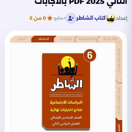
الثاني 2025 PDF بالاجابات
إعداد:
كتاب الشاطر
0
من 5
1 متابع