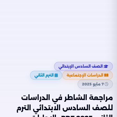
الصف السادس الإبتدائي
الدراسات الإجتماعية
الترم الثاني
7 مايو 2025
مراجعة الشاطر في الدراسات
للصف السادس الابتدائي الترم