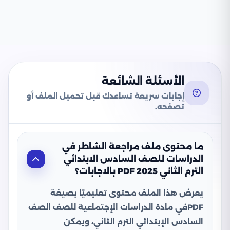
الأسئلة الشائعة
إجابات سريعة تساعدك قبل تحميل الملف أو
تصفحه.
ما محتوى ملف مراجعة الشاطر في
الدراسات للصف السادس الابتدائي
الترم الثاني 2025 PDF بالاجابات؟
يعرض هذا الملف محتوى تعليميًا بصيغة
PDFفي مادة الدراسات الإجتماعية للصف الصف
السادس الإبتدائي الترم الثاني، ويمكن