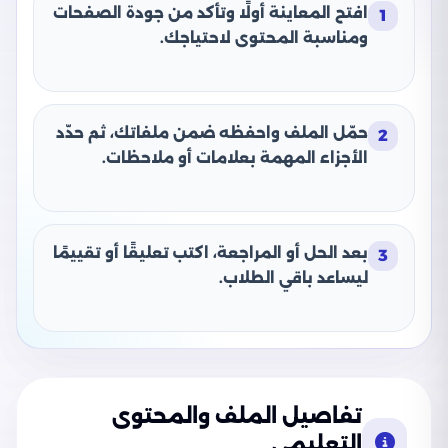
افتح المعاينة أولًا وتأكد من جودة الصفحات
1
ومناسبة المحتوى لاحتياجك.
حمّل الملف واحفظه ضمن ملفاتك، ثم حدّد
2
الأجزاء المهمة بعلامات أو ملاحظات.
بعد الحل أو المراجعة، اكتب تعليقًا أو تقييمًا
3
ليساعد باقي الطلاب.
تفاصيل الملف والمحتوى
التعليمي