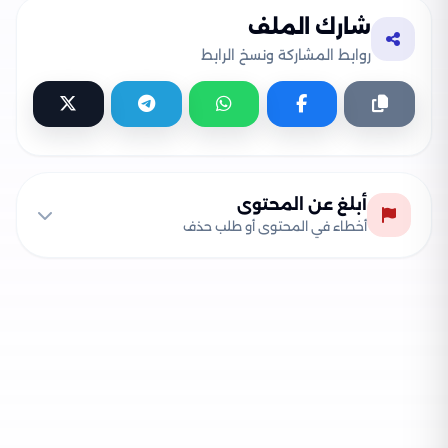
شارك الملف
روابط المشاركة ونسخ الرابط
أبلغ عن المحتوى
أخطاء في المحتوى أو طلب حذف