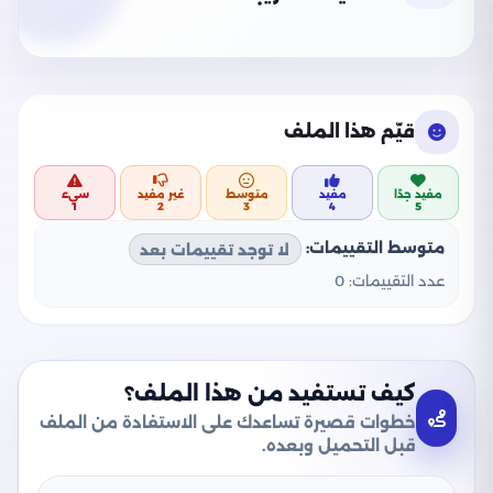
قيّم هذا الملف
مفيد جدًا
مفيد
متوسط
غير مفيد
سيء
1
2
3
4
5
متوسط التقييمات:
لا توجد تقييمات بعد
عدد التقييمات:
0
كيف تستفيد من هذا الملف؟
خطوات قصيرة تساعدك على الاستفادة من الملف
قبل التحميل وبعده.