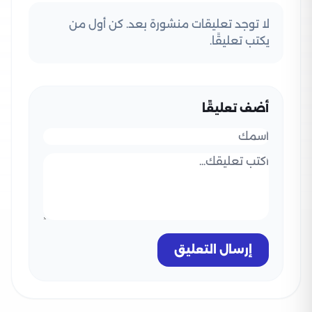
لا توجد تعليقات منشورة بعد. كن أول من
يكتب تعليقًا.
أضف تعليقًا
إرسال التعليق