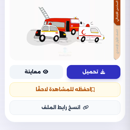
تحميل
معاينة
احفظه للمشاهدة لاحقًا
انسخ رابط الملف