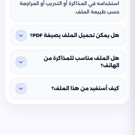
استخدامه في المذاكرة أو التدريب أو المراجعة
حسب طبيعة الملف.
هل يمكن تحميل الملف بصيغة PDF؟
هل الملف مناسب للمذاكرة من
الهاتف؟
كيف أستفيد من هذا الملف؟