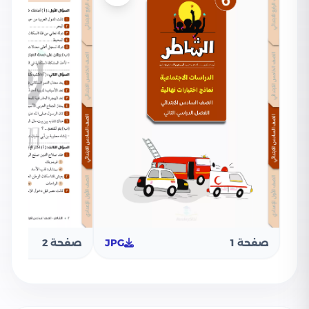
صفحة 1
JPG
صفحة 2