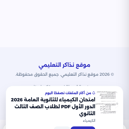
موقع نذاكر التعليمي
© 2026 موقع نذاكر التعليمي. جميع الحقوق محفوظة.
من نحن
الشروط
الخصوصية
اتصل بنا
من أكثر الملفات تصفحًا اليوم
امتحان الكيمياء للثانوية العامة 2026
الدور الأول PDF لطلاب الصف الثالث
الثانوي
الكيمياء