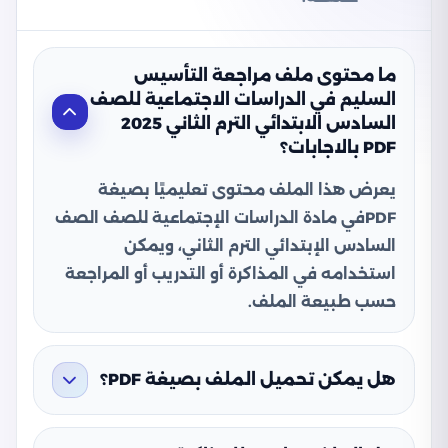
ما محتوى ملف مراجعة التأسيس
السليم في الدراسات الاجتماعية للصف
السادس الابتدائي الترم الثاني 2025
PDF بالاجابات؟
يعرض هذا الملف محتوى تعليميًا بصيغة
PDFفي مادة الدراسات الإجتماعية للصف الصف
السادس الإبتدائي الترم الثاني، ويمكن
استخدامه في المذاكرة أو التدريب أو المراجعة
حسب طبيعة الملف.
هل يمكن تحميل الملف بصيغة PDF؟