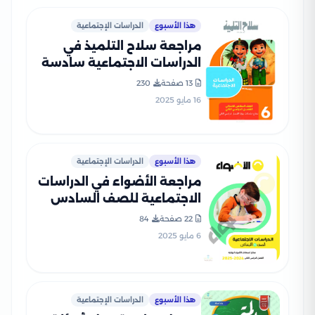
هذا الأسبوع
الدراسات الإجتماعية
مراجعة سلاح التلميذ في
الدراسات الاجتماعية سادسة
ابتدائي الترم الثاني PDF
13 صفحة
230
بالاجابات
16 مايو 2025
هذا الأسبوع
الدراسات الإجتماعية
مراجعة الأضواء في الدراسات
الاجتماعية للصف السادس
الابتدائي الترم الثاني 2025
22 صفحة
84
PDF بالاجابات
6 مايو 2025
هذا الأسبوع
الدراسات الإجتماعية