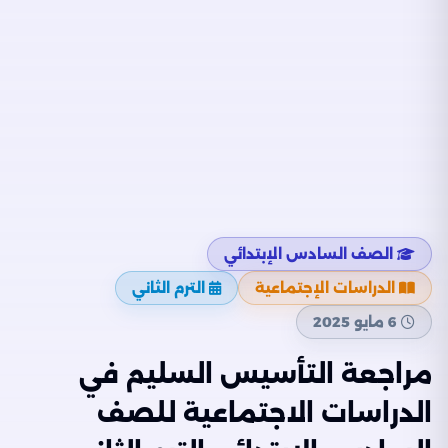
الصف السادس الإبتدائي
الدراسات الإجتماعية
الترم الثاني
6 مايو 2025
مراجعة التأسيس السليم في
الدراسات الاجتماعية للصف