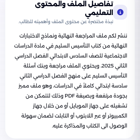
تفاصيل الملف والمحتوى
التعليمي
نبذة مختصرة عن محتوى الملف وأهميته للطالب.
ننشر لكم ملف المراجعة النهائية ونماذج الاختبارات
النهائية من كتاب التأسيس السليم في مادة الدراسات
الاجتماعية للصف السادس الابتدائي الفصل الدراسي
الثاني 2025، ويحتوي الملف مراجعة وبنك أسئلة
التأسيس السليم على منهج الفصل الدراسي الثاني
سادسة ابتدائي كاملاً في الدراسات، وهو ملف مميز
بجودة مرتفعة وبصيغة PDF وذلك لتتمكن من
تشغيله على جهاز الموبايل أو من خلال جهاز
الكمبيوتر أو عبر اللابتوب أو التابلت لضمان سهولة
الوصول الى الكتاب والمذاكرة عليه.