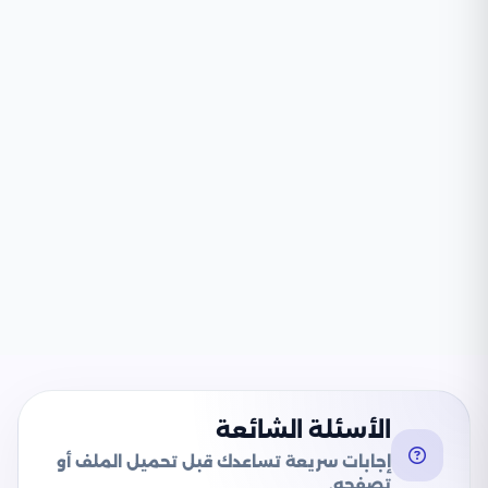
الأسئلة الشائعة
إجابات سريعة تساعدك قبل تحميل الملف أو
تصفحه.