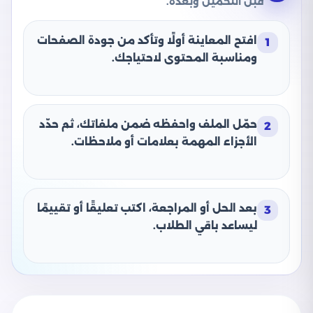
قبل التحميل وبعده.
افتح المعاينة أولًا وتأكد من جودة الصفحات
1
ومناسبة المحتوى لاحتياجك.
حمّل الملف واحفظه ضمن ملفاتك، ثم حدّد
2
الأجزاء المهمة بعلامات أو ملاحظات.
بعد الحل أو المراجعة، اكتب تعليقًا أو تقييمًا
3
ليساعد باقي الطلاب.