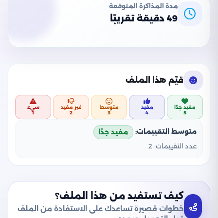
مدة المذاكرة المتوقعة
49 دقيقة تقريبًا
قيّم هذا الملف
مفيد جدًا
مفيد
متوسط
غير مفيد
سيء
1
2
3
4
5
متوسط التقييمات:
مفيد جدًا
عدد التقييمات:
2
كيف تستفيد من هذا الملف؟
خطوات قصيرة تساعدك على الاستفادة من الملف