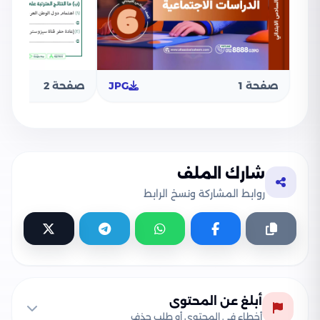
صفحة 1
JPG
صفحة 2
شارك الملف
روابط المشاركة ونسخ الرابط
أبلغ عن المحتوى
أخطاء في المحتوى أو طلب حذف