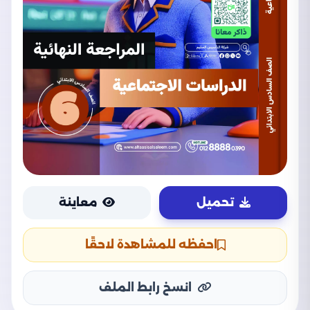
تحميل
معاينة
احفظه للمشاهدة لاحقًا
انسخ رابط الملف