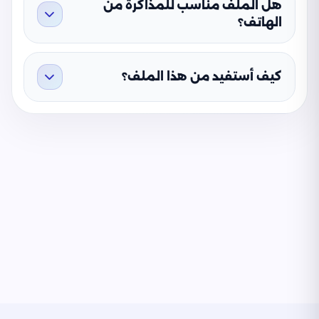
هل الملف مناسب للمذاكرة من
الهاتف؟
كيف أستفيد من هذا الملف؟