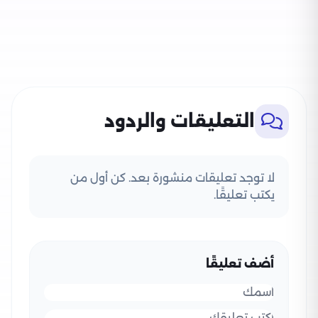
التعليقات والردود
لا توجد تعليقات منشورة بعد. كن أول من
يكتب تعليقًا.
أضف تعليقًا