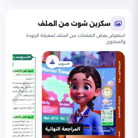
سكرين شوت من الملف
استعرض بعض الصفحات من الملف لمعرفة الجودة
والمحتوى