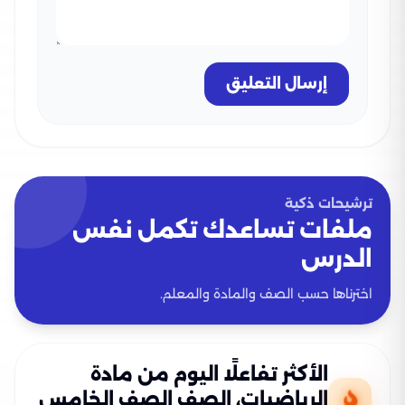
إرسال التعليق
ترشيحات ذكية
ملفات تساعدك تكمل نفس
الدرس
اخترناها حسب الصف والمادة والمعلم.
الأكثر تفاعلًا اليوم من مادة
الرياضيات، الصف الصف الخامس