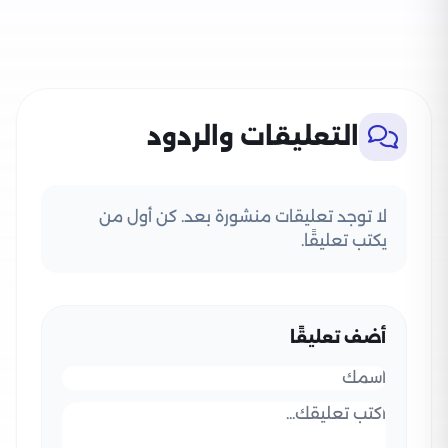
التعليقات والردود
لا توجد تعليقات منشورة بعد. كن أول من
يكتب تعليقًا.
أضف تعليقًا