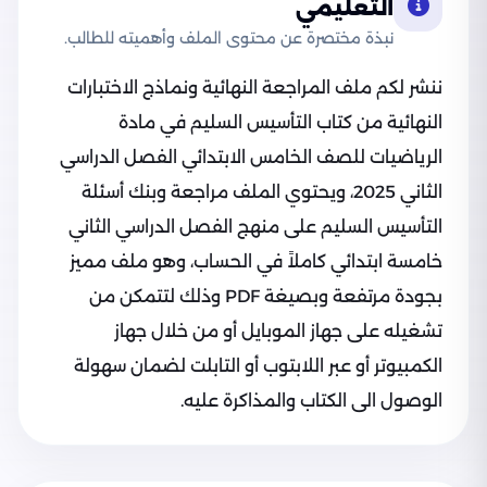
التعليمي
نبذة مختصرة عن محتوى الملف وأهميته للطالب.
ننشر لكم ملف المراجعة النهائية ونماذج الاختبارات
النهائية من كتاب التأسيس السليم في مادة
الرياضيات للصف الخامس الابتدائي الفصل الدراسي
الثاني 2025، ويحتوي الملف مراجعة وبنك أسئلة
التأسيس السليم على منهج الفصل الدراسي الثاني
خامسة ابتدائي كاملاً في الحساب، وهو ملف مميز
بجودة مرتفعة وبصيغة PDF وذلك لتتمكن من
تشغيله على جهاز الموبايل أو من خلال جهاز
الكمبيوتر أو عبر اللابتوب أو التابلت لضمان سهولة
الوصول الى الكتاب والمذاكرة عليه.