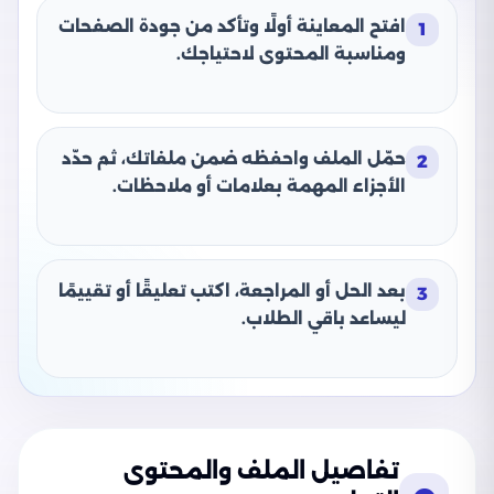
افتح المعاينة أولًا وتأكد من جودة الصفحات
1
ومناسبة المحتوى لاحتياجك.
حمّل الملف واحفظه ضمن ملفاتك، ثم حدّد
2
الأجزاء المهمة بعلامات أو ملاحظات.
بعد الحل أو المراجعة، اكتب تعليقًا أو تقييمًا
3
ليساعد باقي الطلاب.
تفاصيل الملف والمحتوى