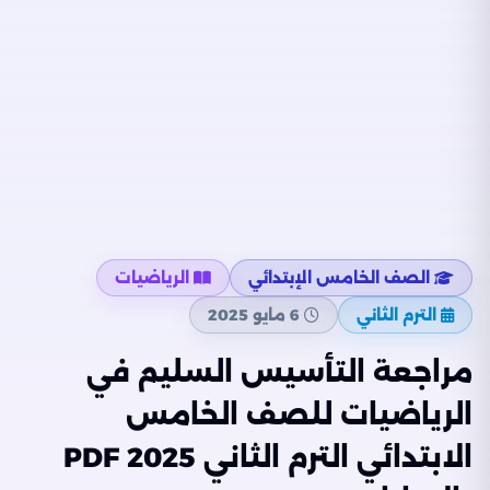
الصف الخامس الإبتدائي
الرياضيات
الترم الثاني
6 مايو 2025
مراجعة التأسيس السليم في
الرياضيات للصف الخامس
الابتدائي الترم الثاني 2025 PDF