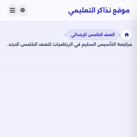
موقع نذاكر التعليمي
الصف الخامس الإبتدائي
مراجعة التأسيس السليم في الرياضيات للصف الخامس الابتدائي الترم الثاني 2025 PDF بالاجابات