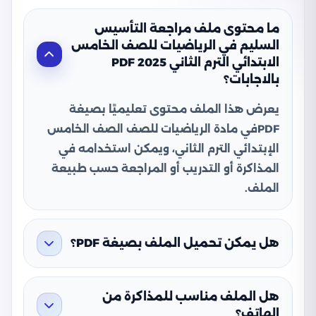
ما محتوى ملف مراجعة التأسيس
السليم في الرياضيات للصف الخامس
الابتدائي الترم الثاني 2025 PDF
بالاجابات؟
يعرض هذا الملف محتوى تعليميًا بصيغة
PDFفي مادة الرياضيات للصف الصف الخامس
الإبتدائي الترم الثاني، ويمكن استخدامه في
المذاكرة أو التدريب أو المراجعة حسب طبيعة
الملف.
هل يمكن تحميل الملف بصيغة PDF؟
هل الملف مناسب للمذاكرة من
الهاتف؟