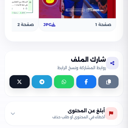
صفحة 1
JPG
صفحة 2
شارك الملف
روابط المشاركة ونسخ الرابط
أبلغ عن المحتوى
أخطاء في المحتوى أو طلب حذف