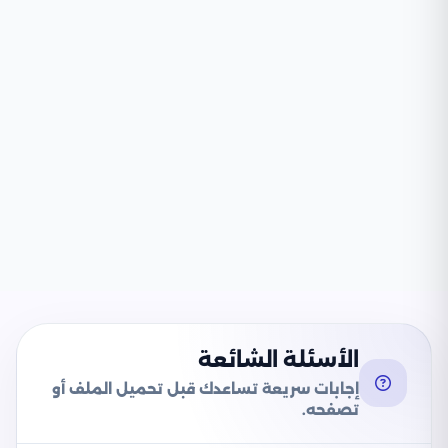
الأسئلة الشائعة
إجابات سريعة تساعدك قبل تحميل الملف أو
تصفحه.