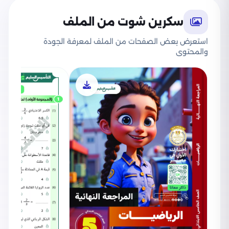
سكرين شوت من الملف
استعرض بعض الصفحات من الملف لمعرفة الجودة
والمحتوى