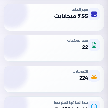
حجم الملف
7.55 ميجابايت
عدد الصفحات
22
التحميلات
224
مدة المذاكرة المتوقعة