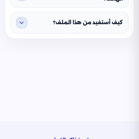
كيف أستفيد من هذا الملف؟