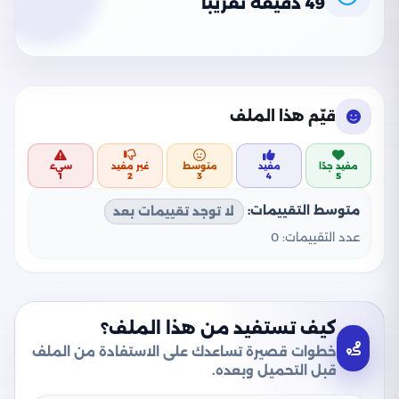
49 دقيقة تقريبًا
قيّم هذا الملف
مفيد جدًا
مفيد
متوسط
غير مفيد
سيء
1
2
3
4
5
متوسط التقييمات:
لا توجد تقييمات بعد
عدد التقييمات:
0
كيف تستفيد من هذا الملف؟
خطوات قصيرة تساعدك على الاستفادة من الملف
قبل التحميل وبعده.