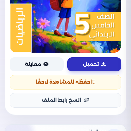
تحميل
معاينة
احفظه للمشاهدة لاحقًا
انسخ رابط الملف