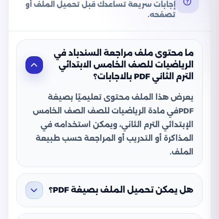
إجابات سريعة تساعدك قبل تحميل الملف أو
تصفحه.
ما محتوى ملف مراجعة السندباد في
الرياضيات للصف الخامس الابتدائي
الترم الثاني PDF بالاجابات؟
يعرض هذا الملف محتوى تعليميًا بصيغة
PDFفي مادة الرياضيات للصف الصف الخامس
الإبتدائي الترم الثاني، ويمكن استخدامه في
المذاكرة أو التدريب أو المراجعة حسب طبيعة
الملف.
هل يمكن تحميل الملف بصيغة PDF؟