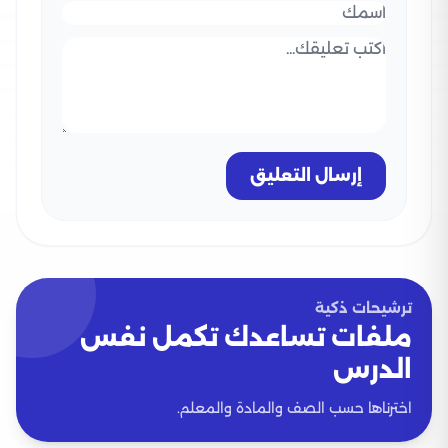
إرسال التعليق
ترشيحات ذكية
ملفات تساعدك تكمل نفس
الدرس
اخترناها حسب الصف والمادة والمعلم.