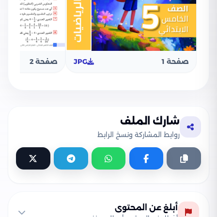
صفحة 1
JPG
صفحة 2
شارك الملف
روابط المشاركة ونسخ الرابط
أبلغ عن المحتوى