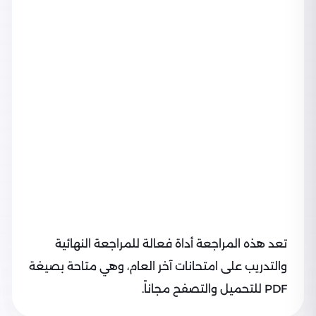
تعد هذه المراجعة أداة فعالة للمراجعة النهائية
والتدريب على امتحانات آخر العام، وهي متاحة بصيغة
PDF للتحميل والتصفح مجاناً.