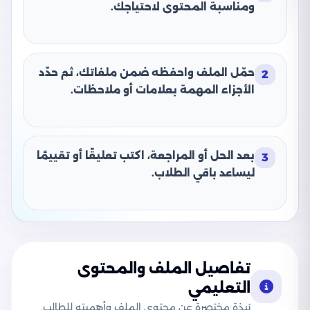
ومناسبة المحتوى لاحتياجك.
حمّل الملف واحفظه ضمن ملفاتك، ثم حدّد
2
الأجزاء المهمة بعلامات أو ملاحظات.
بعد الحل أو المراجعة، اكتب تعليقًا أو تقييمًا
3
ليساعد باقي الطلاب.
تفاصيل الملف والمحتوى
التعليمي
نبذة مختصرة عن محتوى الملف وأهميته للطالب.