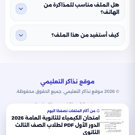
هل الملف مناسب للمذاكرة من
الهاتف؟
كيف أستفيد من هذا الملف؟
موقع نذاكر التعليمي
© 2026 موقع نذاكر التعليمي. جميع الحقوق محفوظة.
من نحن
الشروط
الخصوصية
اتصل بنا
من أكثر الملفات تصفحًا اليوم
امتحان الكيمياء للثانوية العامة 2026
الدور الأول PDF لطلاب الصف الثالث
الثانوي