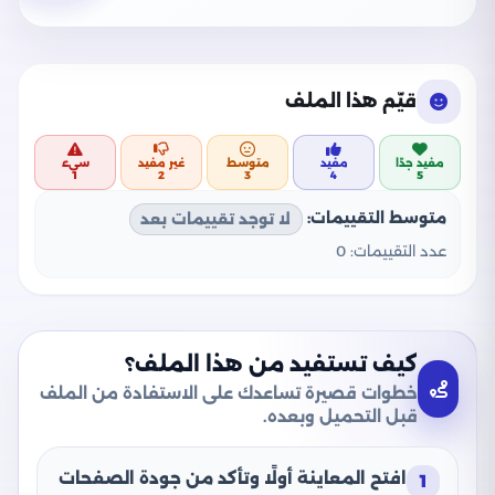
قيّم هذا الملف
مفيد جدًا
مفيد
متوسط
غير مفيد
سيء
1
2
3
4
5
متوسط التقييمات:
لا توجد تقييمات بعد
عدد التقييمات:
0
كيف تستفيد من هذا الملف؟
خطوات قصيرة تساعدك على الاستفادة من الملف
قبل التحميل وبعده.
افتح المعاينة أولًا وتأكد من جودة الصفحات
1