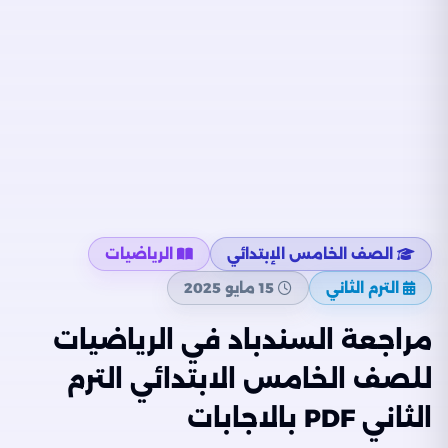
الصف الخامس الإبتدائي
الرياضيات
الترم الثاني
15 مايو 2025
مراجعة السندباد في الرياضيات
للصف الخامس الابتدائي الترم
الثاني PDF بالاجابات