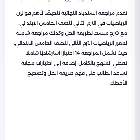
تقدم مراجعة السندباد النهائية تلخيصًا لأهم قوانين
الرياضيات في الترم الثاني للصف الخامس الابتدائي،
مع شرح مبسط لطريقة الحل وكذلك مراجعة شاملة
لمقرر الرياضيات الترم الثاني للصف الخامس الابتدائي.
حيث تشمل المراجعة 14 اختبارًا استرشاديًا شاملاً
تغطي المنهج بالكامل، إضافة إلى اختبارات مجابة
تساعد الطالب على فهم طريقة الحل وتصحيح
الأخطاء.