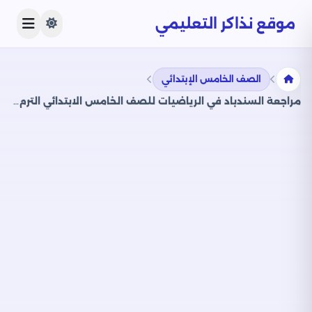
موقع نذاكر التعليمي
الصف الخامس الإبتدائي
مراجعة السندباد في الرياضيات للصف الخامس الابتدائي الترم الثاني PDF بالاجابات