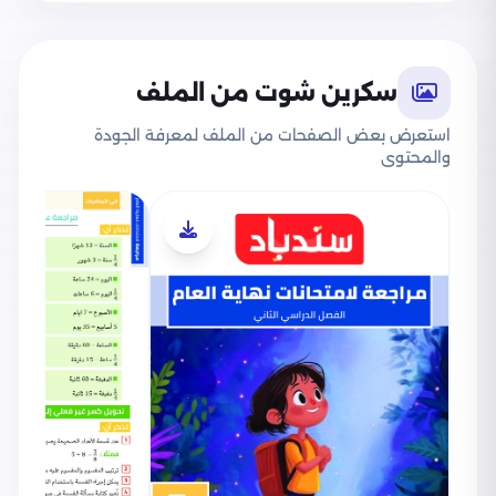
سكرين شوت من الملف
استعرض بعض الصفحات من الملف لمعرفة الجودة
والمحتوى