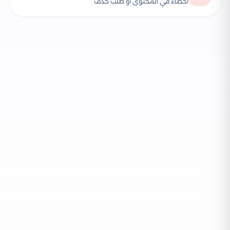
أخطاء في المحتوى أو طلب حذف