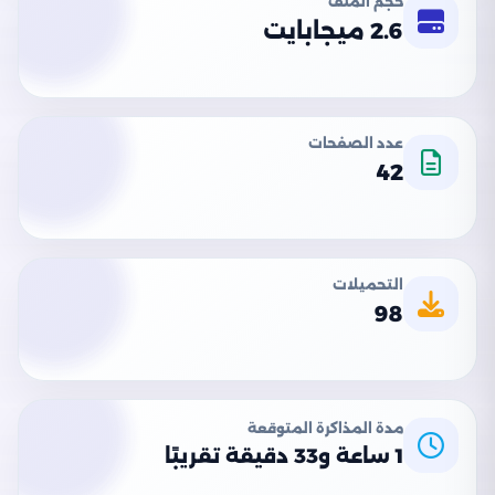
حجم الملف
2.6 ميجابايت
عدد الصفحات
42
التحميلات
98
مدة المذاكرة المتوقعة
1 ساعة و33 دقيقة تقريبًا