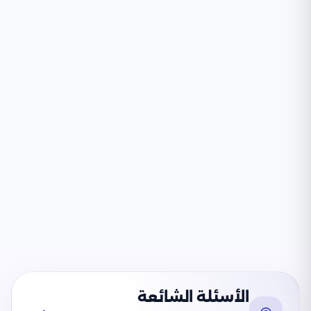
الأسئلة الشائعة