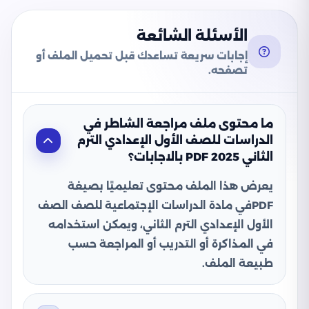
الأسئلة الشائعة
إجابات سريعة تساعدك قبل تحميل الملف أو
تصفحه.
ما محتوى ملف مراجعة الشاطر في
الدراسات للصف الأول الإعدادي الترم
الثاني 2025 PDF بالاجابات؟
يعرض هذا الملف محتوى تعليميًا بصيغة
PDFفي مادة الدراسات الإجتماعية للصف الصف
الأول الإعدادي الترم الثاني، ويمكن استخدامه
في المذاكرة أو التدريب أو المراجعة حسب
طبيعة الملف.