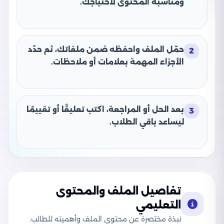
ومناسبة المحتوى لاحتياجك.
حمّل الملف واحفظه ضمن ملفاتك، ثم حدّد
2
الأجزاء المهمة بعلامات أو ملاحظات.
بعد الحل أو المراجعة، اكتب تعليقًا أو تقييمًا
3
ليساعد باقي الطلاب.
تفاصيل الملف والمحتوى
التعليمي
نبذة مختصرة عن محتوى الملف وأهميته للطالب.