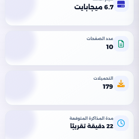
6.7 ميجابايت
عدد الصفحات
10
التحميلات
179
مدة المذاكرة المتوقعة
22 دقيقة تقريبًا