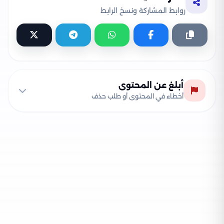
روابط المشاركة ونسخ الرابط
أبلغ عن المحتوى
أخطاء في المحتوى أو طلب حذف