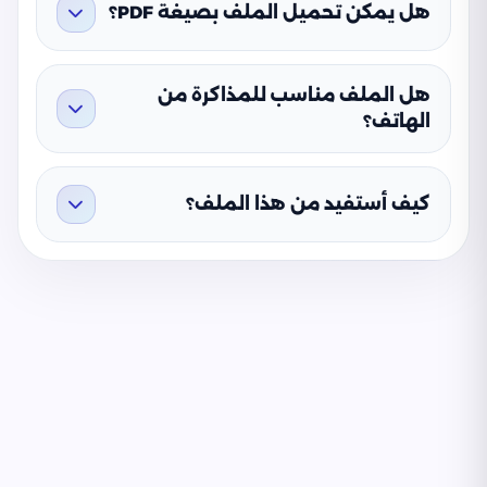
هل يمكن تحميل الملف بصيغة PDF؟
هل الملف مناسب للمذاكرة من
الهاتف؟
كيف أستفيد من هذا الملف؟