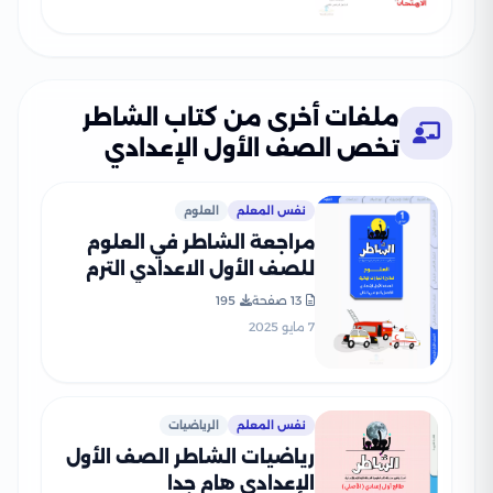
ملفات أخرى من كتاب الشاطر
تخص الصف الأول الإعدادي
نفس المعلم
العلوم
مراجعة الشاطر في العلوم
للصف الأول الاعدادي الترم
الثاني 2025 PDF بالاجابات
13 صفحة
195
7 مايو 2025
نفس المعلم
الرياضيات
رياضيات الشاطر الصف الأول
الإعدادي هام جدا