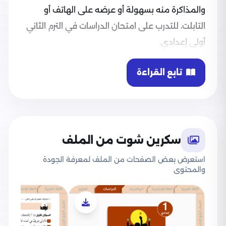
والمذاكرة منه بسهولة أو عرضه على الهاتف أو
التابلت، للتدرب على امتحان الدراسات في الترم الثاني
أولى إعدادي.
تابع القراءة
سكرين شوت من الملف
استعرض بعض الصفحات من الملف لمعرفة الجودة
والمحتوى