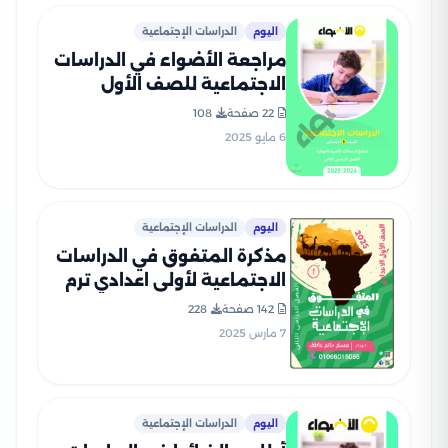
اليوم
الدراسات الإجتماعية
مراجعة الأضواء في الدراسات
الاجتماعية للصف الأول
الإعدادي الترم الثاني 2025
22 صفحة
108
PDF بالاجابات
6 مايو 2025
اليوم
الدراسات الإجتماعية
مذكرة المتفوق في الدراسات
الاجتماعية لأولى اعدادي ترم
ثاني بصيغة PDF
142 صفحة
228
7 مارس 2025
اليوم
الدراسات الإجتماعية