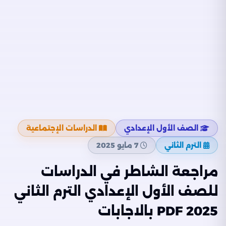
الصف الأول الإعدادي
الدراسات الإجتماعية
الترم الثاني
7 مايو 2025
مراجعة الشاطر في الدراسات
للصف الأول الإعدادي الترم الثاني
2025 PDF بالاجابات