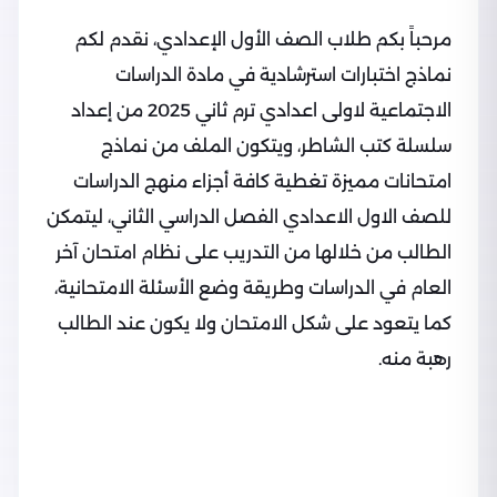
مرحباً بكم طلاب الصف الأول الإعدادي، نقدم لكم
نماذج اختبارات استرشادية في مادة الدراسات
الاجتماعية لاولى اعدادي ترم ثاني 2025 من إعداد
سلسلة كتب الشاطر، ويتكون الملف من نماذج
امتحانات مميزة تغطية كافة أجزاء منهج الدراسات
للصف الاول الاعدادي الفصل الدراسي الثاني، ليتمكن
الطالب من خلالها من التدريب على نظام امتحان آخر
العام في الدراسات وطريقة وضع الأسئلة الامتحانية،
كما يتعود على شكل الامتحان ولا يكون عند الطالب
رهبة منه.