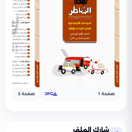
صفحة 1
JPG
صفحة 2
شارك الملف