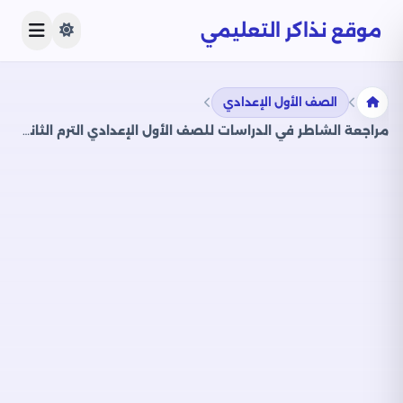
موقع نذاكر التعليمي
الصف الأول الإعدادي
مراجعة الشاطر في الدراسات للصف الأول الإعدادي الترم الثاني 2025 PDF بالاجابات