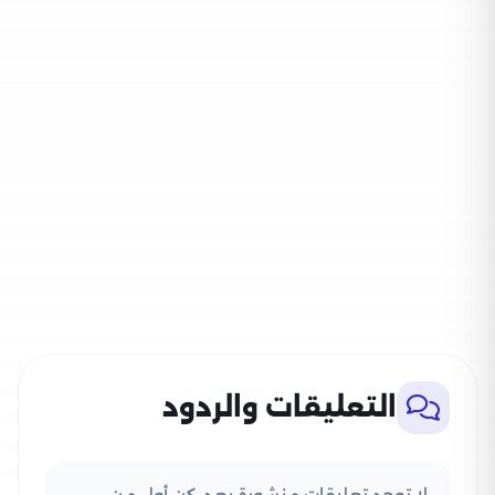
التعليقات والردود