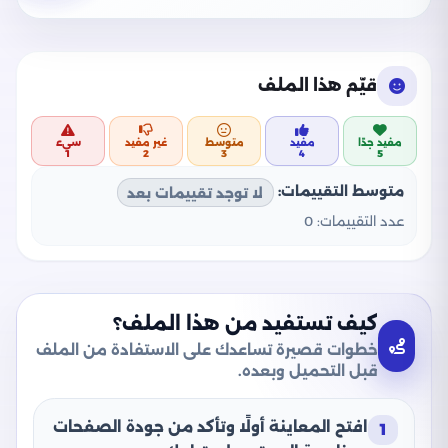
قيّم هذا الملف
مفيد جدًا
مفيد
متوسط
غير مفيد
سيء
1
2
3
4
5
متوسط التقييمات:
لا توجد تقييمات بعد
عدد التقييمات:
0
كيف تستفيد من هذا الملف؟
خطوات قصيرة تساعدك على الاستفادة من الملف
قبل التحميل وبعده.
افتح المعاينة أولًا وتأكد من جودة الصفحات
1