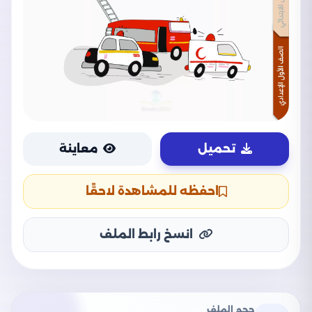
تحميل
معاينة
احفظه للمشاهدة لاحقًا
انسخ رابط الملف
حجم الملف