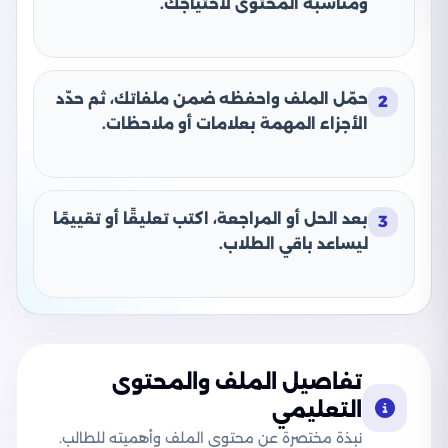
ومناسبة المحتوى لاحتياجك.
حمّل الملف واحفظه ضمن ملفاتك، ثم حدّد
2
الأجزاء المهمة بعلامات أو ملاحظات.
بعد الحل أو المراجعة، اكتب تعليقًا أو تقييمًا
3
ليساعد باقي الطلاب.
تفاصيل الملف والمحتوى
التعليمي
نبذة مختصرة عن محتوى الملف وأهميته للطالب.