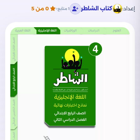
إعداد:
كتاب الشاطر
0
من 5
1 متابع