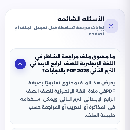
الأسئلة الشائعة
إجابات سريعة تساعدك قبل تحميل الملف أو
تصفحه.
ما محتوى ملف مراجعة الشاطر في
اللغة الإنجليزية للصف الرابع الابتدائي
الترم الثاني 2025 PDF بالاجابات؟
يعرض هذا الملف محتوى تعليميًا بصيغة
PDFفي مادة اللغة الإنجليزية للصف الصف
الرابع الإبتدائي الترم الثاني، ويمكن استخدامه
في المذاكرة أو التدريب أو المراجعة حسب
طبيعة الملف.