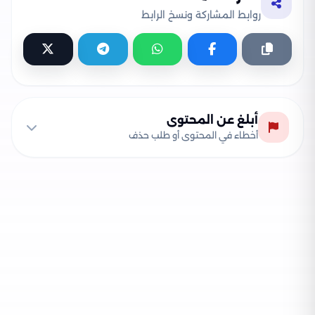
روابط المشاركة ونسخ الرابط
أبلغ عن المحتوى
أخطاء في المحتوى أو طلب حذف