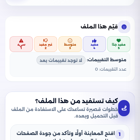
قيّم هذا الملف
مفيد جدًا
مفيد
متوسط
غير مفيد
سيء
1
2
3
4
5
متوسط التقييمات:
لا توجد تقييمات بعد
عدد التقييمات:
0
كيف تستفيد من هذا الملف؟
خطوات قصيرة تساعدك على الاستفادة من الملف
قبل التحميل وبعده.
افتح المعاينة أولًا وتأكد من جودة الصفحات
1