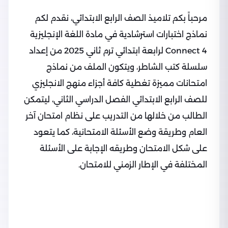
مرحباً بكم تلاميذ الصف الرابع الابتدائي، نقدم لكم
نماذج اختبارات استرشادية في مادة اللغة الإنجليزية
Connect 4 لرابعة ابتدائي ترم ثاني 2025 من إعداد
سلسلة كتب الشاطر، ويتكون الملف من نماذج
امتحانات مميزة تغطية كافة أجزاء منهج الانجليزي
للصف الرابع الابتدائي الفصل الدراسي الثاني، ليتمكن
الطالب من خلالها من التدريب على نظام امتحان آخر
العام وطريقة وضع الأسئلة الامتحانية، كما يتعود
على شكل الامتحان وطريقه الإجابة على الأسئلة
المختلفة في الإطار الزمني للامتحان.