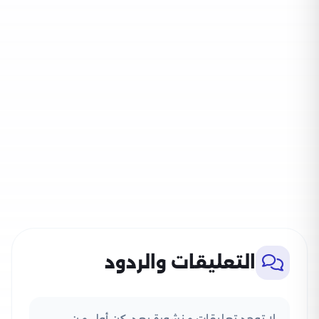
التعليقات والردود