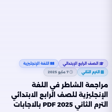
الصف الرابع الإبتدائي
اللغة الإنجليزية
الترم الثاني
7 مايو 2025
مراجعة الشاطر في اللغة
الإنجليزية للصف الرابع الابتدائي
الترم الثاني 2025 PDF بالاجابات