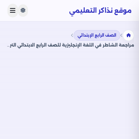
موقع نذاكر التعليمي
الصف الرابع الإبتدائي
مراجعة الشاطر في اللغة الإنجليزية للصف الرابع الابتدائي الترم الثاني 2025 PDF بالاجابات