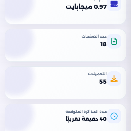
0.97 ميجابايت
عدد الصفحات
18
التحميلات
55
مدة المذاكرة المتوقعة
40 دقيقة تقريبًا