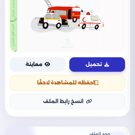
تحميل
معاينة
احفظه للمشاهدة لاحقًا
انسخ رابط الملف
حجم الملف