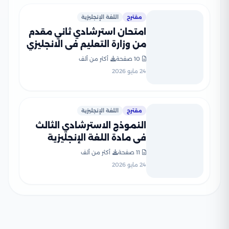
مقترح
اللغة الإنجليزية
امتحان استرشادي ثاني مقدم
من وزارة التعليم في الانجليزي
للثانوية العامة 2026
10 صفحة
أكثر من ألف
24 مايو 2026
مقترح
اللغة الإنجليزية
النموذج الاسترشادي الثالث
في مادة اللغة الإنجليزية
ثانوية عامة 2026 PDF
11 صفحة
أكثر من ألف
24 مايو 2026