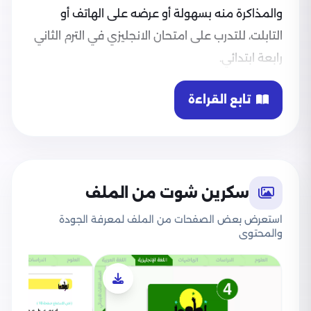
والمذاكرة منه بسهولة أو عرضه على الهاتف أو
التابلت، للتدرب على امتحان الانجليزي في الترم الثاني
رابعة ابتدائي.
تابع القراءة
سكرين شوت من الملف
استعرض بعض الصفحات من الملف لمعرفة الجودة
والمحتوى