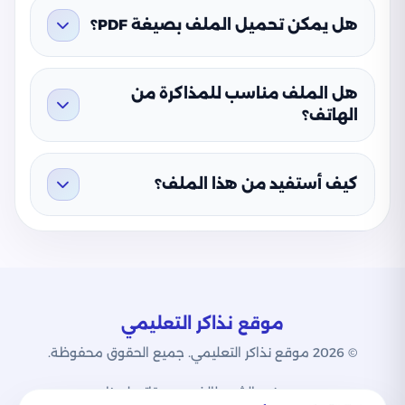
هل يمكن تحميل الملف بصيغة PDF؟
هل الملف مناسب للمذاكرة من
الهاتف؟
كيف أستفيد من هذا الملف؟
موقع نذاكر التعليمي
© 2026 موقع نذاكر التعليمي. جميع الحقوق محفوظة.
من نحن
الشروط
الخصوصية
اتصل بنا