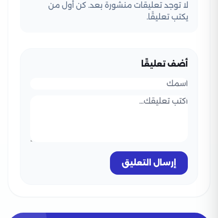
لا توجد تعليقات منشورة بعد. كن أول من
يكتب تعليقًا.
أضف تعليقًا
إرسال التعليق