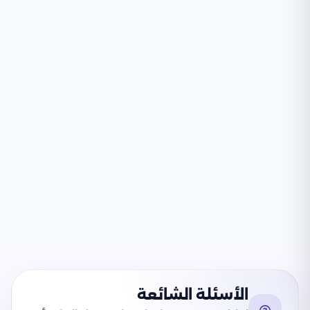
الأسئلة الشائعة