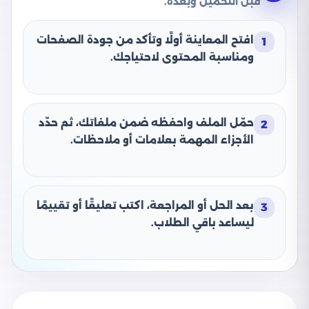
قبل التحميل وبعده.
افتح المعاينة أولًا وتأكد من جودة الصفحات
1
ومناسبة المحتوى لاحتياجك.
حمّل الملف واحفظه ضمن ملفاتك، ثم حدّد
2
الأجزاء المهمة بعلامات أو ملاحظات.
بعد الحل أو المراجعة، اكتب تعليقًا أو تقييمًا
3
ليساعد باقي الطلاب.