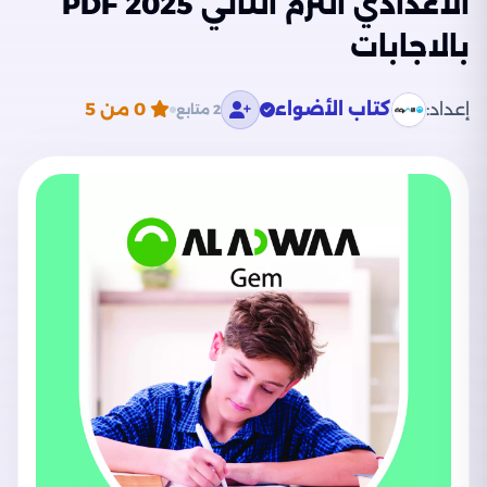
الاعدادي الترم الثاني 2025 PDF
بالاجابات
إعداد:
كتاب الأضواء
0
من 5
2 متابع