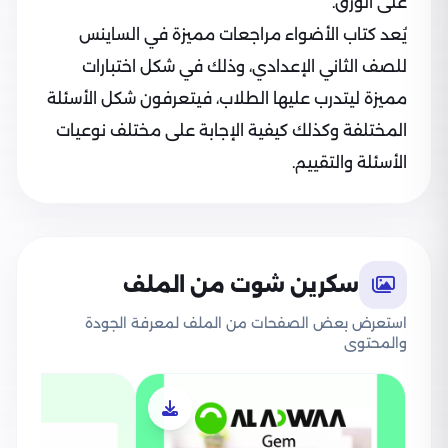
على الورق.
يُعد كتاب الأضواء مراجعات مميزة في الساينس
للصف الثاني الإعدادي، وذلك في شكل اختبارات
مميزة ليتدرب عليها الطلاب، فيتعرفون شكل الأسئلة
المختلفة وكذلك كيفية الإجابة على مختلف نوعيات
الأسئلة والتقييم.
سكرين شوت من الملف
استعرض بعض الصفحات من الملف لمعرفة الجودة
والمحتوى