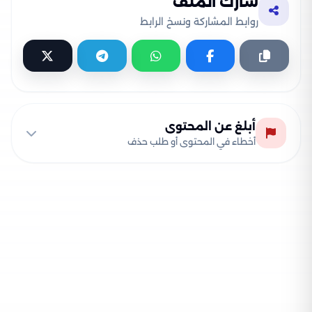
شارك الملف
روابط المشاركة ونسخ الرابط
أبلغ عن المحتوى
أخطاء في المحتوى أو طلب حذف