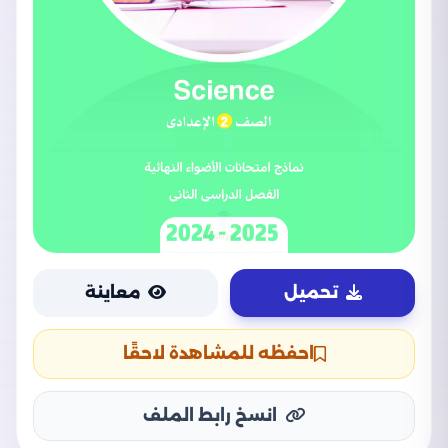
تحميل
معاينة
احفظه للمشاهدة لاحقًا
انسخ رابط الملف