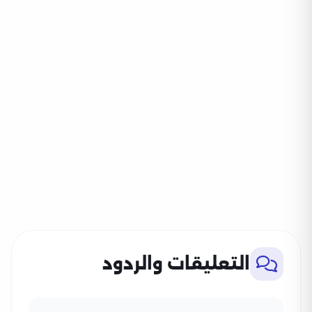
التعليقات والردود