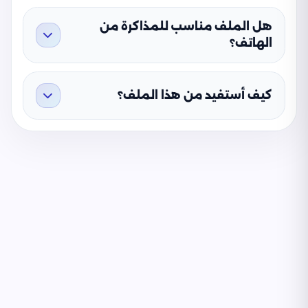
هل الملف مناسب للمذاكرة من
الهاتف؟
كيف أستفيد من هذا الملف؟