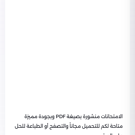
الامتحانات منشورة بصيغة PDF وبجودة مميزة
متاحة لكم للتحميل مجاناً والتصفح أو الطباعة للحل