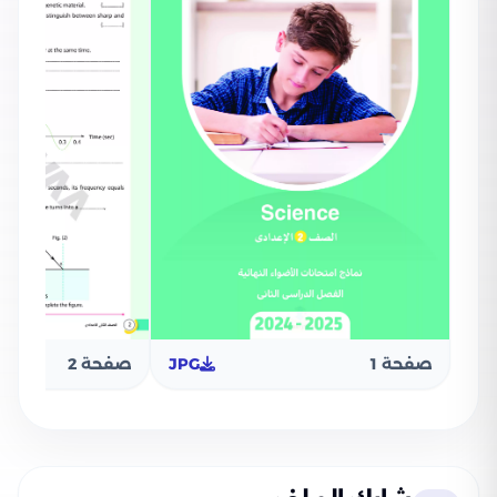
صفحة 1
JPG
صفحة 2