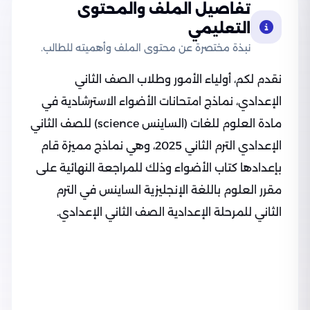
تفاصيل الملف والمحتوى
التعليمي
نبذة مختصرة عن محتوى الملف وأهميته للطالب.
نقدم لكم، أولياء الأمور وطلاب الصف الثاني
الإعدادي، نماذج امتحانات الأضواء الاسترشادية في
مادة العلوم للغات (الساينس science) للصف الثاني
الإعدادي الترم الثاني 2025، وهي نماذج مميزة قام
بإعدادها كتاب الأضواء وذلك للمراجعة النهائية على
مقرر العلوم باللغة الإنجليزية الساينس في الترم
الثاني للمرحلة الإعدادية الصف الثاني الإعدادي.