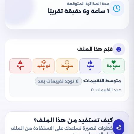
مدة المذاكرة المتوقعة
1 ساعة و6 دقيقة تقريبًا
قيّم هذا الملف
مفيد جدًا
مفيد
متوسط
غير مفيد
سيء
1
2
3
4
5
متوسط التقييمات:
لا توجد تقييمات بعد
عدد التقييمات:
0
كيف تستفيد من هذا الملف؟
خطوات قصيرة تساعدك على الاستفادة من الملف