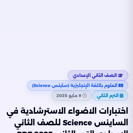
الصف الثاني الإعدادي
العلوم باللغة الإنجليزية (ساينس Science)
الترم الثاني
9 مايو 2025
اختبارات الاضواء الاسترشادية في
الساينس Science للصف الثاني