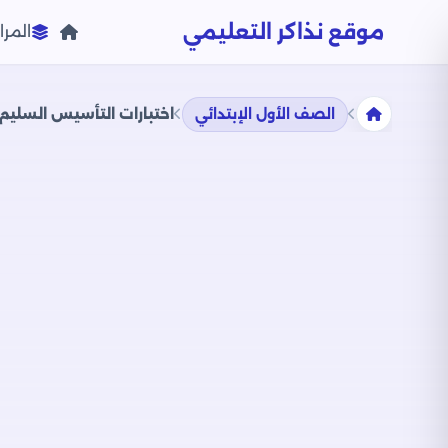
موقع نذاكر التعليمي
المرا
الصف الأول الإبتدائي
اختبارات التأسيس السليم في ال