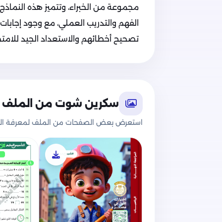
مجموعة من الخبراء، وتتميز هذه النماذج 
الفهم والتدريب العملي، مع وجود إجابات
تصحيح أخطائهم والاستعداد الجيد للامتحا
سكرين شوت من الملف
استعرض بعض الصفحات من الملف لمعرفة الج