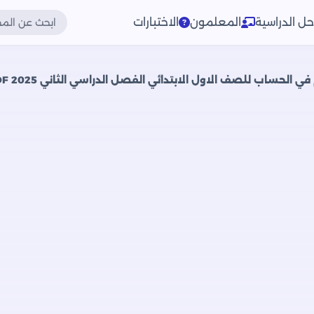
حل الدراسية
المعلمون
الاختبارات
حساب للصف الاول الابتدائي الفصل الدراسي الثاني 2025 PDF بالاجابات