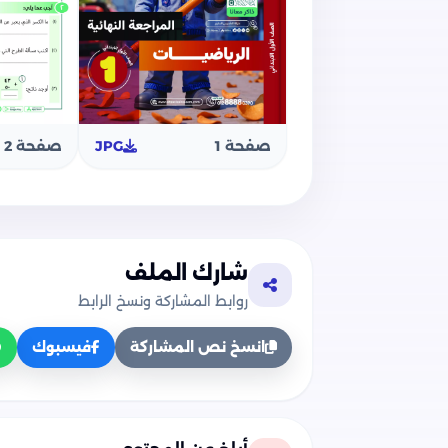
صفحة 1
JPG
صفحة 2
شارك الملف
روابط المشاركة ونسخ الرابط
انسخ نص المشاركة
فيسبوك