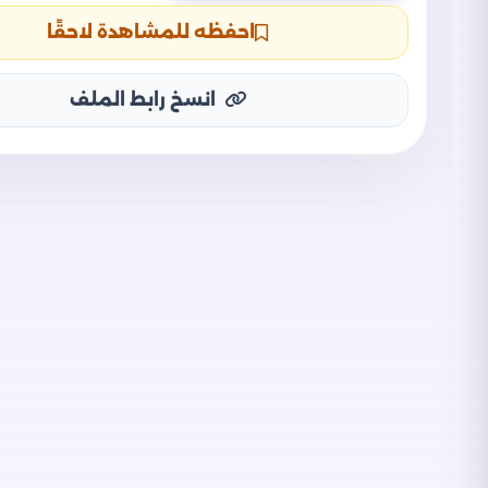
احفظه للمشاهدة لاحقًا
انسخ رابط الملف