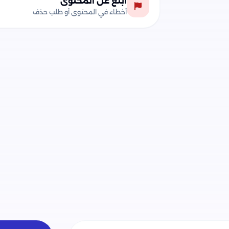
أبلغ عن المحتوى
أخطاء في المحتوى أو طلب حذف