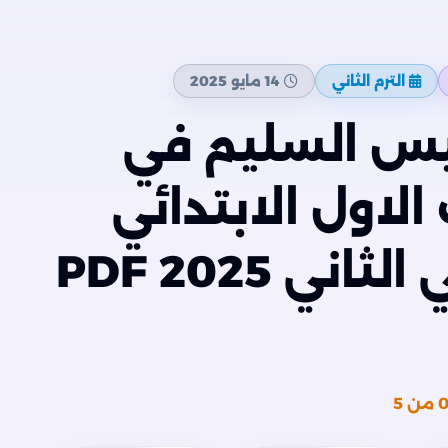
الترم الثاني
14 مايو 2025
سيس السليم في
اول الابتدائي
الفصل الدراسي الثاني 2025 PDF
من 5