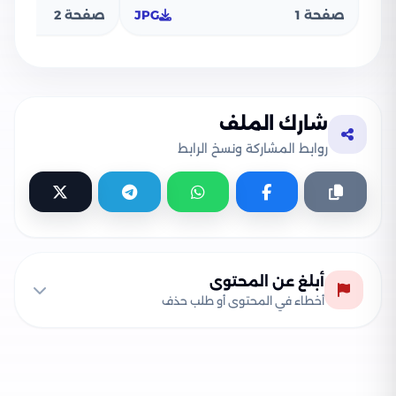
صفحة 1
JPG
صفحة 2
شارك الملف
روابط المشاركة ونسخ الرابط
أبلغ عن المحتوى
أخطاء في المحتوى أو طلب حذف