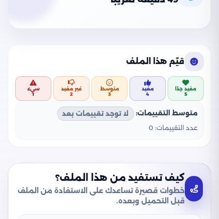
قيّم هذا الملف
مفيد جدًا
مفيد
متوسط
غير مفيد
سيء
1
2
3
4
5
متوسط التقييمات:
لا توجد تقييمات بعد
عدد التقييمات:
0
كيف تستفيد من هذا الملف؟
خطوات قصيرة تساعدك على الاستفادة من الملف
قبل التحميل وبعده.