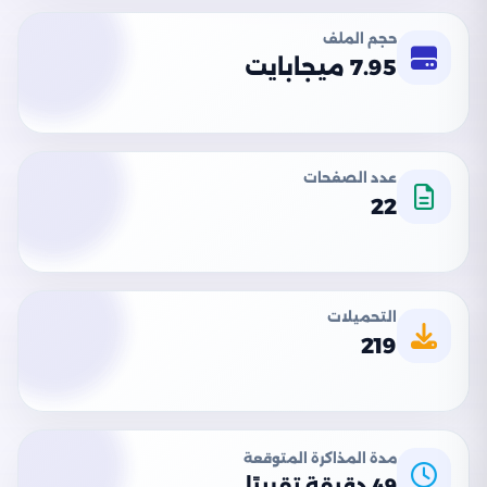
حجم الملف
7.95 ميجابايت
عدد الصفحات
22
التحميلات
219
مدة المذاكرة المتوقعة
49 دقيقة تقريبًا