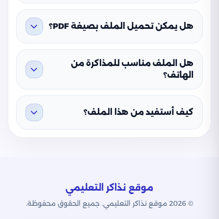
هل يمكن تحميل الملف بصيغة PDF؟
هل الملف مناسب للمذاكرة من
الهاتف؟
كيف أستفيد من هذا الملف؟
موقع نذاكر التعليمي
© 2026 موقع نذاكر التعليمي. جميع الحقوق محفوظة.