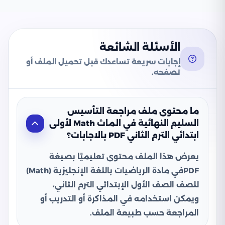
الأسئلة الشائعة
إجابات سريعة تساعدك قبل تحميل الملف أو
تصفحه.
ما محتوى ملف مراجعة التأسيس
السليم النهائية في الماث Math لأولى
ابتدائي الترم الثاني PDF بالاجابات؟
يعرض هذا الملف محتوى تعليميًا بصيغة
PDFفي مادة الرياضيات باللغة الإنجليزية (Math)
للصف الصف الأول الإبتدائي الترم الثاني،
ويمكن استخدامه في المذاكرة أو التدريب أو
المراجعة حسب طبيعة الملف.