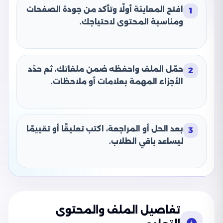
افتح المعاينة أولًا وتأكد من جودة الصفحات
1
ومناسبة المحتوى لاحتياجك.
حمّل الملف واحفظه ضمن ملفاتك، ثم حدّد
2
الأجزاء المهمة بعلامات أو ملاحظات.
بعد الحل أو المراجعة، اكتب تعليقًا أو تقييمًا
3
ليساعد باقي الطلاب.
تفاصيل الملف والمحتوى