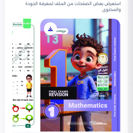
استعرض بعض الصفحات من الملف لمعرفة الجودة
والمحتوى