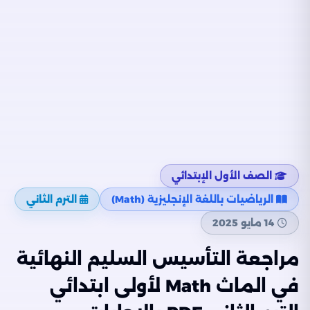
الصف الأول الإبتدائي
الرياضيات باللغة الإنجليزية (Math)
الترم الثاني
14 مايو 2025
مراجعة التأسيس السليم النهائية
في الماث Math لأولى ابتدائي