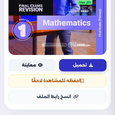
تحميل
معاينة
احفظه للمشاهدة لاحقًا
انسخ رابط الملف