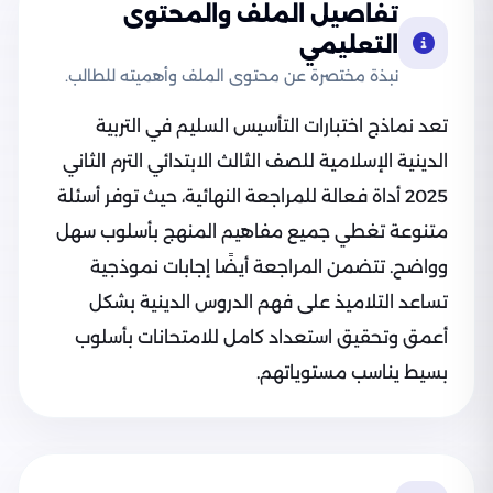
تفاصيل الملف والمحتوى
التعليمي
نبذة مختصرة عن محتوى الملف وأهميته للطالب.
تعد نماذج اختبارات التأسيس السليم في التربية
الدينية الإسلامية للصف الثالث الابتدائي الترم الثاني
2025 أداة فعالة للمراجعة النهائية، حيث توفر أسئلة
متنوعة تغطي جميع مفاهيم المنهج بأسلوب سهل
وواضح. تتضمن المراجعة أيضًا إجابات نموذجية
تساعد التلاميذ على فهم الدروس الدينية بشكل
أعمق وتحقيق استعداد كامل للامتحانات بأسلوب
بسيط يناسب مستوياتهم.