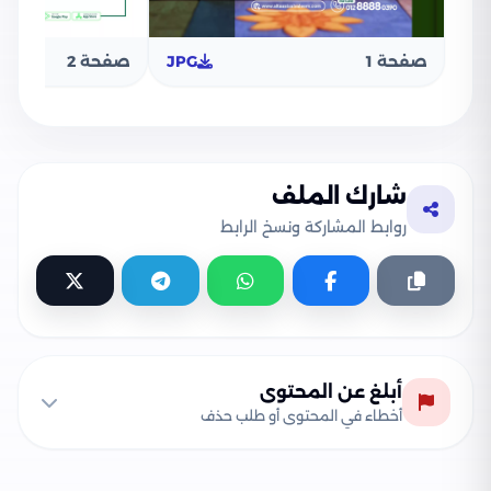
صفحة 1
JPG
صفحة 2
شارك الملف
روابط المشاركة ونسخ الرابط
أبلغ عن المحتوى
أخطاء في المحتوى أو طلب حذف