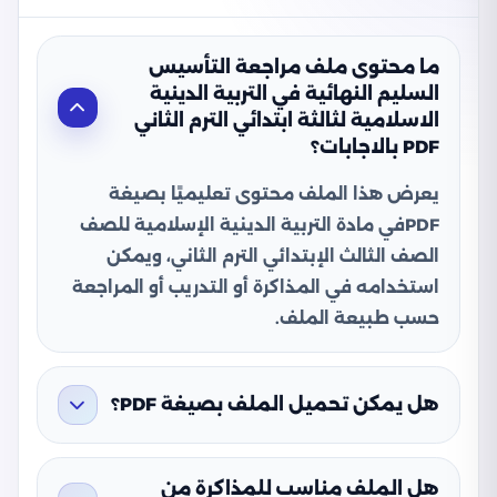
ما محتوى ملف مراجعة التأسيس
السليم النهائية في التربية الدينية
الاسلامية لثالثة ابتدائي الترم الثاني
PDF بالاجابات؟
يعرض هذا الملف محتوى تعليميًا بصيغة
PDFفي مادة التربية الدينية الإسلامية للصف
الصف الثالث الإبتدائي الترم الثاني، ويمكن
استخدامه في المذاكرة أو التدريب أو المراجعة
حسب طبيعة الملف.
هل يمكن تحميل الملف بصيغة PDF؟
هل الملف مناسب للمذاكرة من