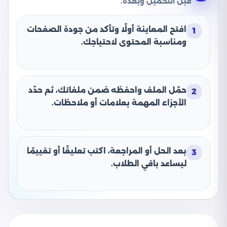
قبل التحميل وبعده.
افتح المعاينة أولًا وتأكد من جودة الصفحات
1
ومناسبة المحتوى لاحتياجك.
حمّل الملف واحفظه ضمن ملفاتك، ثم حدّد
2
الأجزاء المهمة بعلامات أو ملاحظات.
بعد الحل أو المراجعة، اكتب تعليقًا أو تقييمًا
3
ليساعد باقي الطلاب.