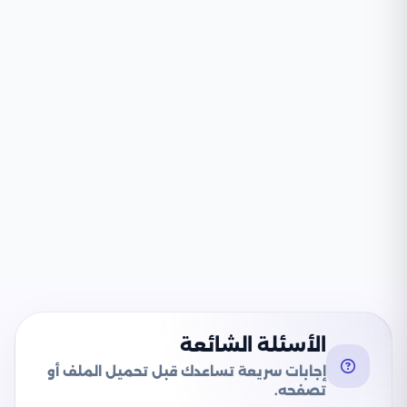
الأسئلة الشائعة
إجابات سريعة تساعدك قبل تحميل الملف أو
تصفحه.