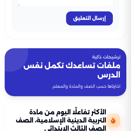
إرسال التعليق
ترشيحات ذكية
ملفات تساعدك تكمل نفس
الدرس
اخترناها حسب الصف والمادة والمعلم.
الأكثر تفاعلًا اليوم من مادة
التربية الدينية الإسلامية، الصف
الصف الثالث الإبتدائي