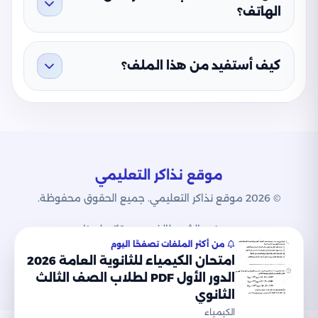
الهاتف؟
كيف أستفيد من هذا الملف؟
موقع نذاكر التعليمي
© 2026 موقع نذاكر التعليمي. جميع الحقوق محفوظة.
من نحن
الشروط
الخصوصية
اتصل بنا
من أكثر الملفات تصفحًا اليوم
امتحان الكيمياء للثانوية العامة 2026
الدور الأول PDF لطلاب الصف الثالث
الثانوي
الكيمياء