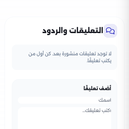
التعليقات والردود
لا توجد تعليقات منشورة بعد. كن أول من
يكتب تعليقًا.
أضف تعليقًا