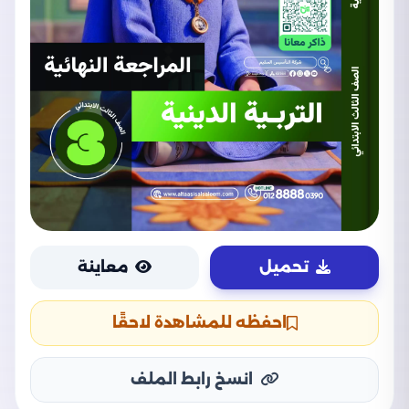
تحميل
معاينة
احفظه للمشاهدة لاحقًا
انسخ رابط الملف