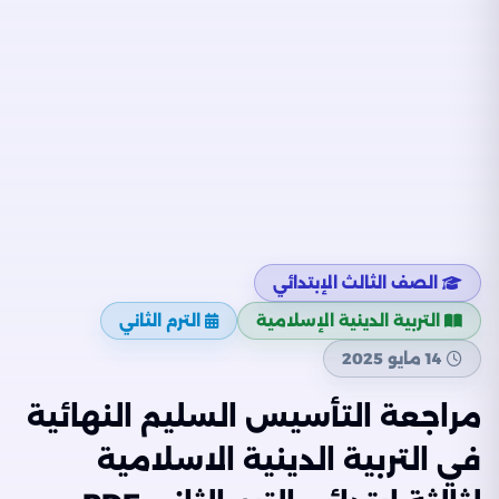
الصف الثالث الإبتدائي
التربية الدينية الإسلامية
الترم الثاني
14 مايو 2025
مراجعة التأسيس السليم النهائية
في التربية الدينية الاسلامية