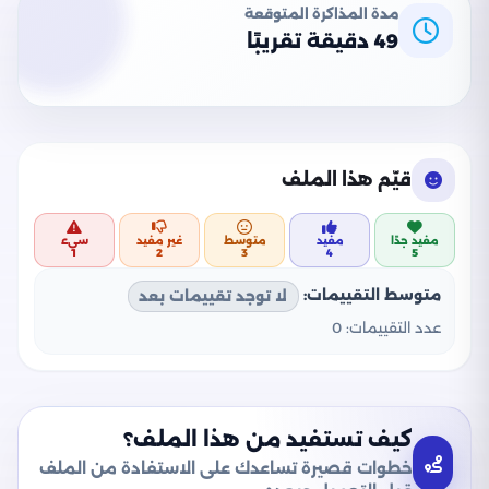
مدة المذاكرة المتوقعة
49 دقيقة تقريبًا
قيّم هذا الملف
مفيد جدًا
مفيد
متوسط
غير مفيد
سيء
1
2
3
4
5
متوسط التقييمات:
لا توجد تقييمات بعد
عدد التقييمات:
0
كيف تستفيد من هذا الملف؟
خطوات قصيرة تساعدك على الاستفادة من الملف