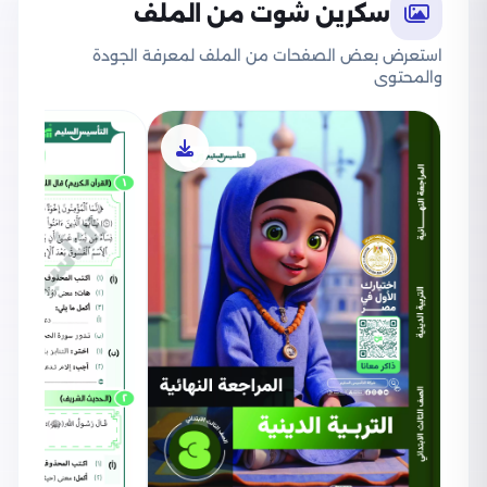
سكرين شوت من الملف
استعرض بعض الصفحات من الملف لمعرفة الجودة
والمحتوى