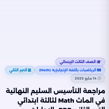
الصف الثالث الإبتدائي
الرياضيات باللغة الإنجليزية (Math)
الترم الثاني
14 مايو 2025
مراجعة التأسيس السليم النهائية
في الماث Math لثالثة ابتدائي