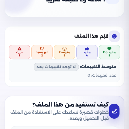
قيّم هذا الملف
مفيد جدًا
مفيد
متوسط
غير مفيد
سيء
1
2
3
4
5
متوسط التقييمات:
لا توجد تقييمات بعد
عدد التقييمات:
0
كيف تستفيد من هذا الملف؟
خطوات قصيرة تساعدك على الاستفادة من الملف
قبل التحميل وبعده.