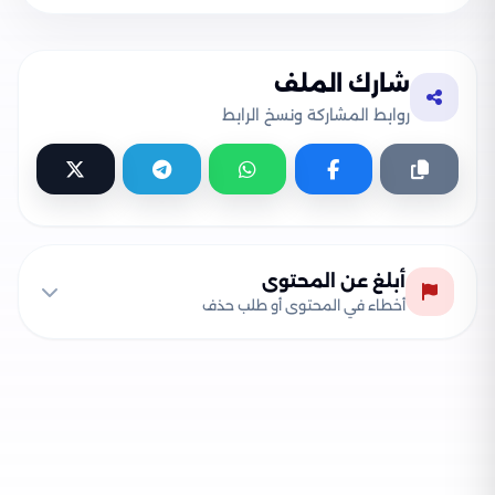
شارك الملف
روابط المشاركة ونسخ الرابط
أبلغ عن المحتوى
أخطاء في المحتوى أو طلب حذف