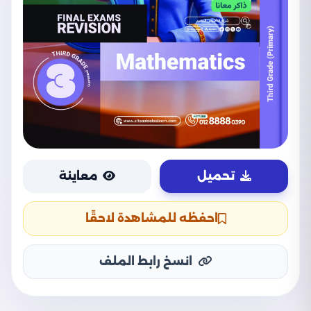
تحميل
معاينة
احفظه للمشاهدة لاحقًا
انسخ رابط الملف