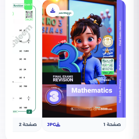
صفحة 1
JPG
صفحة 2