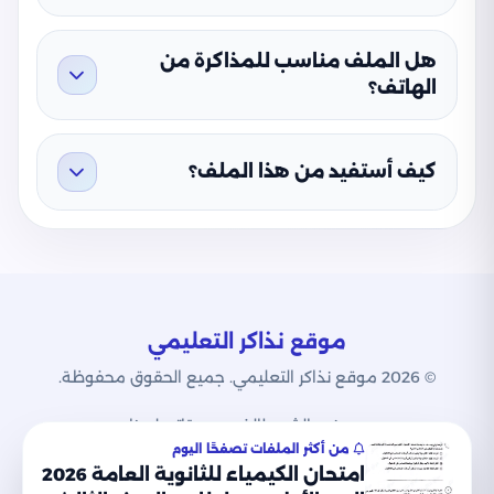
هل الملف مناسب للمذاكرة من
الهاتف؟
كيف أستفيد من هذا الملف؟
موقع نذاكر التعليمي
© 2026 موقع نذاكر التعليمي. جميع الحقوق محفوظة.
من نحن
الشروط
الخصوصية
اتصل بنا
من أكثر الملفات تصفحًا اليوم
امتحان الكيمياء للثانوية العامة 2026