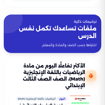
ترشيحات ذكية
ملفات تساعدك تكمل نفس
الدرس
اخترناها حسب الصف والمادة والمعلم.
الأكثر تفاعلًا اليوم من مادة
الرياضيات باللغة الإنجليزية
(Math)، الصف الصف الثالث
الإبتدائي
اليوم
الرياضيات باللغة الإنجليزية (Math)