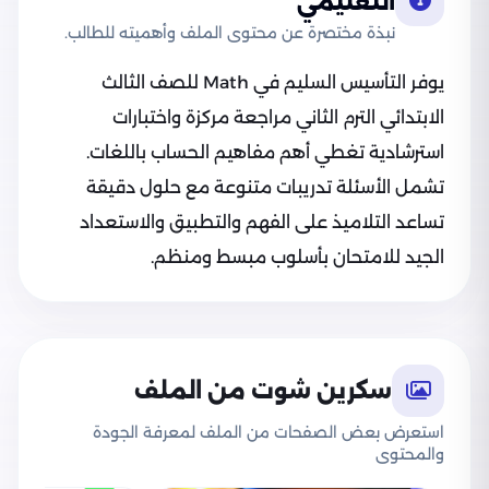
التعليمي
نبذة مختصرة عن محتوى الملف وأهميته للطالب.
يوفر التأسيس السليم في Math للصف الثالث
الابتدائي الترم الثاني مراجعة مركزة واختبارات
استرشادية تغطي أهم مفاهيم الحساب باللغات.
تشمل الأسئلة تدريبات متنوعة مع حلول دقيقة
تساعد التلاميذ على الفهم والتطبيق والاستعداد
الجيد للامتحان بأسلوب مبسط ومنظم.
سكرين شوت من الملف
استعرض بعض الصفحات من الملف لمعرفة الجودة
والمحتوى