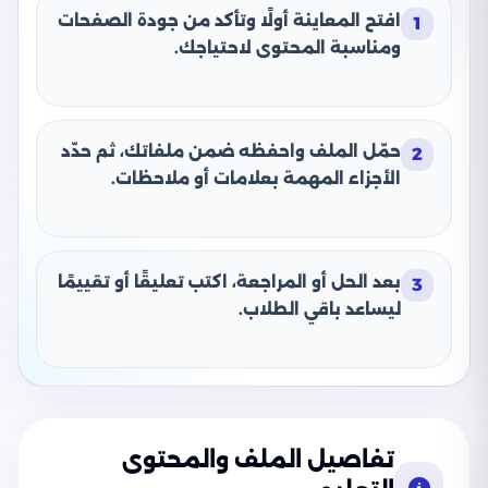
افتح المعاينة أولًا وتأكد من جودة الصفحات
1
ومناسبة المحتوى لاحتياجك.
حمّل الملف واحفظه ضمن ملفاتك، ثم حدّد
2
الأجزاء المهمة بعلامات أو ملاحظات.
بعد الحل أو المراجعة، اكتب تعليقًا أو تقييمًا
3
ليساعد باقي الطلاب.
تفاصيل الملف والمحتوى