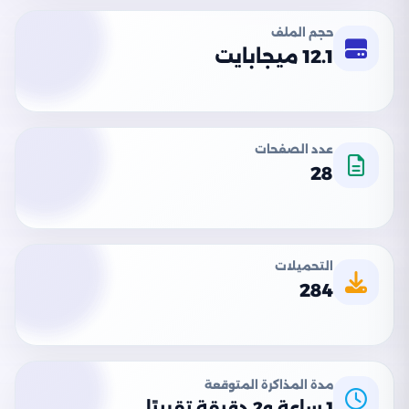
حجم الملف
12.1 ميجابايت
عدد الصفحات
28
التحميلات
284
مدة المذاكرة المتوقعة
1 ساعة و2 دقيقة تقريبًا