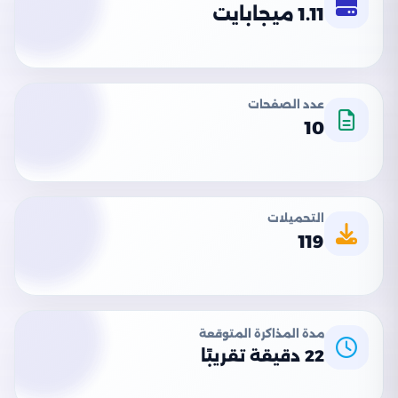
1.11 ميجابايت
عدد الصفحات
10
التحميلات
119
مدة المذاكرة المتوقعة
22 دقيقة تقريبًا