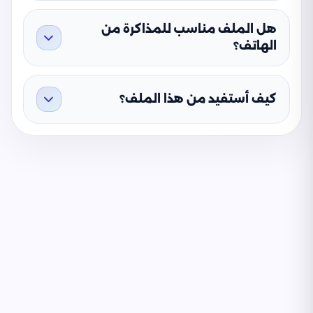
هل الملف مناسب للمذاكرة من
الهاتف؟
كيف أستفيد من هذا الملف؟