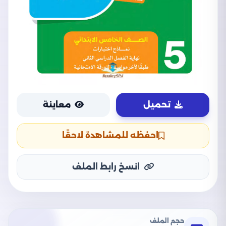
تحميل
معاينة
احفظه للمشاهدة لاحقًا
انسخ رابط الملف
حجم الملف