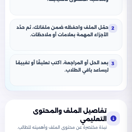
حمّل الملف واحفظه ضمن ملفاتك، ثم حدّد
2
الأجزاء المهمة بعلامات أو ملاحظات.
بعد الحل أو المراجعة، اكتب تعليقًا أو تقييمًا
3
ليساعد باقي الطلاب.
تفاصيل الملف والمحتوى
التعليمي
نبذة مختصرة عن محتوى الملف وأهميته للطالب.