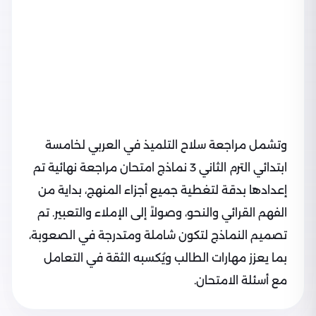
وتشمل مراجعة سلاح التلميذ في العربي لخامسة
ابتدائي الترم الثاني 3 نماذج امتحان مراجعة نهائية تم
إعدادها بدقة لتغطية جميع أجزاء المنهج، بداية من
الفهم القرائي والنحو، وصولاً إلى الإملاء والتعبير. تم
تصميم النماذج لتكون شاملة ومتدرجة في الصعوبة،
بما يعزز مهارات الطالب ويُكسبه الثقة في التعامل
مع أسئلة الامتحان.