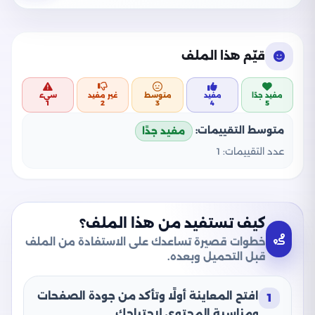
قيّم هذا الملف
مفيد جدًا
مفيد
متوسط
غير مفيد
سيء
1
2
3
4
5
متوسط التقييمات:
مفيد جدًا
عدد التقييمات:
1
كيف تستفيد من هذا الملف؟
خطوات قصيرة تساعدك على الاستفادة من الملف
قبل التحميل وبعده.
افتح المعاينة أولًا وتأكد من جودة الصفحات
1
ومناسبة المحتوى لاحتياجك.