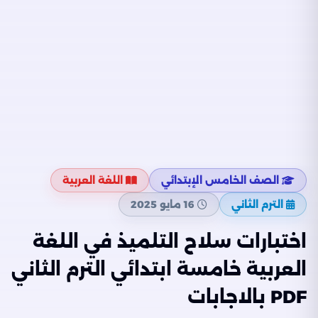
الصف الخامس الإبتدائي
اللغة العربية
الترم الثاني
16 مايو 2025
اختبارات سلاح التلميذ في اللغة
العربية خامسة ابتدائي الترم الثاني
PDF بالاجابات