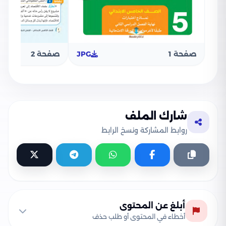
صفحة 1
JPG
صفحة 2
شارك الملف
روابط المشاركة ونسخ الرابط
أبلغ عن المحتوى
أخطاء في المحتوى أو طلب حذف