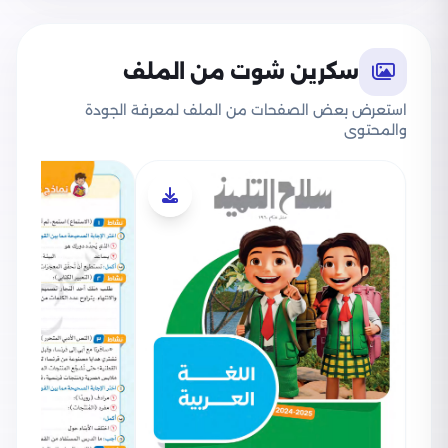
سكرين شوت من الملف
استعرض بعض الصفحات من الملف لمعرفة الجودة
والمحتوى