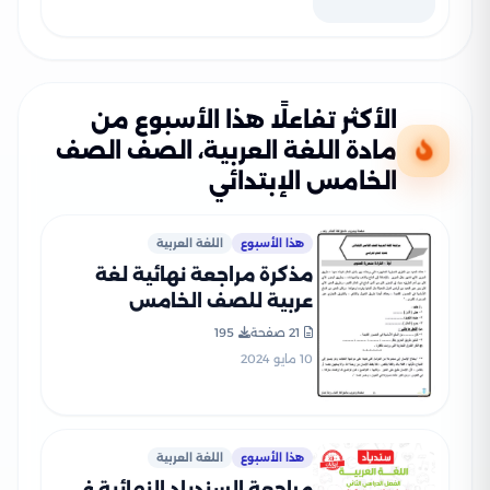
الأكثر تفاعلًا هذا الأسبوع من
مادة اللغة العربية، الصف الصف
الخامس الإبتدائي
هذا الأسبوع
اللغة العربية
مذكرة مراجعة نهائية لغة
عربية للصف الخامس
الابتدائي الترم الثاني
21 صفحة
195
10 مايو 2024
هذا الأسبوع
اللغة العربية
مراجعة السندباد النهائية في