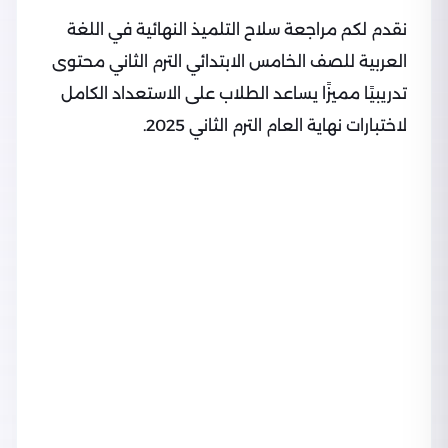
نقدم لكم مراجعة سلاح التلميذ النهائية في اللغة
العربية للصف الخامس الابتدائي الترم الثاني محتوى
تدريبيًا مميزًا يساعد الطلاب على الاستعداد الكامل
لاختبارات نهاية العام الترم الثاني 2025.