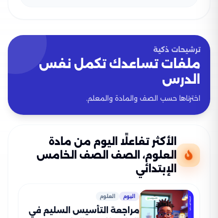
ترشيحات ذكية
ملفات تساعدك تكمل نفس
الدرس
اخترناها حسب الصف والمادة والمعلم.
الأكثر تفاعلًا اليوم من مادة
العلوم، الصف الصف الخامس
الإبتدائي
اليوم
العلوم
مراجعة التأسيس السليم في