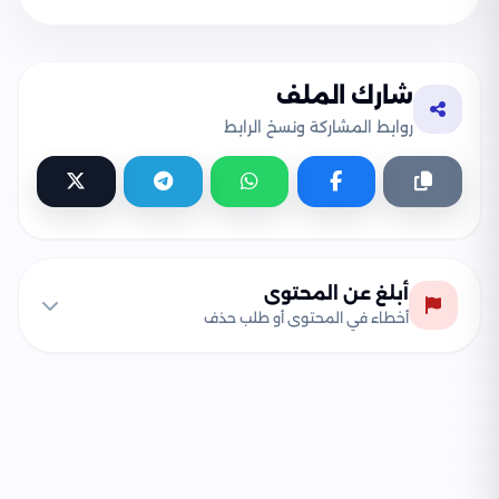
شارك الملف
روابط المشاركة ونسخ الرابط
أبلغ عن المحتوى
أخطاء في المحتوى أو طلب حذف