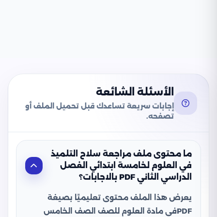
الأسئلة الشائعة
إجابات سريعة تساعدك قبل تحميل الملف أو
تصفحه.
ما محتوى ملف مراجعة سلاح التلميذ
في العلوم لخامسة ابتدائي الفصل
الدراسي الثاني PDF بالاجابات؟
يعرض هذا الملف محتوى تعليميًا بصيغة
PDFفي مادة العلوم للصف الصف الخامس