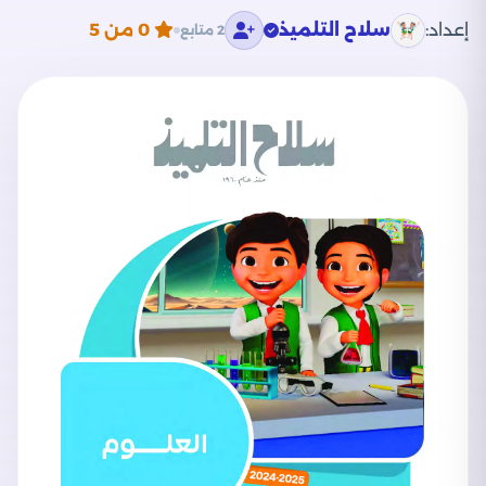
إعداد:
سلاح التلميذ
0
من 5
2 متابع