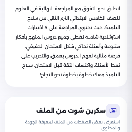
انطلق نحو التفوق مع المراجعة النهائية في العلوم
للصف الخامس الابتدائي الترم الثاني من سلاح
التلميذ!، حيث تحتوي المراجعة على 5 اختبارات
استرشادية شاملة تغطي جميع دروس المنهج بأفكار
متنوعة وأسئلة تحاكي شكل الامتحان الحقيقي.
فرصة مثالية لفهم الدروس بعمق، والتدريب على
نمط الأسئلة، واكتساب الثقة قبل الامتحان. سلاح
التلميذ معك خطوة بخطوة نحو النجاح!
سكرين شوت من الملف
استعرض بعض الصفحات من الملف لمعرفة الجودة
والمحتوى