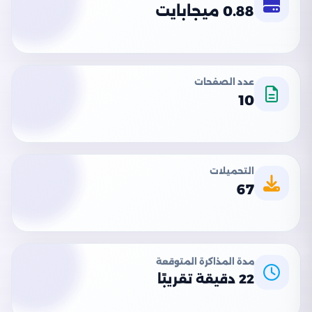
0.88 ميجابايت
عدد الصفحات
10
التحميلات
67
مدة المذاكرة المتوقعة
22 دقيقة تقريبًا