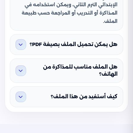
الإبتدائي الترم الثاني، ويمكن استخدامه في
المذاكرة أو التدريب أو المراجعة حسب طبيعة
الملف.
هل يمكن تحميل الملف بصيغة PDF؟
هل الملف مناسب للمذاكرة من
الهاتف؟
كيف أستفيد من هذا الملف؟