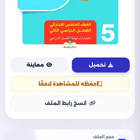
تحميل
معاينة
احفظه للمشاهدة لاحقًا
انسخ رابط الملف
حجم الملف