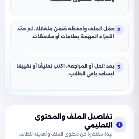
حمّل الملف واحفظه ضمن ملفاتك، ثم حدّد
2
الأجزاء المهمة بعلامات أو ملاحظات.
بعد الحل أو المراجعة، اكتب تعليقًا أو تقييمًا
3
ليساعد باقي الطلاب.
تفاصيل الملف والمحتوى
التعليمي
نبذة مختصرة عن محتوى الملف وأهميته للطالب.