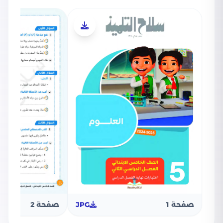
صفحة 1
JPG
صفحة 2