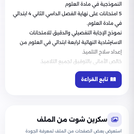
النموذجية في مادة العلوم
5 امتحانات على نهاية الفصل الداسي الثاني 4 ابتدائي
في مادة العلوم.
نموذج الإجابة التفصيلي والدقيق للامتحانات
الاسترشادية النهائية لرابعة ابتدائي في العلوم من
إعداد سلاح التلميذ.
خالص الأماني بالتوفيق لجميع التلاميذ.
تابع القراءة
سكرين شوت من الملف
استعرض بعض الصفحات من الملف لمعرفة الجودة