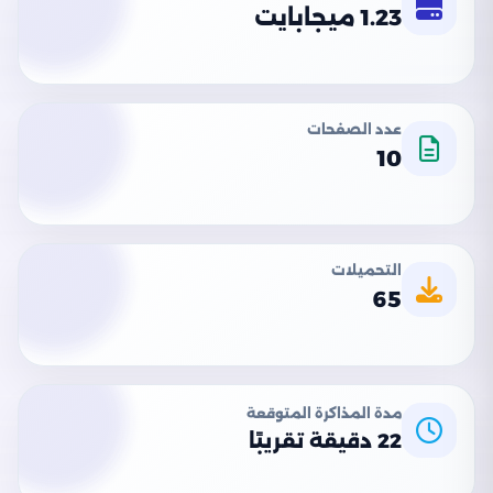
1.23 ميجابايت
عدد الصفحات
10
التحميلات
65
مدة المذاكرة المتوقعة
22 دقيقة تقريبًا