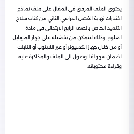
يحتوى الملف المرفق في المقال على ملف نماذج
اختبارات نهاية الفصل الدراسي الثاني من كتاب سلاح
التلميذ الخاص بالصف الرابع الابتدائي في مادة
العلوم, وذلك لتتمكن من تشغيله على جهاز الموبايل
أو من خلال جهاز الكمبيوتر أو عبر اللابتوب أو التابلت
لضمان سهولة الوصول الى الملف والمذاكرة عليه
وقراءة محتوياته.