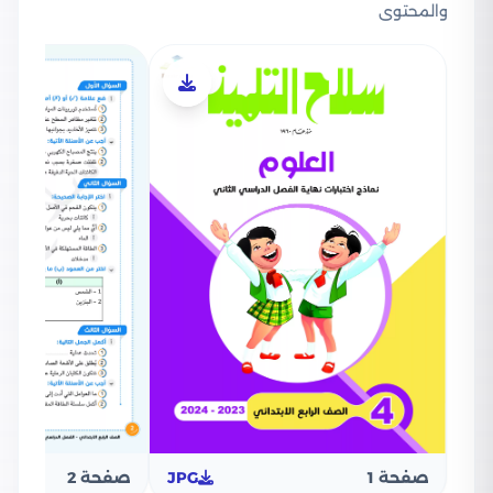
والمحتوى
صفحة 1
JPG
صفحة 2