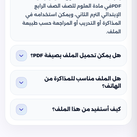
PDFفي مادة العلوم للصف الصف الرابع
الإبتدائي الترم الثاني، ويمكن استخدامه في
المذاكرة أو التدريب أو المراجعة حسب طبيعة
الملف.
هل يمكن تحميل الملف بصيغة PDF؟
هل الملف مناسب للمذاكرة من
الهاتف؟
كيف أستفيد من هذا الملف؟