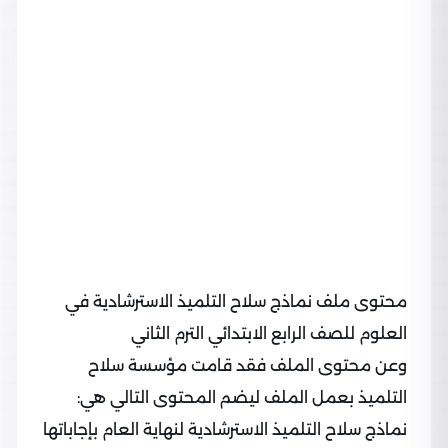
محتوى ملف نماذج سلاح التلميذ الاسترشادية في
العلوم للصف الرابع الابتدائي الترم الثاني
وعن محتوى الملف فقد قامت مؤسسة سلاح
التلميذ بعمل الملف ليضم المحتوى التالي هي:
نماذج سلاح التلميذ الاسترشادية لنهاية العام بإجاباتها