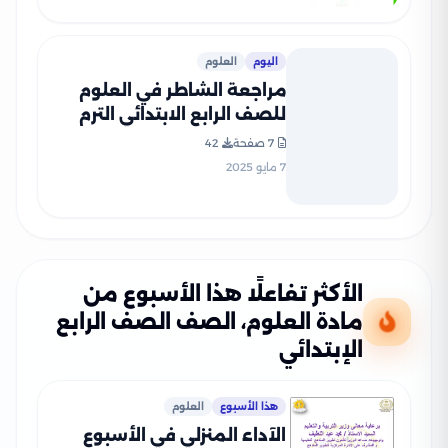
اليوم
العلوم
مراجعة الشاطر في العلوم
للصف الرابع الابتدائي الترم
الثاني 2025 PDF بالاجابات
7 صفحة
42
7 مايو 2025
الأكثر تفاعلًا هذا الأسبوع من
مادة العلوم، الصف الصف الرابع
الإبتدائي
هذا الأسبوع
العلوم
الآداء المنزلي في الأسبوع