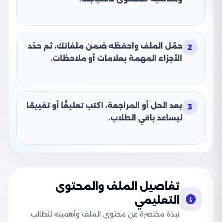
حمّل الملف واحفظه ضمن ملفاتك، ثم حدّد
2
الأجزاء المهمة بعلامات أو ملاحظات.
بعد الحل أو المراجعة، اكتب تعليقًا أو تقييمًا
3
ليساعد باقي الطلاب.
تفاصيل الملف والمحتوى
التعليمي
نبذة مختصرة عن محتوى الملف وأهميته للطالب.