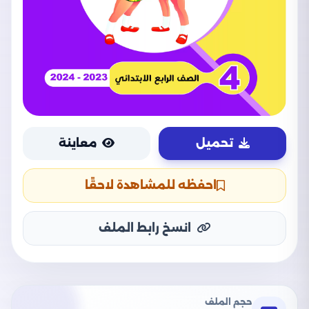
تحميل
معاينة
احفظه للمشاهدة لاحقًا
انسخ رابط الملف
حجم الملف