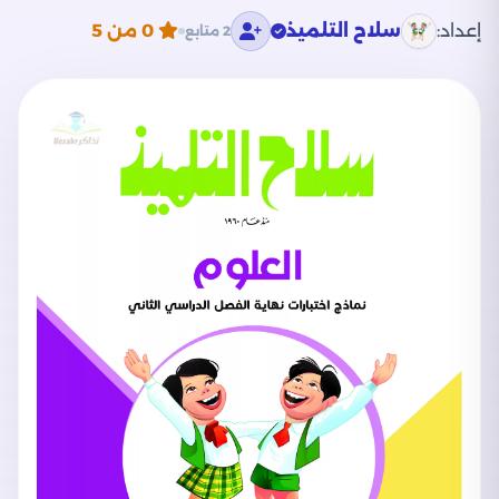
إعداد:
سلاح التلميذ
0
من 5
2 متابع