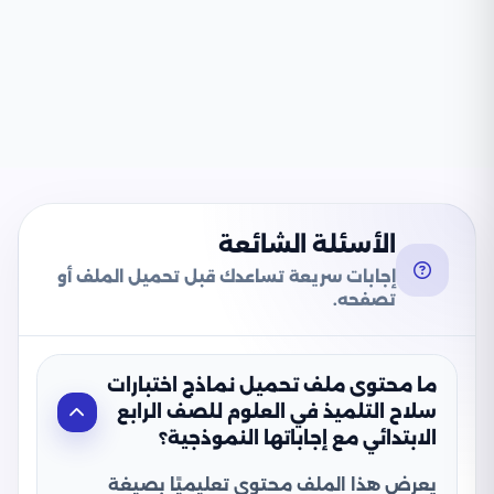
الأسئلة الشائعة
إجابات سريعة تساعدك قبل تحميل الملف أو
تصفحه.
ما محتوى ملف تحميل نماذج اختبارات
سلاح التلميذ في العلوم للصف الرابع
الابتدائي مع إجاباتها النموذجية؟
يعرض هذا الملف محتوى تعليميًا بصيغة