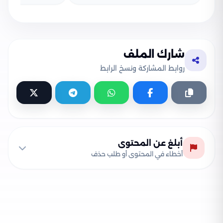
شارك الملف
روابط المشاركة ونسخ الرابط
أبلغ عن المحتوى
أخطاء في المحتوى أو طلب حذف