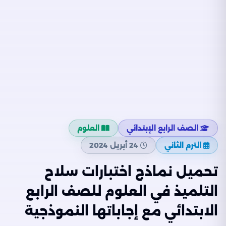
الصف الرابع الإبتدائي
العلوم
الترم الثاني
24 أبريل 2024
تحميل نماذج اختبارات سلاح
التلميذ في العلوم للصف الرابع
الابتدائي مع إجاباتها النموذجية