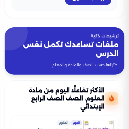
ترشيحات ذكية
ملفات تساعدك تكمل نفس
الدرس
اخترناها حسب الصف والمادة والمعلم.
الأكثر تفاعلًا اليوم من مادة
العلوم، الصف الصف الرابع
الإبتدائي
اليوم
العلوم