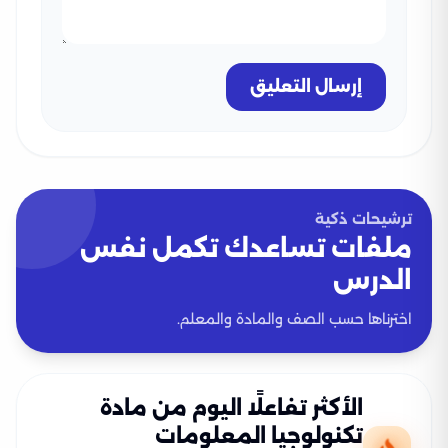
إرسال التعليق
ترشيحات ذكية
ملفات تساعدك تكمل نفس
الدرس
اخترناها حسب الصف والمادة والمعلم.
الأكثر تفاعلًا اليوم من مادة
تكنولوجيا المعلومات