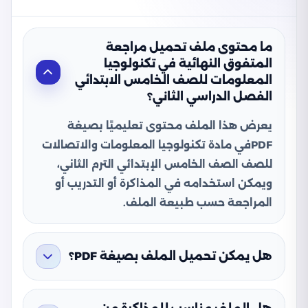
ما محتوى ملف تحميل مراجعة
المتفوق النهائية في تكنولوجيا
المعلومات للصف الخامس الابتدائي
الفصل الدراسي الثاني؟
يعرض هذا الملف محتوى تعليميًا بصيغة
PDFفي مادة تكنولوجيا المعلومات والاتصالات
للصف الصف الخامس الإبتدائي الترم الثاني،
ويمكن استخدامه في المذاكرة أو التدريب أو
المراجعة حسب طبيعة الملف.
هل يمكن تحميل الملف بصيغة PDF؟