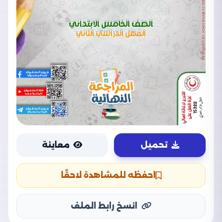
تحميل
معاينة
احفظه للمشاهدة لاحقًا
انسخ رابط الملف