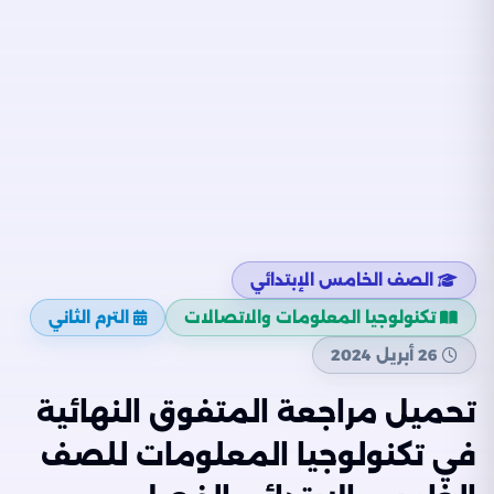
الصف الخامس الإبتدائي
تكنولوجيا المعلومات والاتصالات
الترم الثاني
26 أبريل 2024
تحميل مراجعة المتفوق النهائية
في تكنولوجيا المعلومات للصف