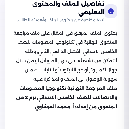
تفاصيل الملف والمحتوى
التعليمي
نبذة مختصرة عن محتوى الملف وأهميته للطالب.
يحتوى الملف المرفق في المقال على ملف مراجعة
المتفوق النهائية في تكنولوجيا المعلومات للصف
الخامس الابتدائي الفصل الدراسي الثاني, وذلك
لتتمكن من تشغيله على جهاز الموبايل أو من خلال
جهاز الكمبيوتر أو عبر اللابتوب أو التابلت لضمان
سهولة الوصول الى الملف والمذاكرة عليه.
ملف المراجعة النهائية تكنولوجيا المعلومات
والاتصالات للصف الخامس الابتدائي ترم 2 من
المتفوق من إعداد: أ. محمد القرشاوي