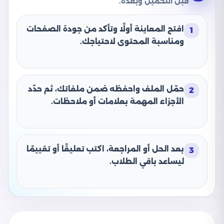
قبل التحميل وبعده.
افتح المعاينة أولًا وتأكد من جودة الصفحات
1
ومناسبة المحتوى لاحتياجك.
حمّل الملف واحفظه ضمن ملفاتك، ثم حدّد
2
الأجزاء المهمة بعلامات أو ملاحظات.
بعد الحل أو المراجعة، اكتب تعليقًا أو تقييمًا
3
ليساعد باقي الطلاب.