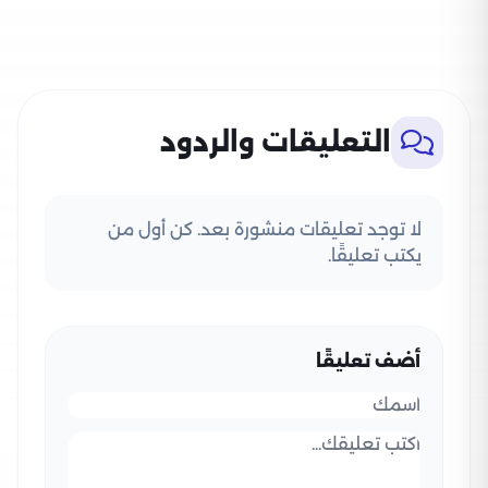
التعليقات والردود
لا توجد تعليقات منشورة بعد. كن أول من
يكتب تعليقًا.
أضف تعليقًا