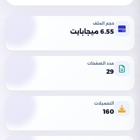
حجم الملف
6.55 ميجابايت
عدد الصفحات
29
التحميلات
160