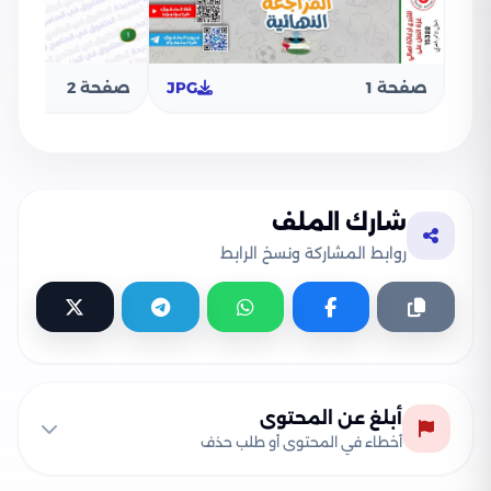
صفحة 1
JPG
صفحة 2
شارك الملف
روابط المشاركة ونسخ الرابط
أبلغ عن المحتوى
أخطاء في المحتوى أو طلب حذف