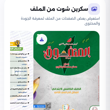
سكرين شوت من الملف
استعرض بعض الصفحات من الملف لمعرفة الجودة
والمحتوى