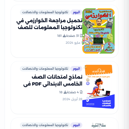
اليوم
تكنولوجيا المعلومات والاتصالات
تحميل مراجعة الخوارزمي في
تكنولوجيا المعلومات للصف
الخامس الابتدائي الترم الثاني
31 صفحة
181
1 مايو 2024
اليوم
تكنولوجيا المعلومات والاتصالات
نماذج امتحانات الصف
الخامس الابتدائي PDF في
مادة تكنولوجيا المعلومات
4 صفحة
18
من قطر الندى 2024
28 أبريل 2024
اليوم
تكنولوجيا المعلومات والاتصالات