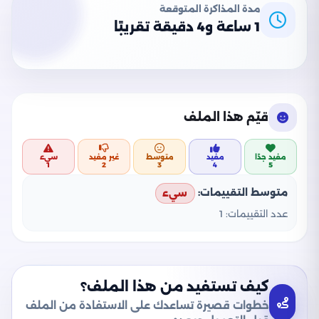
مدة المذاكرة المتوقعة
1 ساعة و4 دقيقة تقريبًا
قيّم هذا الملف
مفيد جدًا
مفيد
متوسط
غير مفيد
سيء
1
2
3
4
5
متوسط التقييمات:
سيء
عدد التقييمات:
1
كيف تستفيد من هذا الملف؟
خطوات قصيرة تساعدك على الاستفادة من الملف