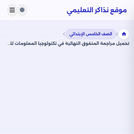
موقع نذاكر التعليمي
الصف الخامس الإبتدائي
تحميل مراجعة المتفوق النهائية في تكنولوجيا المعلومات للصف الخامس الابتدائي الفصل الدراسي الثاني