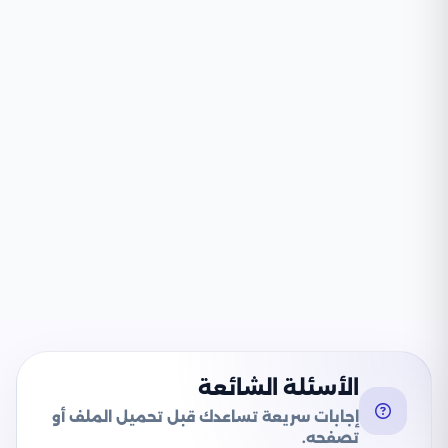
الأسئلة الشائعة
إجابات سريعة تساعدك قبل تحميل الملف أو
تصفحه.