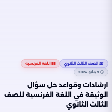
الصف الثالث الثانوي
اللغة الفرنسية
9 مايو 2024
ارشادات وقواعد حل سؤال
الوثيقة في اللغة الفرنسية للصف
الثالث الثانوي