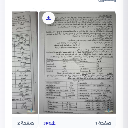
صفحة 1
JPG
صفحة 2