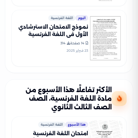
اليوم
اللغة الفرنسية
نموذج الامتحان الاسترشادي
الأول في اللغة الفرنسية
للصف الثالث الثانوي 2025
14 صفحة
314
بصيغة PDF (امتحان
23 فبراير 2025
الفرنساوي التجريبي الأول)
الأكثر تفاعلًا هذا الأسبوع من
مادة اللغة الفرنسية، الصف
الصف الثالث الثانوي
هذا الأسبوع
اللغة الفرنسية
امتحان اللغة الفرنسية