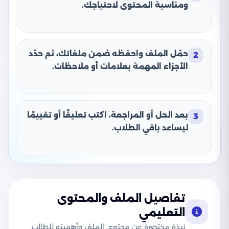
ومناسبة المحتوى لاحتياجك.
حمّل الملف واحفظه ضمن ملفاتك، ثم حدّد
2
الأجزاء المهمة بعلامات أو ملاحظات.
بعد الحل أو المراجعة، اكتب تعليقًا أو تقييمًا
3
ليساعد باقي الطلاب.
تفاصيل الملف والمحتوى
التعليمي
نبذة مختصرة عن محتوى الملف وأهميته للطالب.