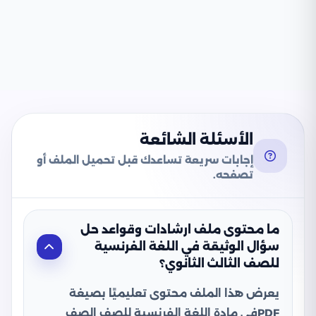
الأسئلة الشائعة
إجابات سريعة تساعدك قبل تحميل الملف أو
تصفحه.
ما محتوى ملف ارشادات وقواعد حل
سؤال الوثيقة في اللغة الفرنسية
للصف الثالث الثانوي؟
يعرض هذا الملف محتوى تعليميًا بصيغة
PDFفي مادة اللغة الفرنسية للصف الصف