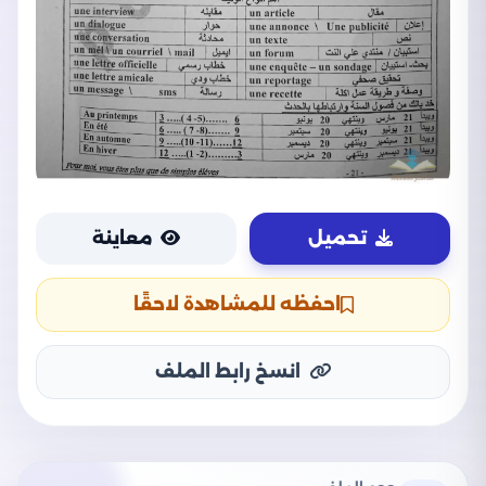
تحميل
معاينة
احفظه للمشاهدة لاحقًا
انسخ رابط الملف