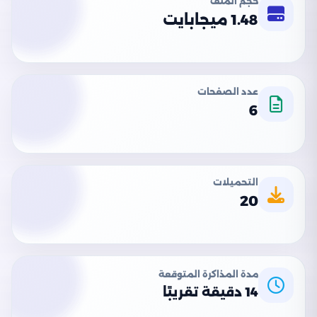
حجم الملف
1.48 ميجابايت
عدد الصفحات
6
التحميلات
20
مدة المذاكرة المتوقعة
14 دقيقة تقريبًا