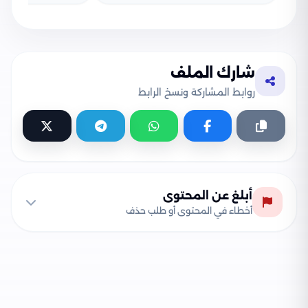
شارك الملف
روابط المشاركة ونسخ الرابط
أبلغ عن المحتوى
أخطاء في المحتوى أو طلب حذف