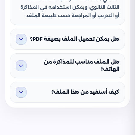
الثالث الثانوي، ويمكن استخدامه في المذاكرة
أو التدريب أو المراجعة حسب طبيعة الملف.
هل يمكن تحميل الملف بصيغة PDF؟
هل الملف مناسب للمذاكرة من
الهاتف؟
كيف أستفيد من هذا الملف؟