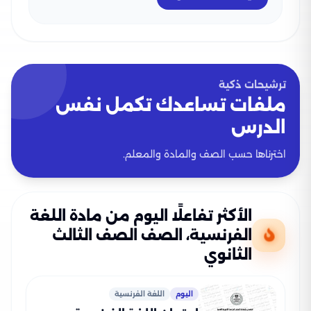
ترشيحات ذكية
ملفات تساعدك تكمل نفس
الدرس
اخترناها حسب الصف والمادة والمعلم.
الأكثر تفاعلًا اليوم من مادة اللغة
الفرنسية، الصف الصف الثالث
الثانوي
اليوم
اللغة الفرنسية