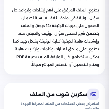
يحتوي الملف المرفق على أهم إرشادات وقواعد حل
سؤال الوثيقة في مادة اللغة الفرنسية لضمان
الحصول على درجات الوثيقة (12 درجة)، والملف
يتضمن شرح لمعنى سؤال الوثيقة والغرض منه,
وإرشادات هامة لكيفية كتابة الوثيقة بشكل جيد، كما
يحتوي على ملحق لعبارات وكلمات وتركيبات هامة
يمكن استخدامها في الوثيقة، الملف بصيغة PDF
ومتاح للتحميل أو التصفح المباشر مجاناً.
سكرين شوت من الملف
استعرض بعض الصفحات من الملف لمعرفة الجودة
والمحتوى