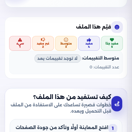
قيّم هذا الملف
مفيد جدًا
مفيد
متوسط
غير مفيد
سيء
1
2
3
4
5
متوسط التقييمات:
لا توجد تقييمات بعد
عدد التقييمات:
0
كيف تستفيد من هذا الملف؟
خطوات قصيرة تساعدك على الاستفادة من الملف
قبل التحميل وبعده.
افتح المعاينة أولًا وتأكد من جودة الصفحات
1