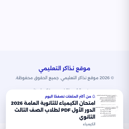
موقع نذاكر التعليمي
© 2026 موقع نذاكر التعليمي. جميع الحقوق محفوظة.
من نحن
الشروط
الخصوصية
اتصل بنا
من أكثر الملفات تصفحًا اليوم
امتحان الكيمياء للثانوية العامة 2026
الدور الأول PDF لطلاب الصف الثالث
الثانوي
الكيمياء