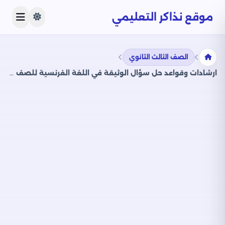
موقع نذاكر التعليمي
الصف الثالث الثانوي
ارشادات وقواعد حل سؤال الوثيقة في اللغة الفرنسية للصف الثالث الثانوي