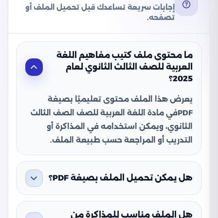
إجابات سريعة تساعدك قبل تحميل الملف أو
تصفحه.
ما محتوى ملف كتيب مفاهيم اللغة
العربية للصف الثالث الثانوي لعام
2025؟
يعرض هذا الملف محتوى تعليميًا بصيغة
PDFفي مادة اللغة العربية للصف الصف الثالث
الثانوي، ويمكن استخدامه في المذاكرة أو
التدريب أو المراجعة حسب طبيعة الملف.
هل يمكن تحميل الملف بصيغة PDF؟
هل الملف مناسب للمذاكرة من