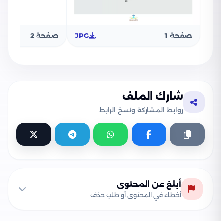
صفحة 1
JPG
صفحة 2
شارك الملف
روابط المشاركة ونسخ الرابط
أبلغ عن المحتوى
أخطاء في المحتوى أو طلب حذف