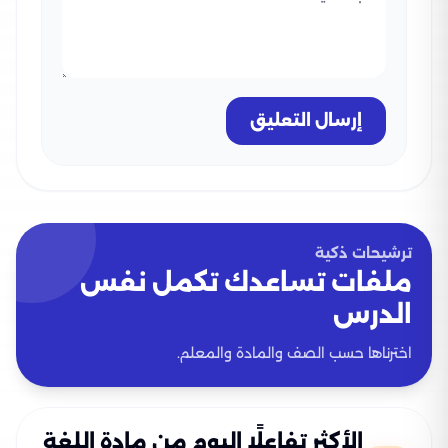
إرسال التعليق
ترشيحات ذكية
ملفات تساعدك تكمل نفس
الدرس
اخترناها حسب الصف والمادة والمعلم.
الأكثر تفاعلًا اليوم من مادة اللغة