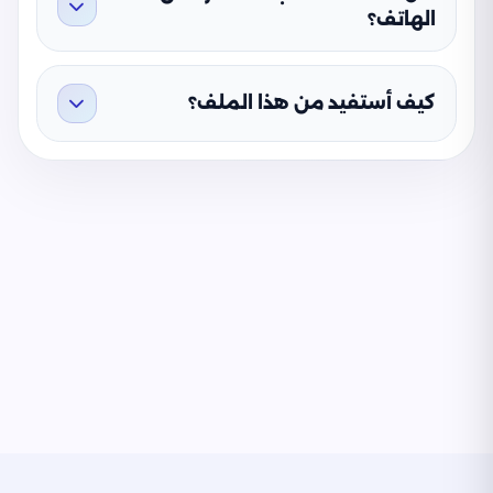
الهاتف؟
كيف أستفيد من هذا الملف؟