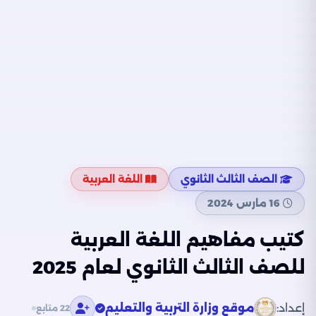
الصف الثالث الثانوي
اللغة العربية
16 مارس 2024
كتيب مفاهيم اللغة العربية
للصف الثالث الثانوي لعام 2025
إعداد:
موقع وزارة التربية والتعليم
22 متابع