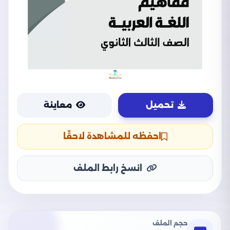
تحميل
معاينة
احفظه للمشاهدة لاحقًا
انسخ رابط الملف
حجم الملف