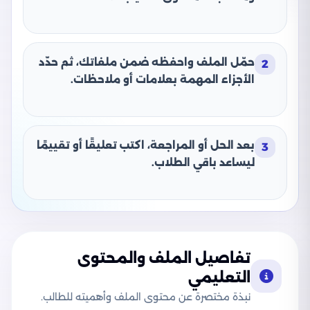
حمّل الملف واحفظه ضمن ملفاتك، ثم حدّد
2
الأجزاء المهمة بعلامات أو ملاحظات.
بعد الحل أو المراجعة، اكتب تعليقًا أو تقييمًا
3
ليساعد باقي الطلاب.
تفاصيل الملف والمحتوى
التعليمي
نبذة مختصرة عن محتوى الملف وأهميته للطالب.