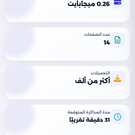
0.26 ميجابايت
عدد الصفحات
14
التحميلات
أكثر من ألف
مدة المذاكرة المتوقعة
31 دقيقة تقريبًا