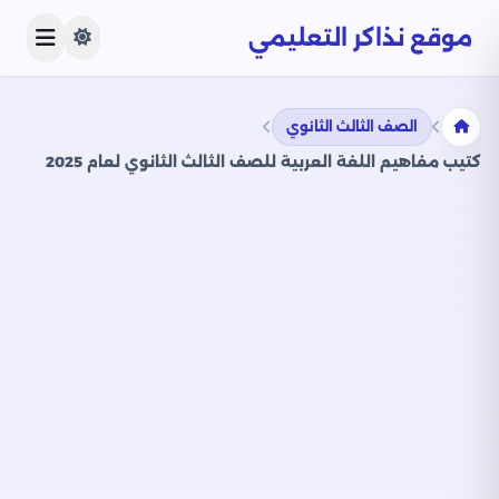
موقع نذاكر التعليمي
الصف الثالث الثانوي
كتيب مفاهيم اللغة العربية للصف الثالث الثانوي لعام 2025