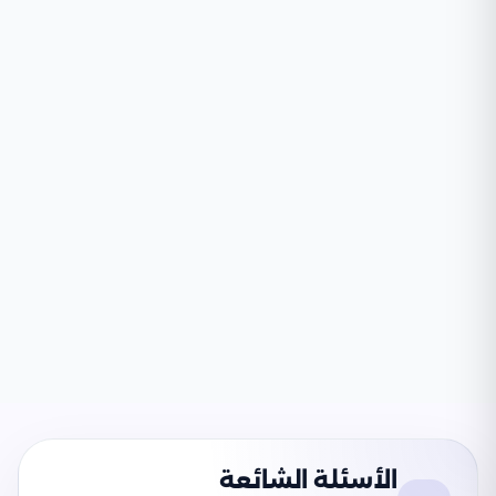
الأسئلة الشائعة