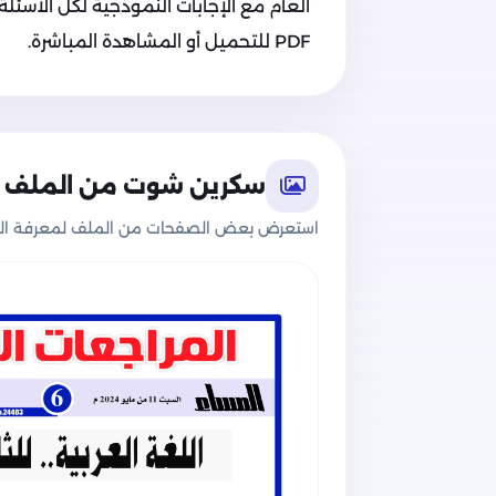
العام مع الإجابات النموذجية لكل الأسئلة
PDF للتحميل أو المشاهدة المباشرة.
سكرين شوت من الملف
استعرض بعض الصفحات من الملف لمعرفة الج