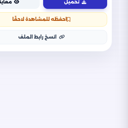
تحميل
معاين
احفظه للمشاهدة لاحقًا
انسخ رابط الملف