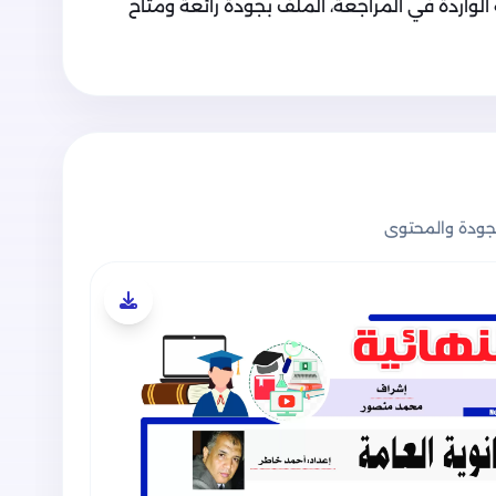
 الواردة في المراجعة، الملف بجودة رائعة ومتاح
ودة والمحتوى