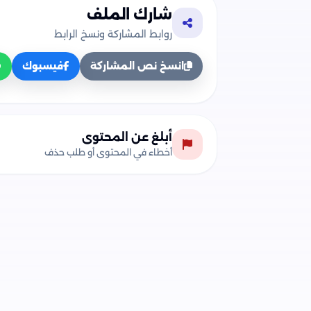
شارك الملف
روابط المشاركة ونسخ الرابط
انسخ نص المشاركة
فيسبوك
أبلغ عن المحتوى
أخطاء في المحتوى أو طلب حذف