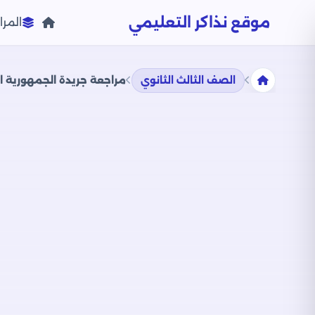
موقع نذاكر التعليمي
المرا
الصف الثالث الثانوي
مراجعة جريدة الجمهورية الن