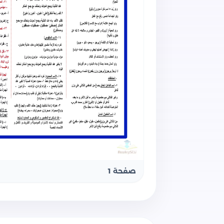
صفحة 1