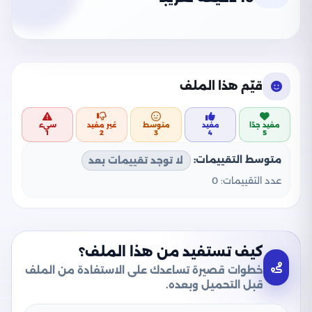
قيّم هذا الملف
مفيد جدًا
مفيد
متوسط
غير مفيد
سيء
1
2
3
4
5
متوسط التقييمات:
لا توجد تقييمات بعد
عدد التقييمات:
0
كيف تستفيد من هذا الملف؟
خطوات قصيرة تساعدك على الاستفادة من الملف
قبل التحميل وبعده.