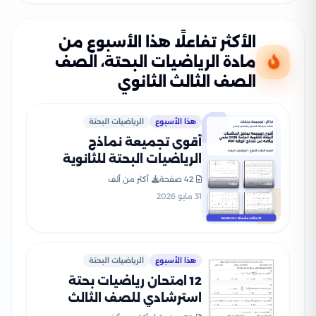
الأكثر تفاعلًا هذا الأسبوع من
مادة الرياضيات البحتة، الصف
الصف الثالث الثانوي
هذا الأسبوع
الرياضيات البحتة
أقوى تجميعة نماذج
الرياضيات البحتة للثانوية
العامة 2026 علمي رياضة من
42 صفحة
أكثر من ألف
نماذج الوزارة PDF
31 مايو 2026
هذا الأسبوع
الرياضيات البحتة
12 امتحان رياضيات بحتة
استرشادي للصف الثالث
الثانوي 2025 بصيغة PDF