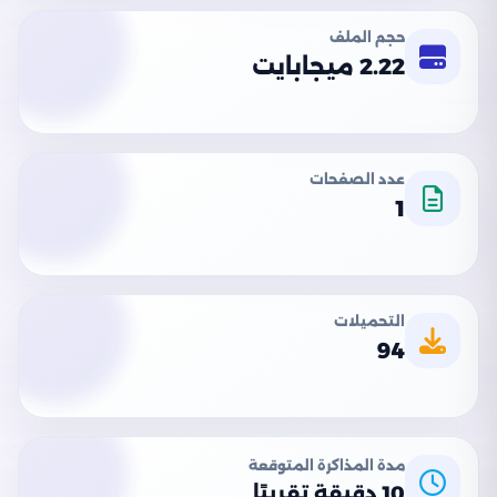
حجم الملف
2.22 ميجابايت
عدد الصفحات
1
التحميلات
94
مدة المذاكرة المتوقعة
10 دقيقة تقريبًا