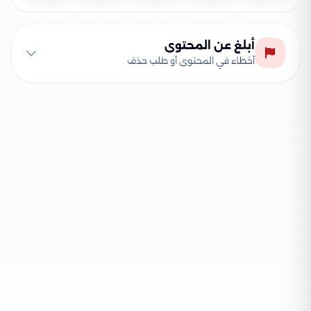
أبلغ عن المحتوى
أخطاء في المحتوى أو طلب حذف