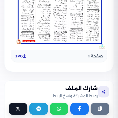
صفحة 1
JPG
شارك الملف
روابط المشاركة ونسخ الرابط