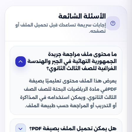
الأسئلة الشائعة
إجابات سريعة تساعدك قبل تحميل الملف أو
تصفحه.
ما محتوى ملف مراجعة جريدة
الجمهورية النهائية في الجبر والهندسة
الفراغية للصف الثالث الثانوي؟
يعرض هذا الملف محتوى تعليميًا بصيغة
PDFفي مادة الرياضيات البحتة للصف الصف
الثالث الثانوي، ويمكن استخدامه في المذاكرة
أو التدريب أو المراجعة حسب طبيعة الملف.
هل يمكن تحميل الملف بصيغة PDF؟