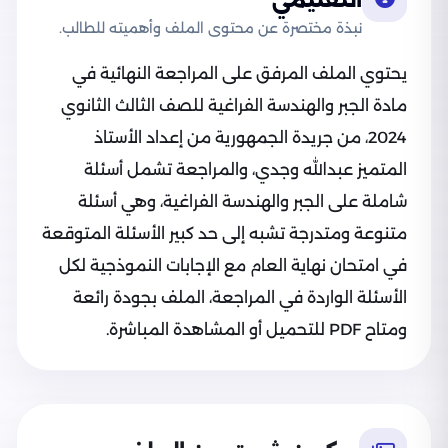
التعليمي
نبذة مختصرة عن محتوى الملف وأهميته للطالب.
يحتوي الملف المرفق على المراجعة النهائية في
مادة الجبر والهندسة الفراغية للصف الثالث الثانوي
2024، من جريدة الجمهورية من إعداد الأستاذ
المتميز عبدالله وجدي، والمراجعة تشمل أسئلة
شاملة على الجبر والهندسة الفراغية، وهي أسئلة
متنوعة ومتدرجة تشبه إلى حد كبير الأسئلة المتوقعة
في امتحان نهاية العام مع الإجابات النموذجية لكل
الأسئلة الواردة في المراجعة، الملف بجودة رائعة
ومتاح PDF للتحميل أو المشاهدة المباشرة.