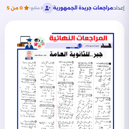
إعداد:
مراجعات جريدة الجمهورية
0
من 5
2 متابع