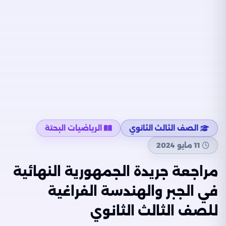
الصف الثالث الثانوي
الرياضيات البحتة
11 مايو 2024
مراجعة جريدة الجمهورية النهائية
في الجبر والهندسة الفراغية
للصف الثالث الثانوي