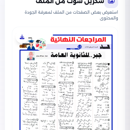
سكرين شوت من الملف
استعرض بعض الصفحات من الملف لمعرفة الجودة
والمحتوى