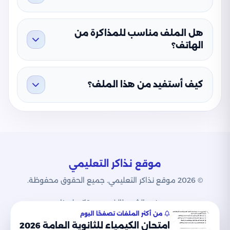
هل الملف مناسب للمذاكرة من
الهاتف؟
كيف أستفيد من هذا الملف؟
موقع نذاكر التعليمي
© 2026 موقع نذاكر التعليمي. جميع الحقوق محفوظة.
من نحن
الشروط
الخصوصية
اتصل بنا
من أكثر الملفات تصفحًا اليوم
امتحان الكيمياء للثانوية العامة 2026