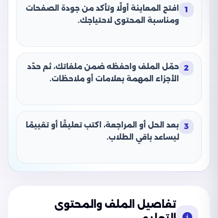
افتح المعاينة أولًا وتأكد من جودة الصفحات
1
ومناسبة المحتوى لاحتياجك.
حمّل الملف واحفظه ضمن ملفاتك، ثم حدّد
2
الأجزاء المهمة بعلامات أو ملاحظات.
بعد الحل أو المراجعة، اكتب تعليقًا أو تقييمًا
3
ليساعد باقي الطلاب.
تفاصيل الملف والمحتوى