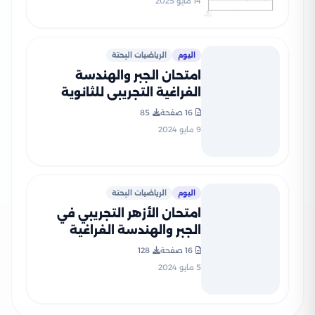
14 مايو 2025
اليوم
الرياضيات البحتة
امتحان الجبر والهندسة
الفراغية التجريبي للثانوية
الأزهرية 2023
16 صفحة
85
9 مايو 2024
اليوم
الرياضيات البحتة
امتحان الأزهر التجريبي في
الجبر والهندسة الفراغية
للثانوية الأزهرية القسم
16 صفحة
128
العلمي 2024
5 مايو 2024