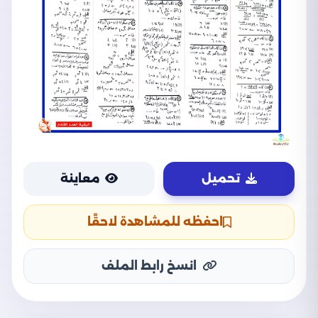
تحميل
معاينة
احفظه للمشاهدة لاحقًا
انسخ رابط الملف