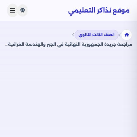
موقع نذاكر التعليمي
الصف الثالث الثانوي
مراجعة جريدة الجمهورية النهائية في الجبر والهندسة الفراغية للصف الثالث الثانوي