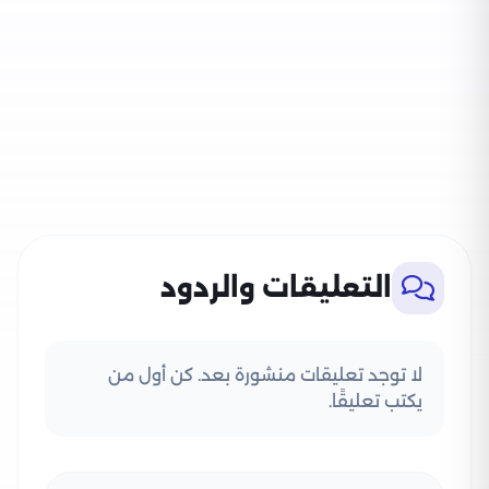
التعليقات والردود
لا توجد تعليقات منشورة بعد. كن أول من
يكتب تعليقًا.