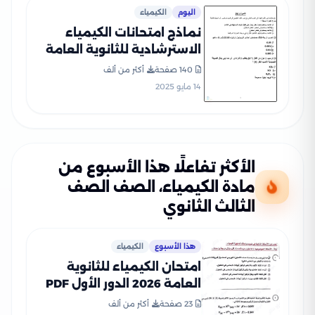
اليوم
الكيمياء
نماذج امتحانات الكيمياء
الاسترشادية للثانوية العامة
2025 (12 نموذج بصيغة PDF)
140 صفحة
أكثر من ألف
14 مايو 2025
الأكثر تفاعلًا هذا الأسبوع من
مادة الكيمياء، الصف الصف
الثالث الثانوي
هذا الأسبوع
الكيمياء
امتحان الكيمياء للثانوية
العامة 2026 الدور الأول PDF
لطلاب الصف الثالث الثانوي
23 صفحة
أكثر من ألف