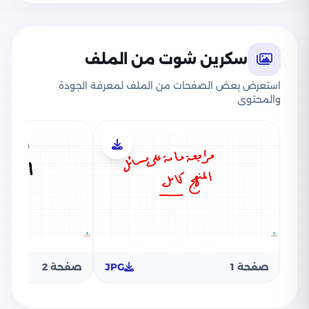
سكرين شوت من الملف
استعرض بعض الصفحات من الملف لمعرفة الجودة
والمحتوى
صفحة 1
JPG
صفحة 2