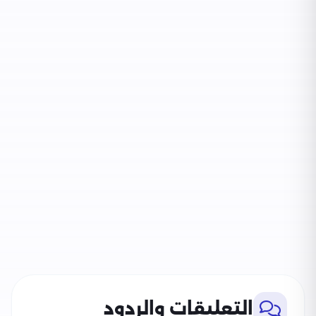
التعليقات والردود