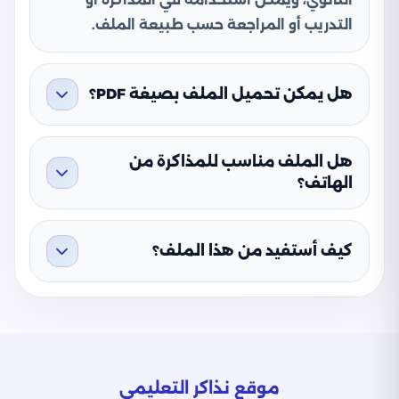
التدريب أو المراجعة حسب طبيعة الملف.
هل يمكن تحميل الملف بصيغة PDF؟
هل الملف مناسب للمذاكرة من
الهاتف؟
كيف أستفيد من هذا الملف؟
موقع نذاكر التعليمي