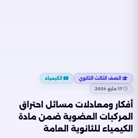
الصف الثالث الثانوي
الكيمياء
17 مايو 2024
أفكار ومعادلات مسائل احتراق
المركبات العضوية ضمن مادة
الكيمياء للثانوية العامة