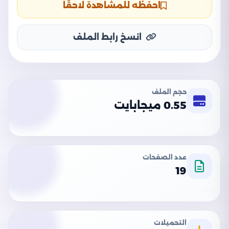
احفظه للمشاهدة لاحقًا
انسخ رابط الملف
حجم الملف
0.55 ميجابايت
عدد الصفحات
19
التحميلات