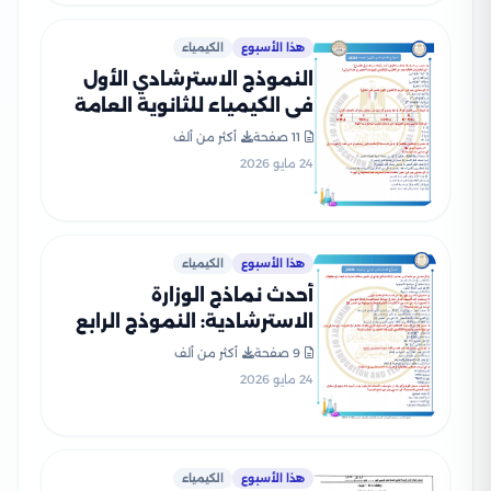
هذا الأسبوع
الكيمياء
النموذج الاسترشادي الأول
في الكيمياء للثانوية العامة
2026 بصيغة PDF
11 صفحة
أكثر من ألف
24 مايو 2026
هذا الأسبوع
الكيمياء
أحدث نماذج الوزارة
الاسترشادية: النموذج الرابع
في الكيمياء للثانوية العامة
9 صفحة
أكثر من ألف
2026
24 مايو 2026
هذا الأسبوع
الكيمياء