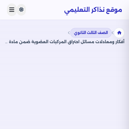
موقع نذاكر التعليمي
الصف الثالث الثانوي
أفكار ومعادلات مسائل احتراق المركبات العضوية ضمن مادة الكيمياء للثانوية العامة