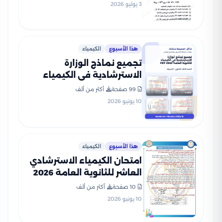
3 يوليو 2026
هذا الأسبوع
الكيمياء
تجميع نماذج الوزارة
الاسترشادية في الكيمياء
للثانوية العامة 2026 PDF
99 صفحة
أكثر من ألف
10 يونيو 2026
هذا الأسبوع
الكيمياء
امتحان الكيمياء الاسترشادي
العاشر للثانوية العامة 2026
PDF للتدريب على نمط
10 صفحة
أكثر من ألف
الأسئلة
10 يونيو 2026