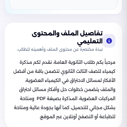
تفاصيل الملف والمحتوى
التعليمي
نبذة مختصرة عن محتوى الملف وأهميته للطالب.
مرحباً بكم طلاب الثانوية العامة، نقدم لكم مذكرة
كيمياء للصف الثالث الثانوي تتضمن باقة من أفضل
الأفكار لمسائل الاحتراق في الكيمياء العضوية،
والملف يتضمن خطوات حل وأفكار مسائل احتراق
المركبات العضوية، المذكرة بصيغة PDF ومتاحة
بشكل مجاني للتحميل، كما أنها بجودة عالية ومتاحة
للطباعة أو التصفح أونلاين عبر الموقع.