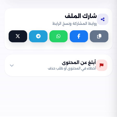
شارك الملف
روابط المشاركة ونسخ الرابط
أبلغ عن المحتوى
أخطاء في المحتوى أو طلب حذف