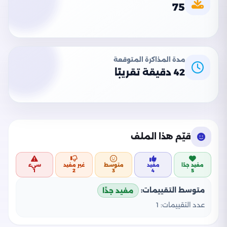
75
مدة المذاكرة المتوقعة
42 دقيقة تقريبًا
قيّم هذا الملف
مفيد جدًا
مفيد
متوسط
غير مفيد
سيء
1
2
3
4
5
متوسط التقييمات:
مفيد جدًا
عدد التقييمات:
1