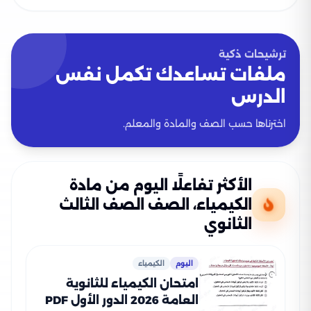
ترشيحات ذكية
ملفات تساعدك تكمل نفس
الدرس
اخترناها حسب الصف والمادة والمعلم.
الأكثر تفاعلًا اليوم من مادة
الكيمياء، الصف الصف الثالث
الثانوي
اليوم
الكيمياء
امتحان الكيمياء للثانوية
العامة 2026 الدور الأول PDF