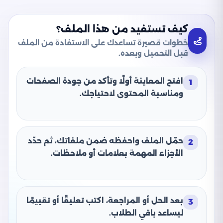
كيف تستفيد من هذا الملف؟
خطوات قصيرة تساعدك على الاستفادة من الملف
قبل التحميل وبعده.
افتح المعاينة أولًا وتأكد من جودة الصفحات
1
ومناسبة المحتوى لاحتياجك.
حمّل الملف واحفظه ضمن ملفاتك، ثم حدّد
2
الأجزاء المهمة بعلامات أو ملاحظات.
بعد الحل أو المراجعة، اكتب تعليقًا أو تقييمًا
3
ليساعد باقي الطلاب.