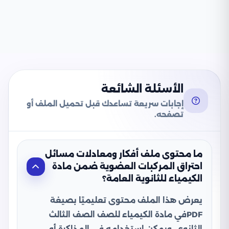
الأسئلة الشائعة
إجابات سريعة تساعدك قبل تحميل الملف أو
تصفحه.
ما محتوى ملف أفكار ومعادلات مسائل
احتراق المركبات العضوية ضمن مادة
الكيمياء للثانوية العامة؟
يعرض هذا الملف محتوى تعليميًا بصيغة
PDFفي مادة الكيمياء للصف الصف الثالث
الثانوي، ويمكن استخدامه في المذاكرة أو