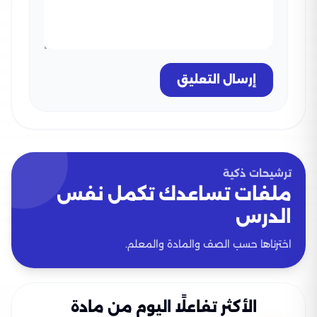
إرسال التعليق
ترشيحات ذكية
ملفات تساعدك تكمل نفس
الدرس
اخترناها حسب الصف والمادة والمعلم.
الأكثر تفاعلًا اليوم من مادة