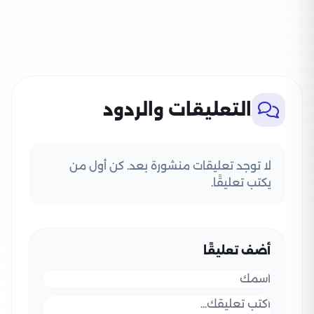
التعليقات والردود
لا توجد تعليقات منشورة بعد. كن أول من
يكتب تعليقًا.
أضف تعليقًا