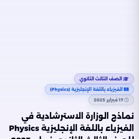
الصف الثالث الثانوي
الفيزياء باللغة الإنجليزية (Physics)
17 فبراير 2025
نماذج الوزارة الاسترشادية في
الفيزياء باللغة الإنجليزية Physics