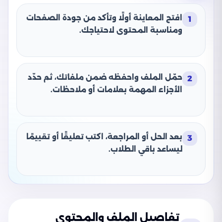
افتح المعاينة أولًا وتأكد من جودة الصفحات
1
ومناسبة المحتوى لاحتياجك.
حمّل الملف واحفظه ضمن ملفاتك، ثم حدّد
2
الأجزاء المهمة بعلامات أو ملاحظات.
بعد الحل أو المراجعة، اكتب تعليقًا أو تقييمًا
3
ليساعد باقي الطلاب.
تفاصيل الملف والمحتوى