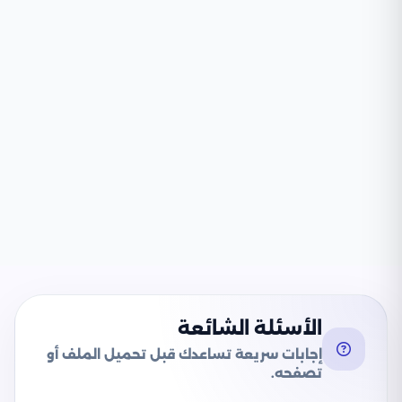
الأسئلة الشائعة
إجابات سريعة تساعدك قبل تحميل الملف أو
تصفحه.