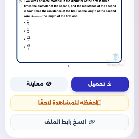
تحميل
معاينة
احفظه للمشاهدة لاحقًا
انسخ رابط الملف