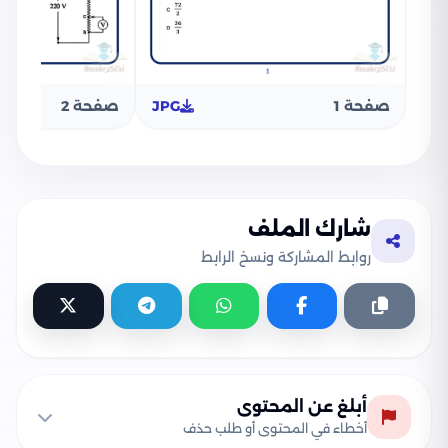
صفحة 1
JPG
صفحة 2
شارك الملف
روابط المشاركة ونسخ الرابط
أبلغ عن المحتوى
أخطاء في المحتوى أو طلب حذف