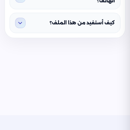
الهاتف؟
كيف أستفيد من هذا الملف؟