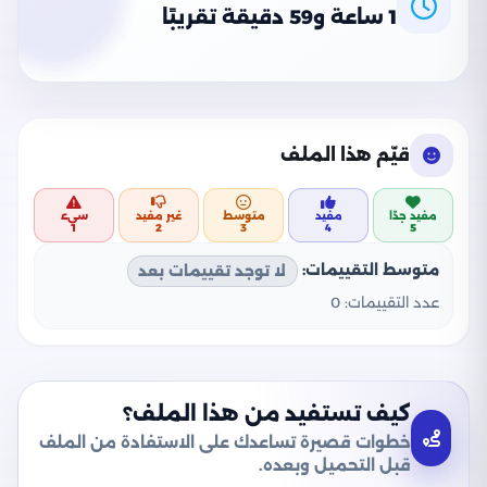
1 ساعة و59 دقيقة تقريبًا
قيّم هذا الملف
مفيد جدًا
مفيد
متوسط
غير مفيد
سيء
1
2
3
4
5
متوسط التقييمات:
لا توجد تقييمات بعد
عدد التقييمات:
0
كيف تستفيد من هذا الملف؟
خطوات قصيرة تساعدك على الاستفادة من الملف
قبل التحميل وبعده.