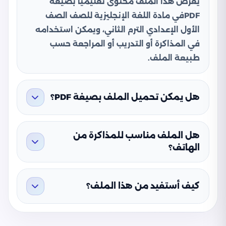
يعرض هذا الملف محتوى تعليميًا بصيغة
PDFفي مادة اللغة الإنجليزية للصف الصف
الأول الإعدادي الترم الثاني، ويمكن استخدامه
في المذاكرة أو التدريب أو المراجعة حسب
طبيعة الملف.
هل يمكن تحميل الملف بصيغة PDF؟
هل الملف مناسب للمذاكرة من
الهاتف؟
كيف أستفيد من هذا الملف؟