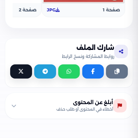
صفحة 1
JPG
صفحة 2
شارك الملف
روابط المشاركة ونسخ الرابط
أبلغ عن المحتوى
أخطاء في المحتوى أو طلب حذف