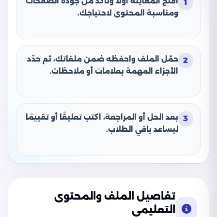
افتح المعاينة أولًا وتأكد من جودة الصفحات
1
ومناسبة المحتوى لاحتياجك.
حمّل الملف واحفظه ضمن ملفاتك، ثم حدّد
2
الأجزاء المهمة بعلامات أو ملاحظات.
بعد الحل أو المراجعة، اكتب تعليقًا أو تقييمًا
3
ليساعد باقي الطلاب.
تفاصيل الملف والمحتوى
التعليمي