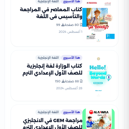
هذا الأسبوع
اللغة الإنجليزية
كتاب المعاصر في المراجعة
والتأسيس في اللغة
الإنجليزية لأولى إعدادي
80 صفحة
99
بصيغة PDF
1 أغسطس 2024
هذا الأسبوع
اللغة الإنجليزية
كتاب الوزارة لغة إنجليزية
للصف الأول الإعدادي الترم
الأول 2025 بصيغة PDF
88 صفحة
150
28 أغسطس 2024
هذا الأسبوع
اللغة الإنجليزية
مراجعة GEM في الانجليزي
للصف الأول الإعدادي الترم