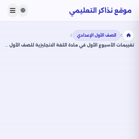
موقع نذاكر التعليمي
الصف الأول الإعدادي
تقييمات الأسبوع الأول في مادة اللغة الانجليزية للصف الأول الإعدادي الترم الثاني 2025 بصيغة PDF