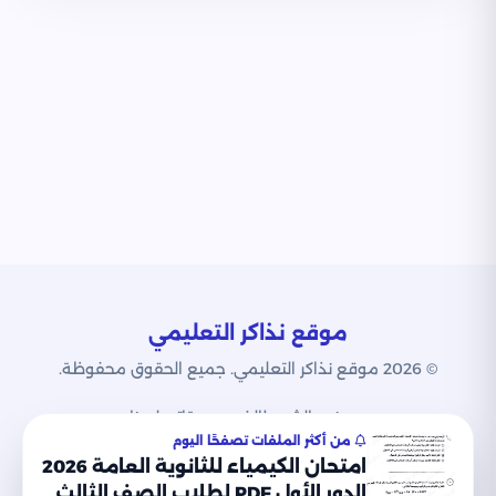
موقع نذاكر التعليمي
© 2026 موقع نذاكر التعليمي. جميع الحقوق محفوظة.
من نحن
الشروط
الخصوصية
اتصل بنا
من أكثر الملفات تصفحًا اليوم
امتحان الكيمياء للثانوية العامة 2026
الدور الأول PDF لطلاب الصف الثالث