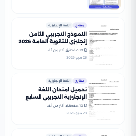
مقترح
اللغة الإنجليزية
النموذج التجريبي الثامن
إنجليزي للثانوية العامة 2026
ضمن نماذج الوزارة
10 صفحة
أكثر من ألف
28 مايو 2026
مقترح
اللغة الإنجليزية
تحميل امتحان اللغة
الإنجليزية التجريبي السابع
للثانوية العامة 2026 من
10 صفحة
أكثر من ألف
نماذج وزارة التعليم PDF
28 مايو 2026