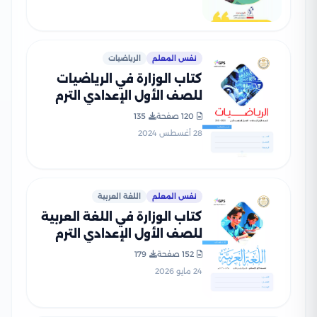
نفس المعلم
الرياضيات
كتاب الوزارة في الرياضيات
للصف الأول الإعدادي الترم
الأول 2025 بصيغة PDF
120 صفحة
135
28 أغسطس 2024
نفس المعلم
اللغة العربية
كتاب الوزارة في اللغة العربية
للصف الأول الإعدادي الترم
الثاني 2026 بصيغة PDF
152 صفحة
179
24 مايو 2026