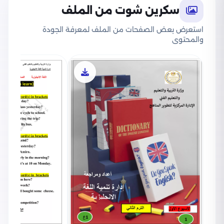
سكرين شوت من الملف
استعرض بعض الصفحات من الملف لمعرفة الجودة
والمحتوى