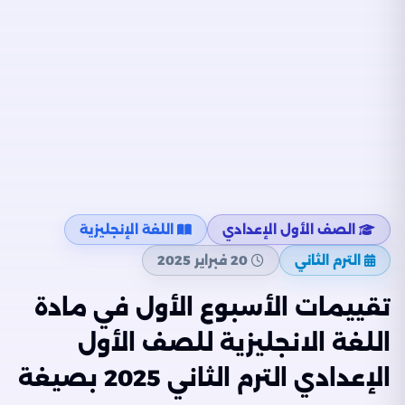
الصف الأول الإعدادي
اللغة الإنجليزية
الترم الثاني
20 فبراير 2025
تقييمات الأسبوع الأول في مادة
اللغة الانجليزية للصف الأول
الإعدادي الترم الثاني 2025 بصيغة