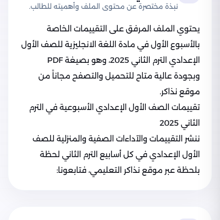
نبذة مختصرة عن محتوى الملف وأهميته للطالب.
يحتوي الملف المرفق على التقييمات الخاصة
بالأسبوع الأول في مادة اللغة الانجليزية للصف الأول
الإعدادي الترم الثاني 2025، وهو بصيغة PDF
وبجودة عالية متاح للتحميل والتصفح مجاناً من
موقع نذاكر.
تقييمات الصف الأول الإعدادي الأسبوعية في الترم
الثاني 2025
ننشر التقييمات والآداءات الصفية والمنزلية للصف
الأول الإعدادي في كل أسابيع الترم الثاني لحظة
بلحظة عبر موقع نذاكر التعليمي، فتابعونا: