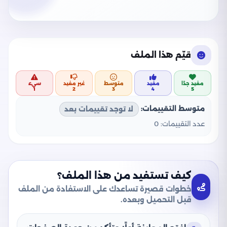
قيّم هذا الملف
مفيد جدًا
مفيد
متوسط
غير مفيد
سيء
1
2
3
4
5
متوسط التقييمات:
لا توجد تقييمات بعد
عدد التقييمات:
0
كيف تستفيد من هذا الملف؟
خطوات قصيرة تساعدك على الاستفادة من الملف
قبل التحميل وبعده.