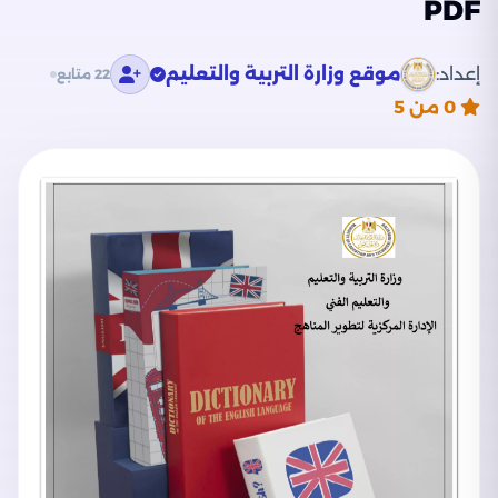
PDF
إعداد:
موقع وزارة التربية والتعليم
22 متابع
0
من 5