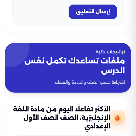
إرسال التعليق
ترشيحات ذكية
ملفات تساعدك تكمل نفس
الدرس
اخترناها حسب الصف والمادة والمعلم.
الأكثر تفاعلًا اليوم من مادة اللغة
الإنجليزية، الصف الصف الأول
الإعدادي