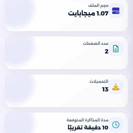
حجم الملف
1.07 ميجابايت
عدد الصفحات
2
التحميلات
13
مدة المذاكرة المتوقعة
10 دقيقة تقريبًا