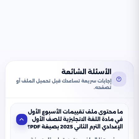
الأسئلة الشائعة
إجابات سريعة تساعدك قبل تحميل الملف أو
تصفحه.
ما محتوى ملف تقييمات الأسبوع الأول
في مادة اللغة الانجليزية للصف الأول
الإعدادي الترم الثاني 2025 بصيغة PDF؟