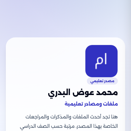
مصدر تعليمي
محمد عوض البدري
ملفات ومصادر تعليمية
هنا تجد أحدث الملفات والمذكرات والمراجعات
الخاصة بهذا المصدر، مرتبة حسب الصف الدراسي