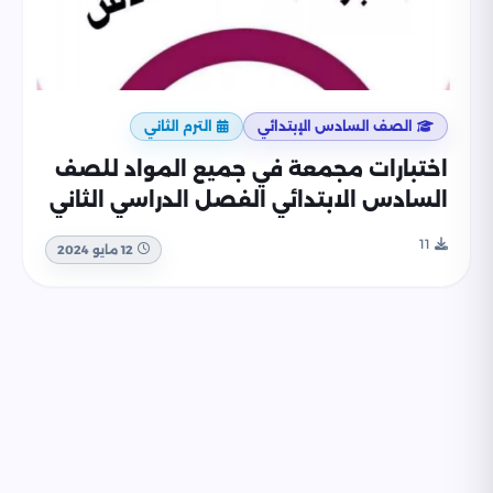
الصف السادس الإبتدائي
الترم الثاني
اختبارات مجمعة في جميع المواد للصف
السادس الابتدائي الفصل الدراسي الثاني
11
12 مايو 2024