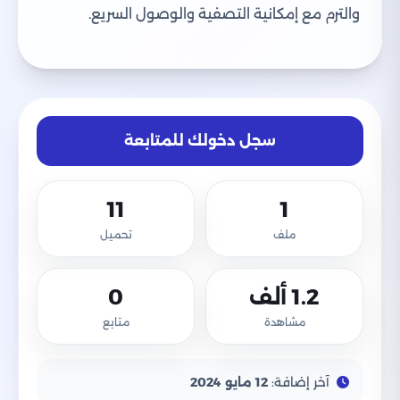
والترم مع إمكانية التصفية والوصول السريع.
سجل دخولك للمتابعة
11
1
ملف
تحميل
1.2 ألف
0
مشاهدة
متابع
آخر إضافة:
12 مايو 2024