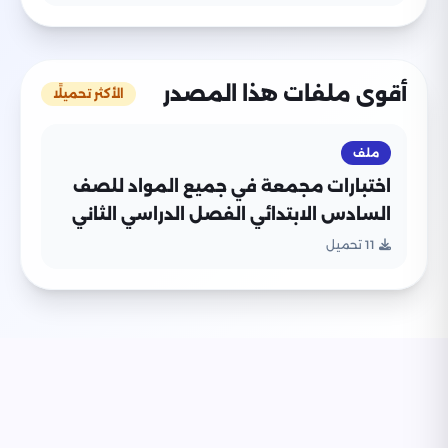
أقوى ملفات هذا المصدر
الأكثر تحميلًا
ملف
اختبارات مجمعة في جميع المواد للصف
السادس الابتدائي الفصل الدراسي الثاني
11 تحميل