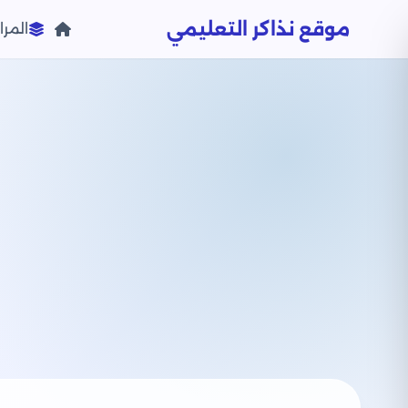
موقع نذاكر التعليمي
المرا