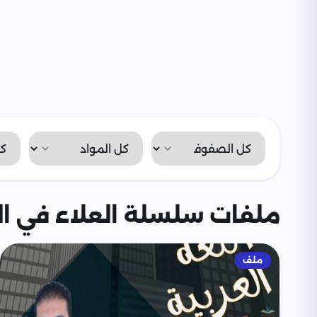
ملفات سلسلة العلاء في الل
ملف