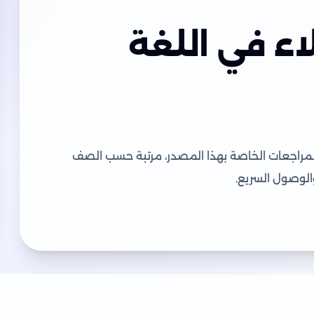
ء في اللغة
لمراجعات الخاصة بهذا المصدر، مرتبة حسب الصف
والوصول السريع.