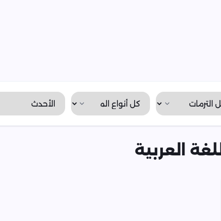
غة العربية