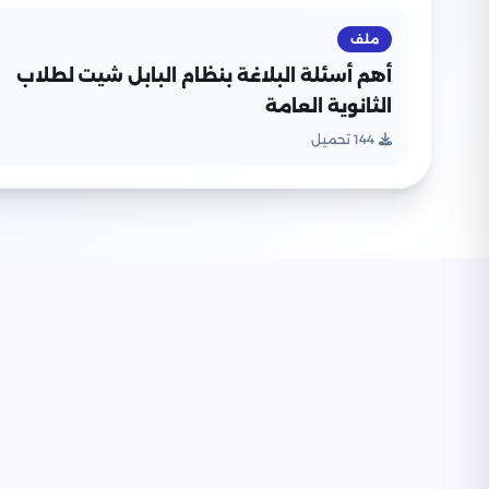
ملف
أهم أسئلة البلاغة بنظام البابل شيت لطلاب
الثانوية العامة
144 تحميل