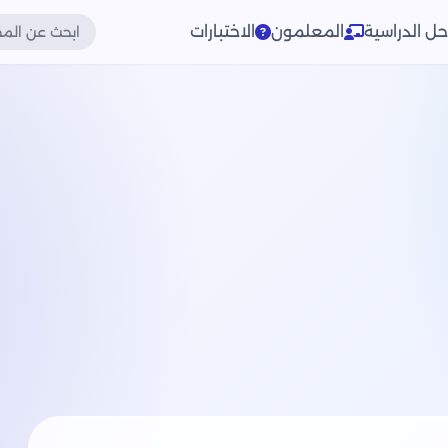
حل الدراسية
المعلمون
الاختبارات