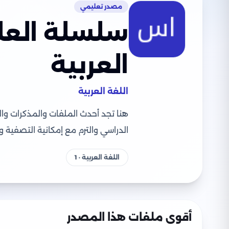
مصدر تعليمي
سلسلة العلا
العربية
اللغة العربية
هنا تجد أحدث الملفات والمذكرات وا
الدراسي والترم مع إمكانية التصفية 
اللغة العربية · 1
أقوى ملفات هذا المصدر