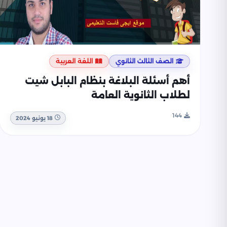
الصف الثالث الثانوي
اللغة العربية
أهم أسئلة البلاغة بنظام البابل شيت
لطلاب الثانوية العامة
144
18 يونيو 2024