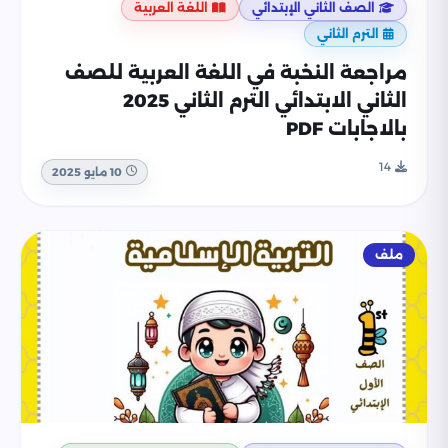
الصف الثاني الإبتدائي
اللغة العربية
الترم الثاني
مراجعة النخبة في اللغة العربية للصف
الثاني الابتدائي الترم الثاني 2025
بالاجابات PDF
14
10 مايو 2025
ملف