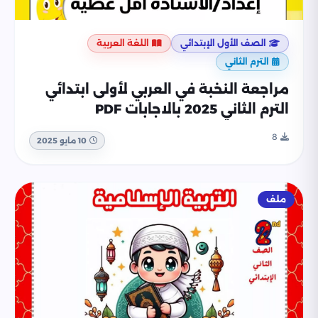
الصف الأول الإبتدائي
اللغة العربية
الترم الثاني
مراجعة النخبة في العربي لأولى ابتدائي
الترم الثاني 2025 بالاجابات PDF
8
10 مايو 2025
ملف