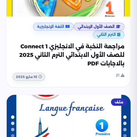
الصف الأول الإبتدائي
اللغة الإنجليزية
الترم الثاني
مراجعة النخبة في الانجليزي Connect 1
للصف الأول الابتدائي الترم الثاني 2025
بالاجابات PDF
21
10 مايو 2025
ملف