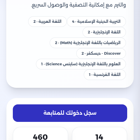
والترم مع إمكانية التصفية والوصول السريع.
التربية الدينية الإسلامية · 4
اللغة العربية · 2
اللغة الإنجليزية · 2
الرياضيات باللغة الإنجليزية (Math) · 2
Discover - ديسكفر · 2
العلوم باللغة الإنجليزية (ساينس Science) · 1
اللغة الفرنسية · 1
سجل دخولك للمتابعة
460
14