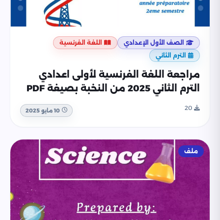
الصف الأول الإعدادي
اللغة الفرنسية
الترم الثاني
مراجعة اللغة الفرنسية لأولى اعدادي
الترم الثاني 2025 من النخبة بصيغة PDF
20
10 مايو 2025
ملف