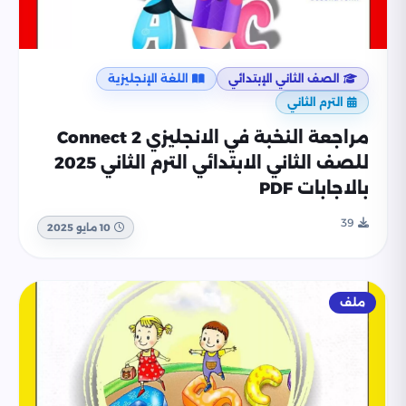
الصف الثاني الإبتدائي
اللغة الإنجليزية
الترم الثاني
مراجعة النخبة في الانجليزي Connect 2
للصف الثاني الابتدائي الترم الثاني 2025
بالاجابات PDF
39
10 مايو 2025
ملف