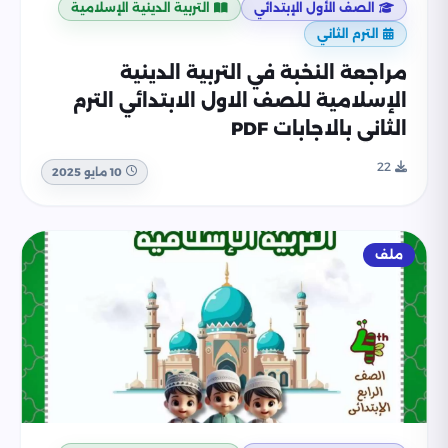
الصف الأول الإبتدائي
التربية الدينية الإسلامية
الترم الثاني
مراجعة النخبة في التربية الدينية
الإسلامية للصف الاول الابتدائي الترم
الثاني بالاجابات PDF
22
10 مايو 2025
ملف