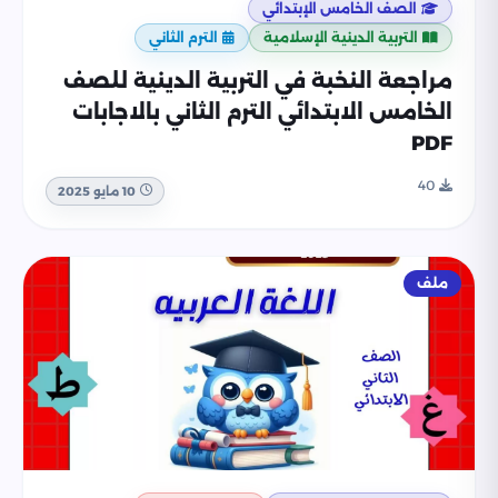
الصف الخامس الإبتدائي
التربية الدينية الإسلامية
الترم الثاني
مراجعة النخبة في التربية الدينية للصف
الخامس الابتدائي الترم الثاني بالاجابات
PDF
40
10 مايو 2025
ملف