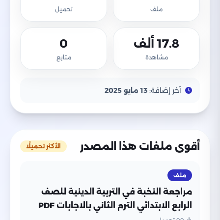
ملف
تحميل
17.8 ألف
0
مشاهدة
متابع
آخر إضافة:
13 مايو 2025
أقوى ملفات هذا المصدر
الأكثر تحميلًا
ملف
مراجعة النخبة في التربية الدينية للصف
الرابع الابتدائي الترم الثاني بالاجابات PDF