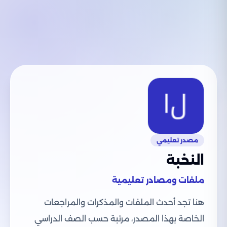
مصدر تعليمي
النخبة
ملفات ومصادر تعليمية
هنا تجد أحدث الملفات والمذكرات والمراجعات
الخاصة بهذا المصدر، مرتبة حسب الصف الدراسي