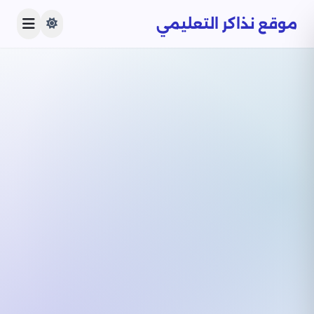
موقع نذاكر التعليمي