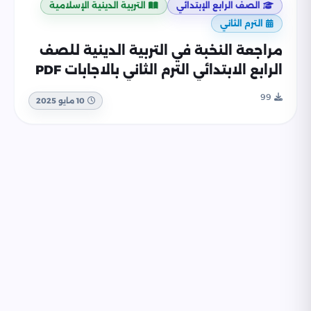
الصف الرابع الإبتدائي
التربية الدينية الإسلامية
الترم الثاني
مراجعة النخبة في التربية الدينية للصف
الرابع الابتدائي الترم الثاني بالاجابات PDF
99
10 مايو 2025