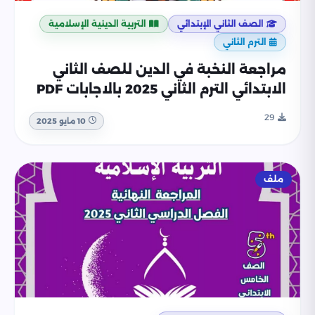
الصف الثاني الإبتدائي
التربية الدينية الإسلامية
الترم الثاني
مراجعة النخبة في الدين للصف الثاني
الابتدائي الترم الثاني 2025 بالاجابات PDF
29
10 مايو 2025
ملف