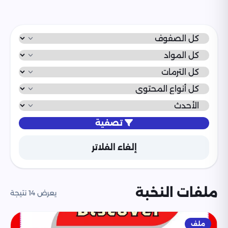
تصفية
إلغاء الفلاتر
ملفات النخبة
يعرض 14 نتيجة
ملف