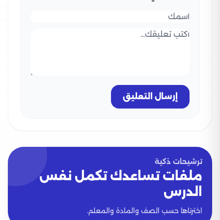
إرسال التعليق
ترشيحات ذكية
ملفات تساعدك تكمل نفس
الدرس
اخترناها حسب الصف والمادة والمعلم.