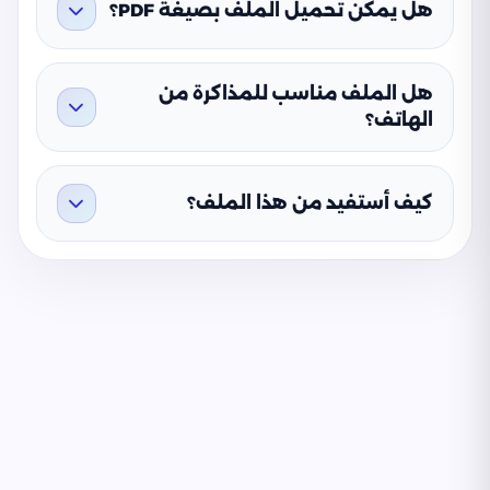
هل يمكن تحميل الملف بصيغة PDF؟
هل الملف مناسب للمذاكرة من
الهاتف؟
كيف أستفيد من هذا الملف؟