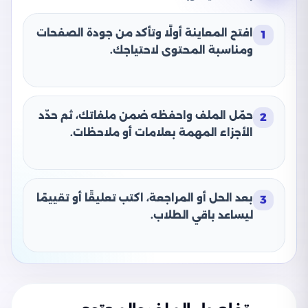
افتح المعاينة أولًا وتأكد من جودة الصفحات
1
ومناسبة المحتوى لاحتياجك.
حمّل الملف واحفظه ضمن ملفاتك، ثم حدّد
2
الأجزاء المهمة بعلامات أو ملاحظات.
بعد الحل أو المراجعة، اكتب تعليقًا أو تقييمًا
3
ليساعد باقي الطلاب.