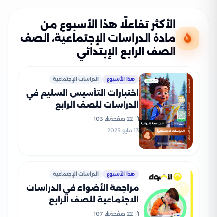
الأكثر تفاعلًا هذا الأسبوع من
مادة الدراسات الإجتماعية، الصف
الصف الرابع الإبتدائي
هذا الأسبوع
الدراسات الإجتماعية
اختبارات التأسيس السليم في
الدراسات للصف الرابع
الابتدائي الترم الثاني 2025
22 صفحة
103
PDF بالاجابات
13 مايو 2025
هذا الأسبوع
الدراسات الإجتماعية
مراجعة الأضواء في الدراسات
الاجتماعية للصف الرابع
الابتدائي الترم الثاني 2025
22 صفحة
107