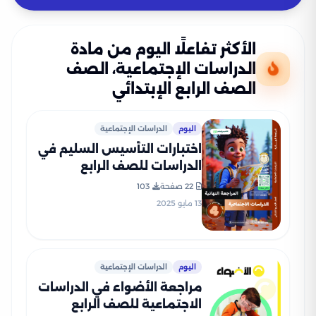
الأكثر تفاعلًا اليوم من مادة
الدراسات الإجتماعية، الصف
الصف الرابع الإبتدائي
اليوم
الدراسات الإجتماعية
اختبارات التأسيس السليم في
الدراسات للصف الرابع
الابتدائي الترم الثاني 2025
22 صفحة
103
PDF بالاجابات
13 مايو 2025
اليوم
الدراسات الإجتماعية
مراجعة الأضواء في الدراسات
الاجتماعية للصف الرابع