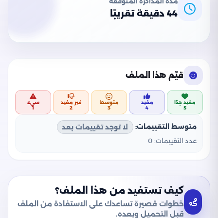
مدة المذاكرة المتوقعة
44 دقيقة تقريبًا
قيّم هذا الملف
مفيد جدًا
مفيد
متوسط
غير مفيد
سيء
1
2
3
4
5
متوسط التقييمات:
لا توجد تقييمات بعد
عدد التقييمات:
0
كيف تستفيد من هذا الملف؟
خطوات قصيرة تساعدك على الاستفادة من الملف
قبل التحميل وبعده.