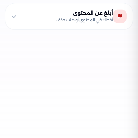
أبلغ عن المحتوى
أخطاء في المحتوى أو طلب حذف