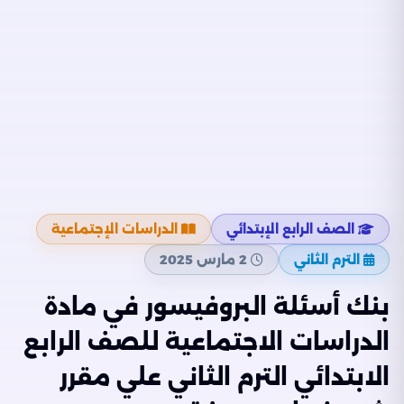
الصف الرابع الإبتدائي
الدراسات الإجتماعية
الترم الثاني
2 مارس 2025
بنك أسئلة البروفيسور في مادة
الدراسات الاجتماعية للصف الرابع
الابتدائي الترم الثاني علي مقرر