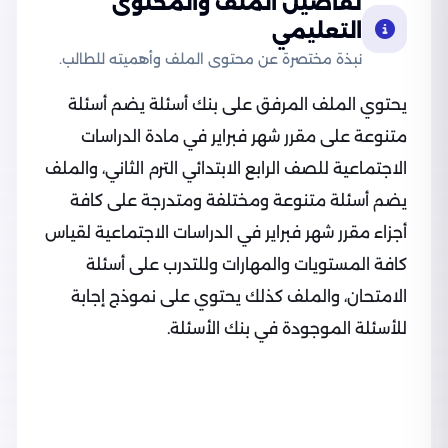
تفاصيل الملف والمحتوى
التعليمي
نبذة مختصرة عن محتوى الملف وأهميته للطالب.
يحتوي الملف المرفق على بنك أسئلة يضم أسئلة
متنوعة على مقرر شهر فبراير في مادة الدراسات
الاجتماعية للصف الرابع الابتدائي الترم الثاني، والملف
يضم أسئلة متنوعة ومختلفة ومتدرجة على كافة
أجزاء مقرر شهر فبراير في الدراسات الاجتماعية لقياس
كافة المستويات والمهارات وللتدرب على أسئلة
الامتحان، والملف كذلك يحتوي على نموذج إجابة
للأسئلة الموجودة في بنك الأسئلة.