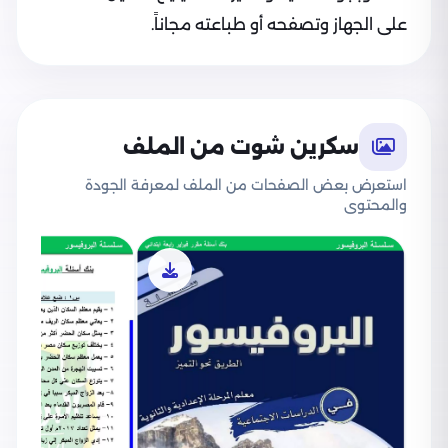
على الجهاز وتصفحه أو طباعته مجاناً.
سكرين شوت من الملف
استعرض بعض الصفحات من الملف لمعرفة الجودة
والمحتوى