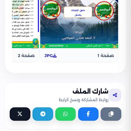
صفحة 1
JPG
صفحة 2
شارك الملف
روابط المشاركة ونسخ الرابط