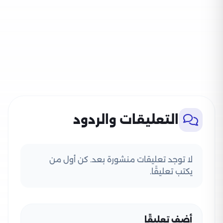
التعليقات والردود
لا توجد تعليقات منشورة بعد. كن أول من
يكتب تعليقًا.
أضف تعليقًا