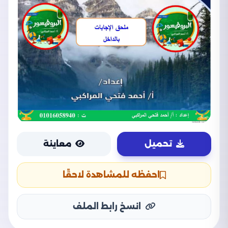
تحميل
معاينة
احفظه للمشاهدة لاحقًا
انسخ رابط الملف