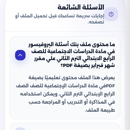
الأسئلة الشائعة
إجابات سريعة تساعدك قبل تحميل الملف أو
تصفحه.
ما محتوى ملف بنك أسئلة البروفيسور
في مادة الدراسات الاجتماعية للصف
الرابع الابتدائي الترم الثاني علي مقرر
شهر فبراير بصيغة PDF؟
يعرض هذا الملف محتوى تعليميًا بصيغة
PDFفي مادة الدراسات الإجتماعية للصف الصف
الرابع الإبتدائي الترم الثاني، ويمكن استخدامه
في المذاكرة أو التدريب أو المراجعة حسب
طبيعة الملف.