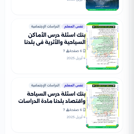
نفس المعلم
الدراسات الإجتماعية
بنك اسئلة درس الأماكن
السياحية والأثرية في بلدنا
مادة الدراسات الاجتماعية
6 صفحة
7
لرابعة ابتدائي بصيغة PDF
4 أبريل 2025
نفس المعلم
الدراسات الإجتماعية
بنك اسئلة درس السياحة
واقتصاد بلدنا مادة الدراسات
الاجتماعية لرابعة ابتدائي
6 صفحة
7
بصيغة PDF
4 أبريل 2025