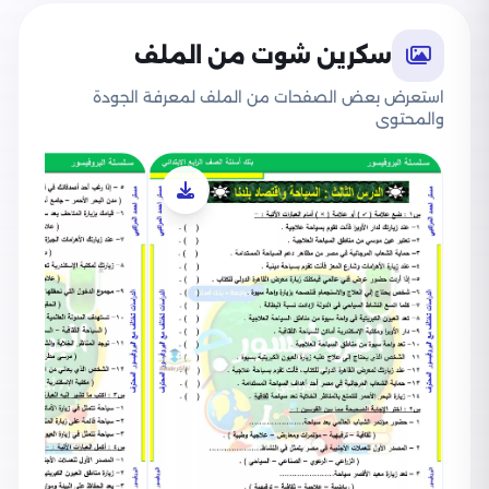
سكرين شوت من الملف
استعرض بعض الصفحات من الملف لمعرفة الجودة
والمحتوى