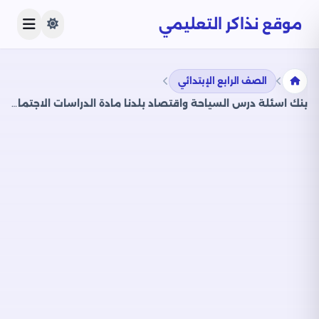
موقع نذاكر التعليمي
الصف الرابع الإبتدائي
بنك اسئلة درس السياحة واقتصاد بلدنا مادة الدراسات الاجتماعية لرابعة ابتدائي بصيغة PDF