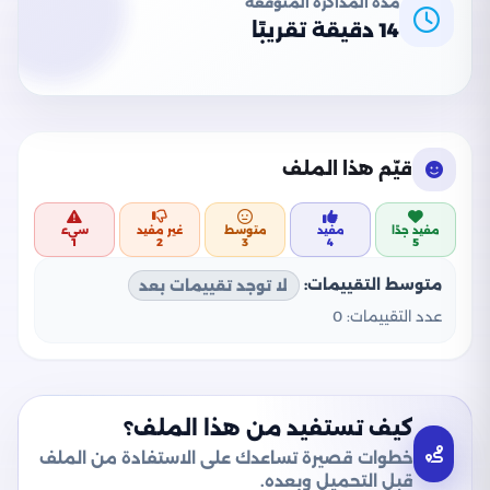
مدة المذاكرة المتوقعة
14 دقيقة تقريبًا
قيّم هذا الملف
مفيد جدًا
مفيد
متوسط
غير مفيد
سيء
1
2
3
4
5
متوسط التقييمات:
لا توجد تقييمات بعد
عدد التقييمات:
0
كيف تستفيد من هذا الملف؟
خطوات قصيرة تساعدك على الاستفادة من الملف
قبل التحميل وبعده.