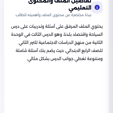
تفاصيل الملف والمحتوى
التعليمي
نبذة مختصرة عن محتوى الملف وأهميته للطالب.
يحتوي الملف المرفق على أسئلة وتدريبات على درس
السياحة واقتصاد بلدنا، وهو الدرس الثالث في الوحدة
الثانية من منهج الدراسات الاجتماعية للترم الثاني
للصف الرابع الابتدائي، حيث يضم بنك أسئلة شاملة
ومتنوعة تغطي جوانب الدرس بشكل مثالي.