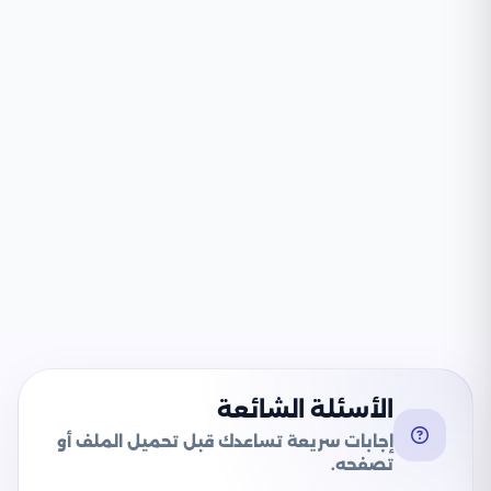
الأسئلة الشائعة
إجابات سريعة تساعدك قبل تحميل الملف أو
تصفحه.