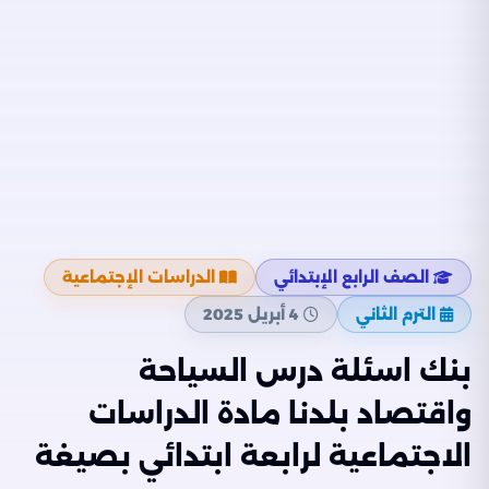
الصف الرابع الإبتدائي
الدراسات الإجتماعية
الترم الثاني
4 أبريل 2025
بنك اسئلة درس السياحة
واقتصاد بلدنا مادة الدراسات
الاجتماعية لرابعة ابتدائي بصيغة