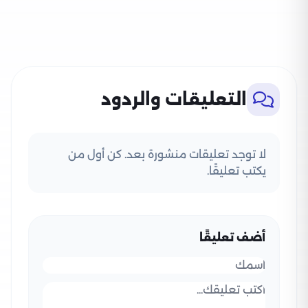
التعليقات والردود
لا توجد تعليقات منشورة بعد. كن أول من
يكتب تعليقًا.
أضف تعليقًا