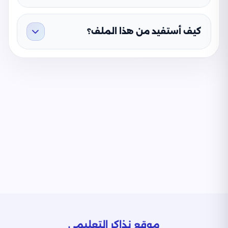
كيف أستفيد من هذا الملف؟
موقع نذاكر التعليمي