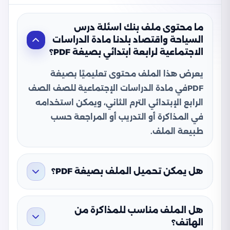
ما محتوى ملف بنك اسئلة درس
السياحة واقتصاد بلدنا مادة الدراسات
الاجتماعية لرابعة ابتدائي بصيغة PDF؟
يعرض هذا الملف محتوى تعليميًا بصيغة
PDFفي مادة الدراسات الإجتماعية للصف الصف
الرابع الإبتدائي الترم الثاني، ويمكن استخدامه
في المذاكرة أو التدريب أو المراجعة حسب
طبيعة الملف.
هل يمكن تحميل الملف بصيغة PDF؟
هل الملف مناسب للمذاكرة من
الهاتف؟