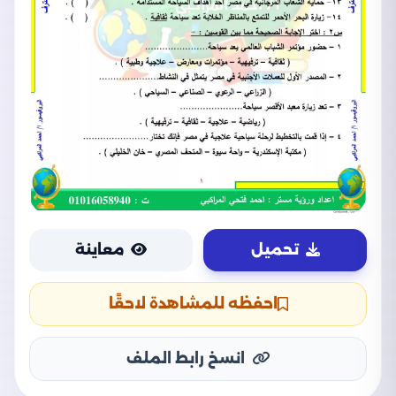
تحميل
معاينة
احفظه للمشاهدة لاحقًا
انسخ رابط الملف