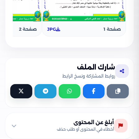
صفحة 1
JPG
صفحة 2
شارك الملف
روابط المشاركة ونسخ الرابط
أبلغ عن المحتوى
أخطاء في المحتوى أو طلب حذف