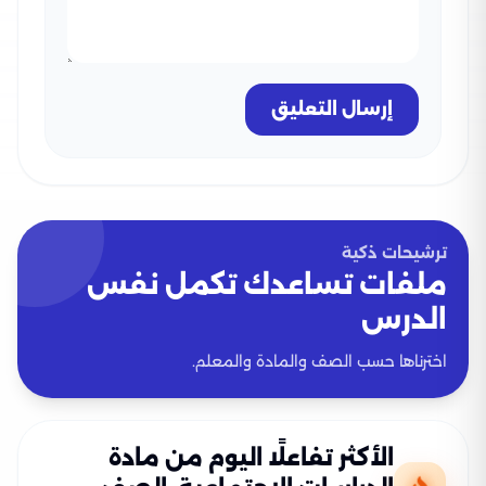
إرسال التعليق
ترشيحات ذكية
ملفات تساعدك تكمل نفس
الدرس
اخترناها حسب الصف والمادة والمعلم.
الأكثر تفاعلًا اليوم من مادة