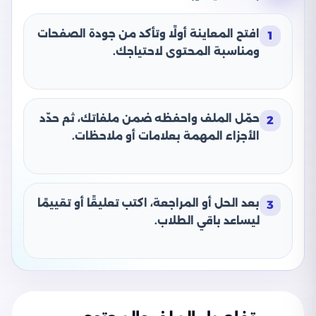
افتح المعاينة أولًا وتأكد من جودة الصفحات
1
ومناسبة المحتوى لاحتياجك.
حمّل الملف واحفظه ضمن ملفاتك، ثم حدّد
2
الأجزاء المهمة بعلامات أو ملاحظات.
بعد الحل أو المراجعة، اكتب تعليقًا أو تقييمًا
3
ليساعد باقي الطلاب.