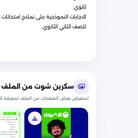
ثانوي.
الاجابات النموذجية على نماذج امتحانات ا
للصف الثاني الثانوي.
سكرين شوت من الملف
استعرض بعض الصفحات من الملف لمعرفة الج