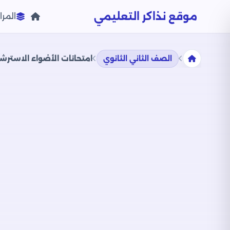
موقع نذاكر التعليمي
المرا
الصف الثاني الثانوي
امتحانات الأضواء الاسترشادية في