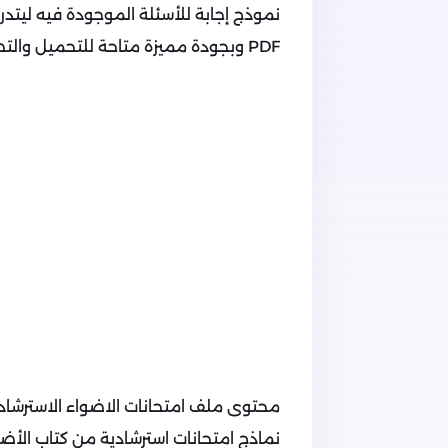
نموذج إجابة للأسئلة الموجودة فيه ليتدر
PDF وبجودة مميزة متاحة للتحميل والتصفح مجاناً.
محتوى ملف امتحانات الاضواء الاسترشادية
نماذج امتحانات استرشادية من كتاب الأضوا