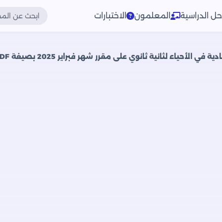
حل الدراسية
المعلمون
الاختبارات
 الأحياء لثانية ثانوي على مقرر شهر فبراير 2025 بصيغة PDF