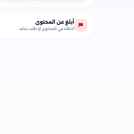
أبلغ عن المحتوى
أخطاء في المحتوى أو طلب حذف