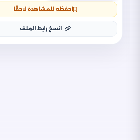
احفظه للمشاهدة لاحقًا
انسخ رابط الملف