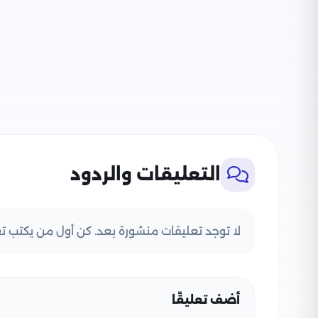
التعليقات والردود
لا توجد تعليقات منشورة بعد. كن أول من يكتب تعل
أضف تعليقًا