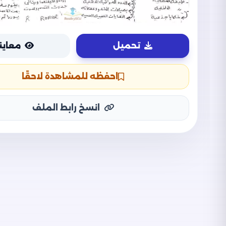
تحميل
معاين
احفظه للمشاهدة لاحقًا
انسخ رابط الملف