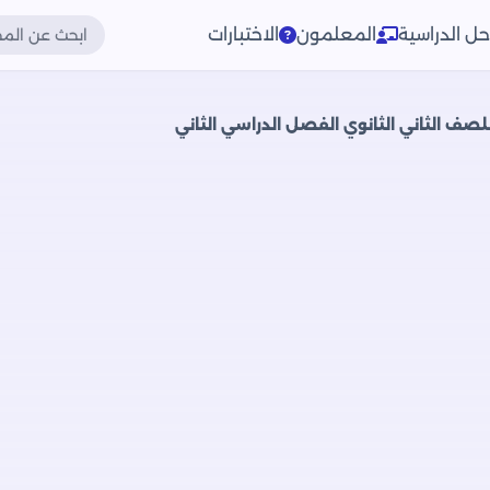
حل الدراسية
المعلمون
الاختبارات
للصف الثاني الثانوي الفصل الدراسي الثاني