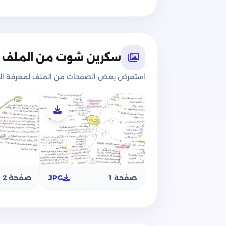
سكرين شوت من الملف
استعرض بعض الصفحات من الملف لمعرفة الج
صفحة 1
JPG
صفحة 2