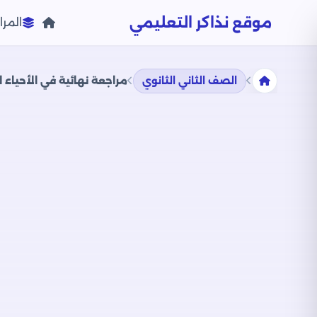
موقع نذاكر التعليمي
المرا
الصف الثاني الثانوي
مراجعة نهائية في الأحياء 