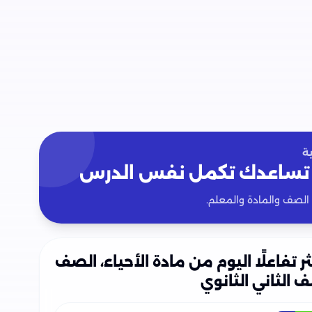
ة
تساعدك تكمل نفس الدرس
 الصف والمادة والمعلم.
ثر تفاعلًا اليوم من مادة الأحياء، الصف
 الثاني الثانوي