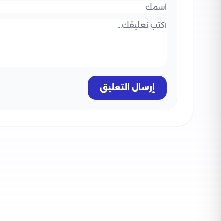
إرسال التعليق