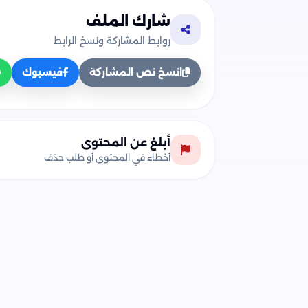
شارك الملف
روابط المشاركة ونسخ الرابط
انسخ نص المشاركة
فيسبوك
أبلغ عن المحتوى
أخطاء في المحتوى أو طلب حذف