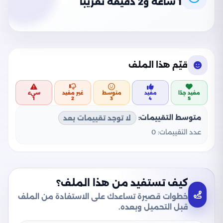
1 ساعة و2 دقيقة تقريبًا
قيّم هذا الملف
مفيد جدًا
مفيد
متوسط
غير مفيد
سيء
1
2
3
4
5
متوسط التقييمات:
لا توجد تقييمات بعد
عدد التقييمات:
0
كيف تستفيد من هذا الملف؟
خطوات قصيرة تساعدك على الاستفادة من الملف
قبل التحميل وبعده.