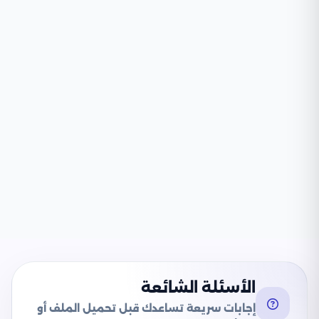
الأسئلة الشائعة
إجابات سريعة تساعدك قبل تحميل الملف أو