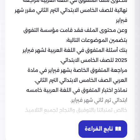
محتوى ملف المتفوق في اللغة العربية مراجعة
نهائية للصف الخامس الابتدائي الترم الثاني مقرر شهر
فبراير
وعن محتوى الملف فقد قامت مؤسسة التفوق
بتضمين الموضوعات التالية:
بنك أسئلة المتفوق في اللغة العربية لشهر فبراير
2025 للصف الخامس الابتدائي.
مراجعة المتفوق الخاصة بشهر فبراير في مادة
العربي الصف الخامس الابتدائي الترم الثاني.
نماذج اختبار المتفوق في اللغة العربية خامسه
ابتدائي ترم ثاني شهر فبراير.
خالص تمنياتنا بالتوفيق والنجاح لجميع التلاميذ.
تابع القراءة