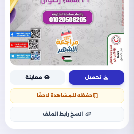
تحميل
معاينة
احفظه للمشاهدة لاحقًا
انسخ رابط الملف