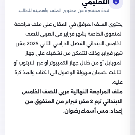
التعليمي
نبذة مختصرة عن محتوى الملف وأهميته للطالب.
يحتوى الملف المرفق في المقال على ملف مراجعة
المتفوق الخاصة بشهر فبراير في العربي للصف
الخامس الابتدائي الفصل الدراسي الثاني 2025 مقرر
شهر فبراير، وذلك لتتمكن من تشغيله على جهاز
الموبايل أو من خلال جهاز الكمبيوتر أو عبر اللابتوب أو
التابلت لضمان سهولة الوصول الى الكتاب والمذاكرة
عليه.
ملف المراجعة النهائية عربي للصف الخامس
الابتدائي ترم 2 مقرر فبراير من المتفوق من
إعداد: مس أسماء رضوان.