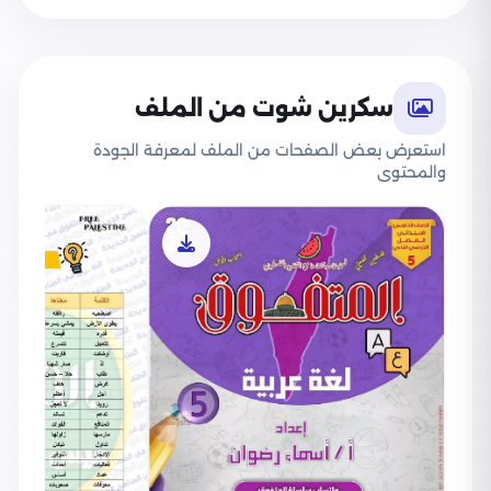
سكرين شوت من الملف
استعرض بعض الصفحات من الملف لمعرفة الجودة
والمحتوى