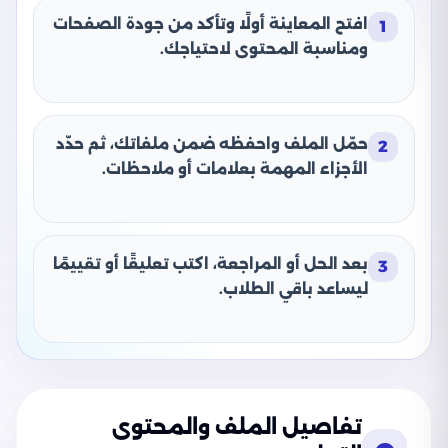
افتح المعاينة أولًا وتأكد من جودة الصفحات
1
ومناسبة المحتوى لاحتياجك.
حمّل الملف واحفظه ضمن ملفاتك، ثم حدّد
2
الأجزاء المهمة بعلامات أو ملاحظات.
بعد الحل أو المراجعة، اكتب تعليقًا أو تقييمًا
3
ليساعد باقي الطلاب.
تفاصيل الملف والمحتوى