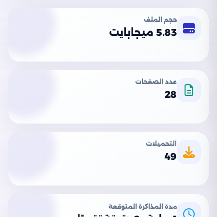
حجم الملف
5.83 ميجابايت
عدد الصفحات
28
التحميلات
49
مدة المذاكرة المتوقعة