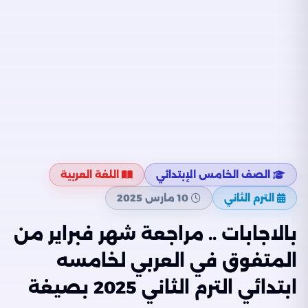
الصف الخامس الإبتدائي
اللغة العربية
الترم الثاني
10 مارس 2025
بالاجابات .. مراجعة شهر فبراير من
المتفوق في العربي لخامسه
ابتدائي الترم الثاني 2025 بصيغة