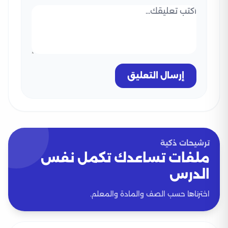
إرسال التعليق
ترشيحات ذكية
ملفات تساعدك تكمل نفس
الدرس
اخترناها حسب الصف والمادة والمعلم.