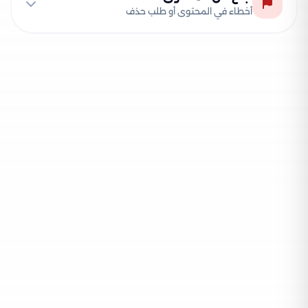
أخطاء في المحتوى أو طلب حذف