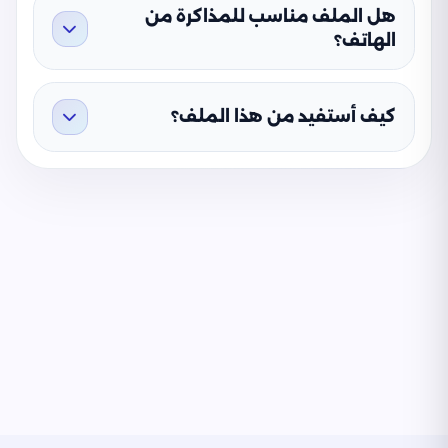
هل الملف مناسب للمذاكرة من
الهاتف؟
كيف أستفيد من هذا الملف؟