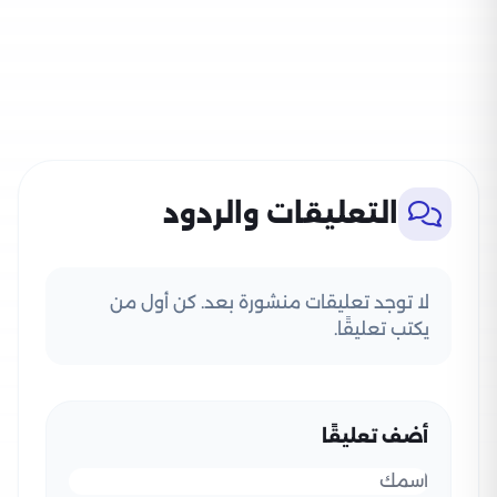
التعليقات والردود
لا توجد تعليقات منشورة بعد. كن أول من
يكتب تعليقًا.
أضف تعليقًا