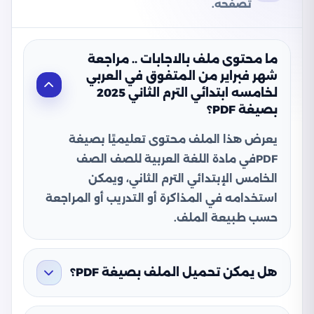
تصفحه.
ما محتوى ملف بالاجابات .. مراجعة
شهر فبراير من المتفوق في العربي
لخامسه ابتدائي الترم الثاني 2025
بصيغة PDF؟
يعرض هذا الملف محتوى تعليميًا بصيغة
PDFفي مادة اللغة العربية للصف الصف
الخامس الإبتدائي الترم الثاني، ويمكن
استخدامه في المذاكرة أو التدريب أو المراجعة
حسب طبيعة الملف.
هل يمكن تحميل الملف بصيغة PDF؟