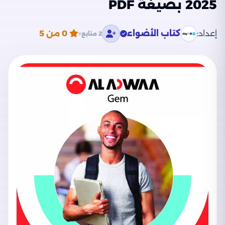
2025 بصيغة PDF
إعداد:
كتاب الأضواء
0
من 5
2 متابع