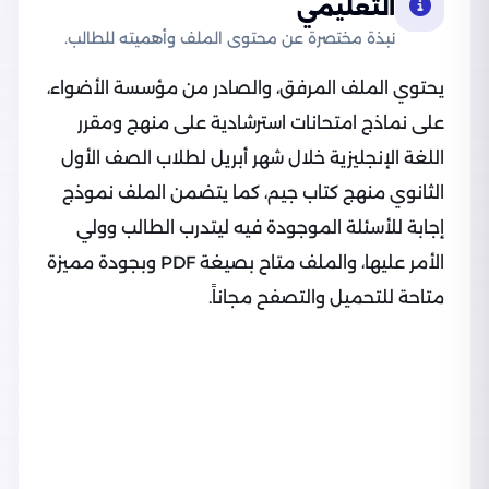
التعليمي
نبذة مختصرة عن محتوى الملف وأهميته للطالب.
يحتوي الملف المرفق، والصادر من مؤسسة الأضواء،
على نماذج امتحانات استرشادية على منهج ومقرر
اللغة الإنجليزية خلال شهر أبريل لطلاب الصف الأول
الثانوي منهج كتاب جيم، كما يتضمن الملف نموذج
إجابة للأسئلة الموجودة فيه ليتدرب الطالب وولي
الأمر عليها، والملف متاح بصيغة PDF وبجودة مميزة
متاحة للتحميل والتصفح مجاناً.