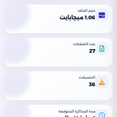
حجم الملف
1.06 ميجابايت
عدد الصفحات
27
التحميلات
38
مدة المذاكرة المتوقعة