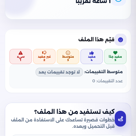
1 ساعة تقريبًا
قيّم هذا الملف
مفيد جدًا
مفيد
متوسط
غير مفيد
سيء
1
2
3
4
5
متوسط التقييمات:
لا توجد تقييمات بعد
عدد التقييمات:
0
كيف تستفيد من هذا الملف؟
خطوات قصيرة تساعدك على الاستفادة من الملف
قبل التحميل وبعده.