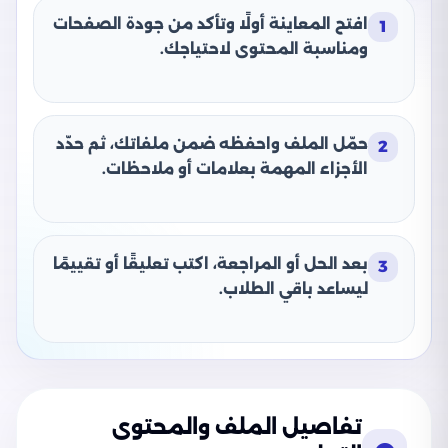
افتح المعاينة أولًا وتأكد من جودة الصفحات
1
ومناسبة المحتوى لاحتياجك.
حمّل الملف واحفظه ضمن ملفاتك، ثم حدّد
2
الأجزاء المهمة بعلامات أو ملاحظات.
بعد الحل أو المراجعة، اكتب تعليقًا أو تقييمًا
3
ليساعد باقي الطلاب.
تفاصيل الملف والمحتوى