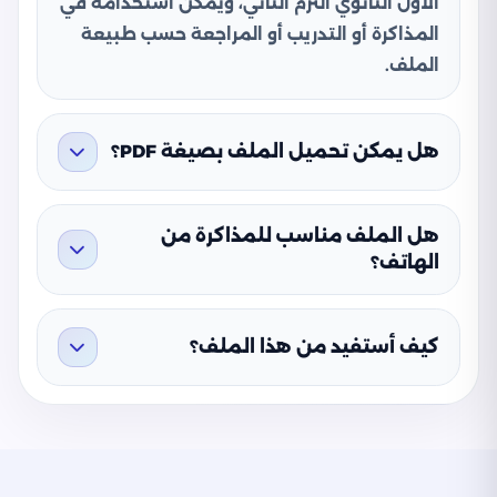
الأول الثانوي الترم الثاني، ويمكن استخدامه في
المذاكرة أو التدريب أو المراجعة حسب طبيعة
الملف.
هل يمكن تحميل الملف بصيغة PDF؟
هل الملف مناسب للمذاكرة من
الهاتف؟
كيف أستفيد من هذا الملف؟