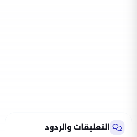
التعليقات والردود