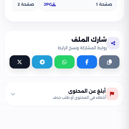
صفحة 1
JPG
صفحة 2
شارك الملف
روابط المشاركة ونسخ الرابط
أبلغ عن المحتوى
أخطاء في المحتوى أو طلب حذف