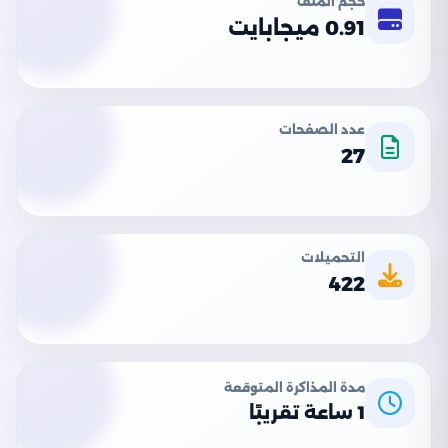
حجم الملف
0.91 ميجابايت
عدد الصفحات
27
التحميلات
422
مدة المذاكرة المتوقعة
1 ساعة تقريبًا