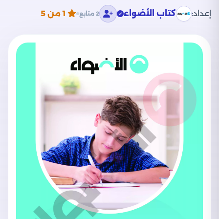
إعداد:
كتاب الأضواء
1
من 5
2 متابع