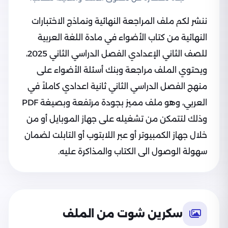
ننشر لكم ملف المراجعة النهائية ونماذج الاختبارات
النهائية من كتاب الأضواء في مادة اللغة العربية
للصف الثاني الإعدادي الفصل الدراسي الثاني 2025،
ويحتوي الملف مراجعة وبنك أسئلة الأضواء على
منهج الفصل الدراسي الثاني ثانية اعدادي كاملاً في
العربي، وهو ملف مميز بجودة مرتفعة وبصيغة PDF
وذلك لتتمكن من تشغيله على جهاز الموبايل أو من
خلال جهاز الكمبيوتر أو عبر اللابتوب أو التابلت لضمان
سهولة الوصول الى الكتاب والمذاكرة عليه.
سكرين شوت من الملف