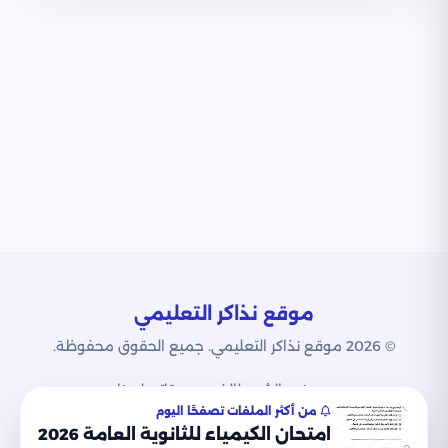
موقع نذاكر التعليمي
© 2026 موقع نذاكر التعليمي. جميع الحقوق محفوظة.
من نحن
الشروط
الخصوصية
اتصل بنا
من أكثر الملفات تصفحًا اليوم
امتحان الكيمياء للثانوية العامة 2026