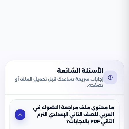
الأسئلة الشائعة
إجابات سريعة تساعدك قبل تحميل الملف أو
تصفحه.
ما محتوى ملف مراجعة الاضواء في
العربي للصف الثاني الإعدادي الترم
الثاني PDF بالاجابات؟