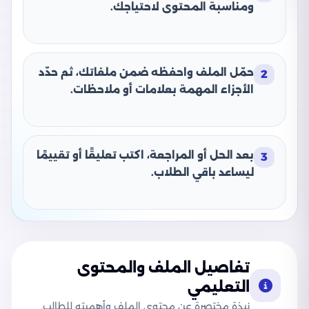
ومناسبة المحتوى لاحتياجك.
حمّل الملف واحفظه ضمن ملفاتك، ثم حدّد
2
الأجزاء المهمة بعلامات أو ملاحظات.
بعد الحل أو المراجعة، اكتب تعليقًا أو تقييمًا
3
ليساعد باقي الطلاب.
تفاصيل الملف والمحتوى
التعليمي
نبذة مختصرة عن محتوى الملف وأهميته للطالب.