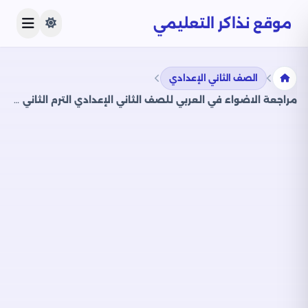
موقع نذاكر التعليمي
الصف الثاني الإعدادي
مراجعة الاضواء في العربي للصف الثاني الإعدادي الترم الثاني PDF بالاجابات