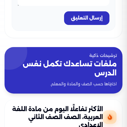
إرسال التعليق
ترشيحات ذكية
ملفات تساعدك تكمل نفس
الدرس
اخترناها حسب الصف والمادة والمعلم.
الأكثر تفاعلًا اليوم من مادة اللغة
العربية، الصف الصف الثاني
الإعدادي