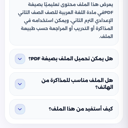
يعرض هذا الملف محتوى تعليميًا بصيغة
PDFفي مادة اللغة العربية للصف الصف الثاني
الإعدادي الترم الثاني، ويمكن استخدامه في
المذاكرة أو التدريب أو المراجعة حسب طبيعة
الملف.
هل يمكن تحميل الملف بصيغة PDF؟
هل الملف مناسب للمذاكرة من
الهاتف؟
كيف أستفيد من هذا الملف؟