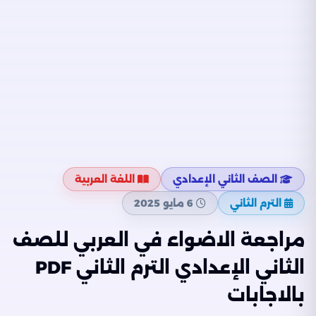
الصف الثاني الإعدادي
اللغة العربية
الترم الثاني
6 مايو 2025
مراجعة الاضواء في العربي للصف
الثاني الإعدادي الترم الثاني PDF
بالاجابات