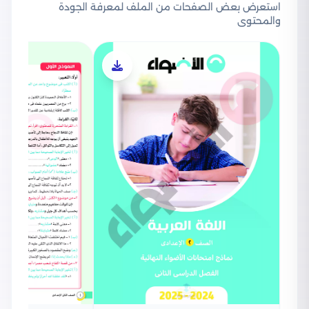
استعرض بعض الصفحات من الملف لمعرفة الجودة
والمحتوى