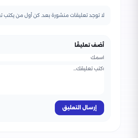
لا توجد تعليقات منشورة بعد. كن أول من يكتب تعل
أضف تعليقًا
إرسال التعليق