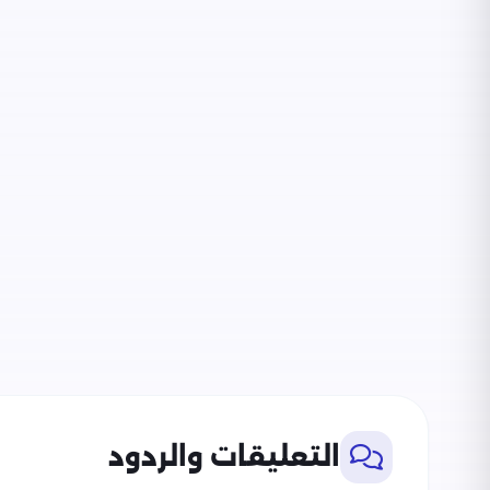
التعليقات والردود