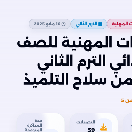
ت المهنية
الترم الثاني
16 مايو 2025
ات المهنية للصف
ي الترم الثاني
ن 5
مدة
التحميلات
المذاكرة
59
المتوقعة