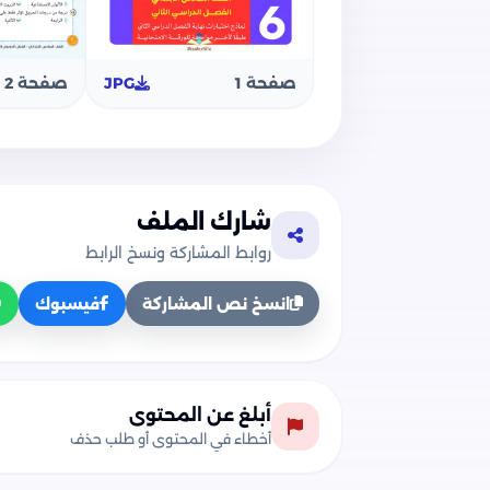
صفحة 1
JPG
صفحة 2
شارك الملف
روابط المشاركة ونسخ الرابط
انسخ نص المشاركة
فيسبوك
أبلغ عن المحتوى
أخطاء في المحتوى أو طلب حذف