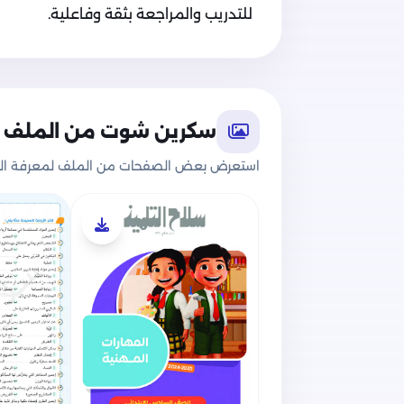
للتدريب والمراجعة بثقة وفاعلية.
سكرين شوت من الملف
استعرض بعض الصفحات من الملف لمعرفة الج