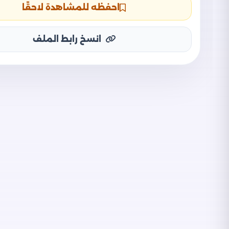
احفظه للمشاهدة لاحقًا
انسخ رابط الملف