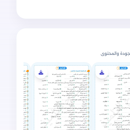
ودة والمحتوى