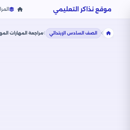
موقع نذاكر التعليمي
المرا
الصف السادس الإبتدائي
مراجعة المهارات المهنية للصف ال