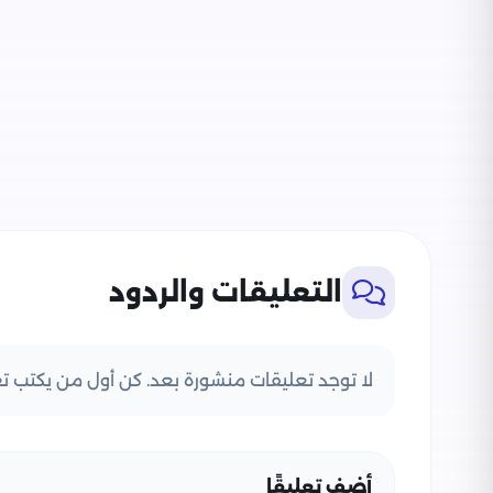
التعليقات والردود
لا توجد تعليقات منشورة بعد. كن أول من يكتب تعل
أضف تعليقًا