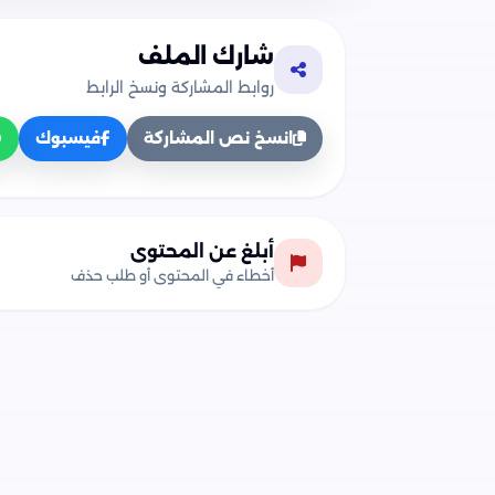
شارك الملف
روابط المشاركة ونسخ الرابط
انسخ نص المشاركة
فيسبوك
تحميل ملخصات ومفاهيم وأسئلة منهج الفيز
أبلغ عن المحتوى
نقدم لكم كافة روابط التحميل المباشرة لمل
أخطاء في المحتوى أو طلب حذف
المفاهيم والأسئلة) الرسمي الخاص بوزارة ا
تحميل كتاب مفاهيم وأسئلة الفيزياء في الف
تحميل كتاب مفاهيم وأسئلة الفيزياء في ال
من وزارة التربية والتعليم.
تحميل كتاب مفاهيم وأسئلة الفيزياء في 
التربية والتعليم.