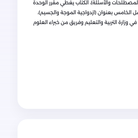
لمصطلحات والأسئلة)، الكتاب يغطي مقرر الوحدة
فصل الخامس بعنوان (ازدواجية الموجة والجسيم)،
 وزارة التربية والتعليم وفريق من خبراء العلوم