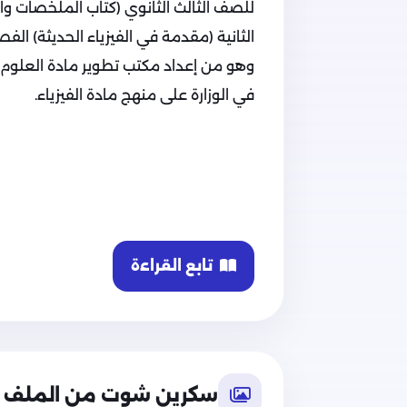
للصف الثالث الثانوي (كتاب الملخصات وا
الثانية (مقدمة في الفيزياء الحديثة) ال
وهو من إعداد مكتب تطوير مادة العلوم في
في الوزارة على منهج مادة الفيزياء.
تابع القراءة
سكرين شوت من الملف