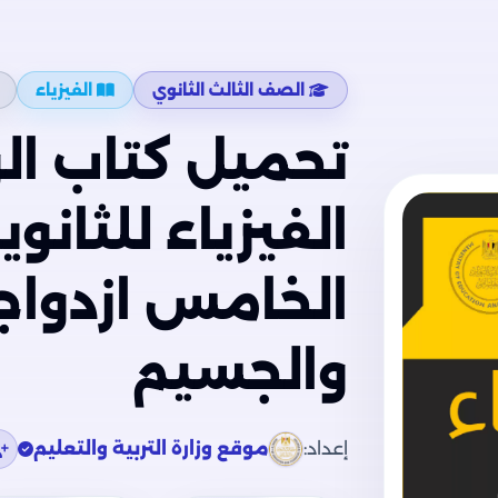
الصف الثالث الثانوي
الفيزياء
تحميل كتاب الو
الفيزياء للثانو
الخامس ازدواج
والجسيم
إعداد:
موقع وزارة التربية والتعليم