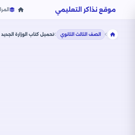
موقع نذاكر التعليمي
المرا
الصف الثالث الثانوي
تحميل كتاب الوزارة الجديد