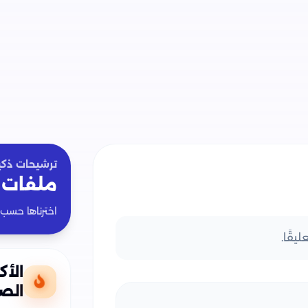
تحميل كتاب مفاهيم وأسئلة الفيزياء في الفص
والتعليم.
تحميل كتاب مفاهيم وأسئلة الفيزياء في
وزارة التربية والتعليم.
تحميل كتاب مفاهيم وأسئلة الفيزياء في ا
والتعليم.
تحميل كتاب مفاهيم وأسئلة الفيزياء في الف
ترشيحات ذكي
تحميل كتاب مفاهيم وأسئلة الفيزياء في الف
ملفات 
والتعليم.
اخترناها حسب
يقًا.
الأك
الصف