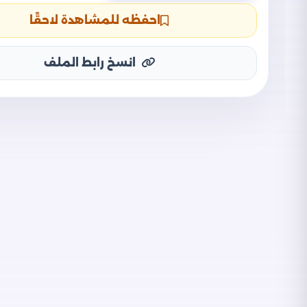
احفظه للمشاهدة لاحقًا
انسخ رابط الملف