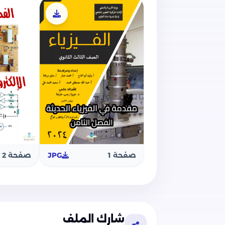
مفاهيم ومصطلحات وأسئلة الوزارة على 
مفاهيم ومصطلحات وأسئلة الوزارة على الوص
مفاهيم ومصطلحات وأسئلة الوزارة على ال
مفاهيم ومصطلحات وأسئلة الوزارة على ال
كما يضم الكتاب كذلك أسئلة وتدريبات على 
السابقة وأسئلة الامتحانات التجريبية على 
صفحة 2
صفحة 1
JPG
شارك الملف