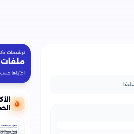
تحميل كتاب مفاهيم وأسئلة الفيزياء في ا
والتعليم.
تحميل كتاب مفاهيم وأسئلة الفيزياء في الف
تحميل كتاب مفاهيم وأسئلة الفيزياء في الف
والتعليم.
ترشيحات ذكي
ملفات 
اخترناها حسب
يقًا.
الأك
الصف