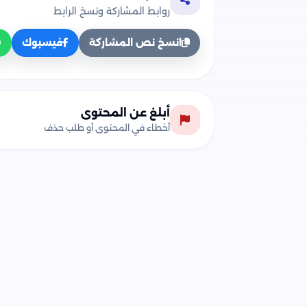
روابط المشاركة ونسخ الرابط
انسخ نص المشاركة
فيسبوك
تحميل ملخصات ومفاهيم وأسئلة منهج الفيز
نقدم لكم كافة روابط التحميل المباشرة لمل
المفاهيم والأسئلة) الرسمي الخاص بوزارة ا
أبلغ عن المحتوى
تحميل كتاب مفاهيم وأسئلة الفيزياء في الف
أخطاء في المحتوى أو طلب حذف
تحميل كتاب مفاهيم وأسئلة الفيزياء في ال
من وزارة التربية والتعليم.
تحميل كتاب مفاهيم وأسئلة الفيزياء في 
التربية والتعليم.
تحميل كتاب مفاهيم وأسئلة الفيزياء في الفص
والتعليم.
تحميل كتاب مفاهيم وأسئلة الفيزياء في
وزارة التربية والتعليم.