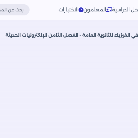
حل الدراسية
المعلمون
الاختبارات
ي الفيزياء للثانوية العامة - الفصل الثامن الإلكترونيات الحديثة