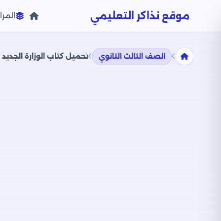
موقع نذاكر التعليمي
المرا
الصف الثالث الثانوي
تحميل كتاب الوزارة الجديد ف