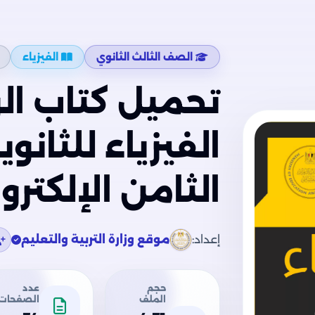
الصف الثالث الثانوي
الفيزياء
تحميل كتاب الو
الفيزياء للثانو
الثامن الإلكترو
إعداد:
موقع وزارة التربية والتعليم
حجم
عدد
الملف
الصفحات