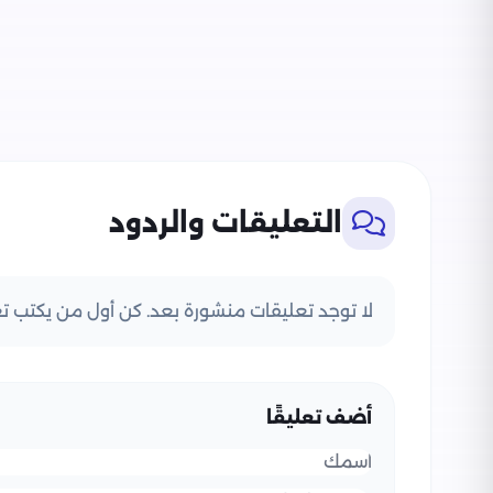
التعليقات والردود
لا توجد تعليقات منشورة بعد. كن أول من يكتب تعل
أضف تعليقًا