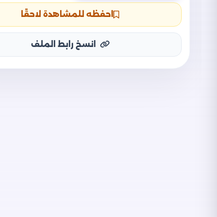
احفظه للمشاهدة لاحقًا
انسخ رابط الملف