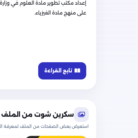
إعداد مكتب تطوير مادة العلوم في وزارة ا
على منهج مادة الفيزياء.
تابع القراءة
سكرين شوت من الملف
محتوى كتاب الوزارة الجديد في الفيزياء للث
استعرض بعض الصفحات من الملف لمعرفة الج
يضم الكتاب الفصل الثامن من الفيزياء (الإ