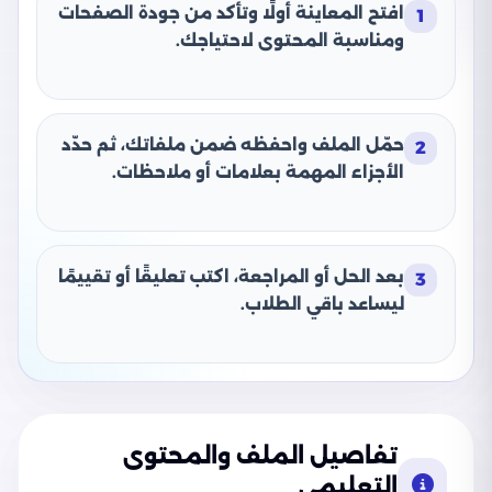
افتح المعاينة أولًا وتأكد من جودة الصفحات
1
ومناسبة المحتوى لاحتياجك.
حمّل الملف واحفظه ضمن ملفاتك، ثم حدّد
2
الأجزاء المهمة بعلامات أو ملاحظات.
بعد الحل أو المراجعة، اكتب تعليقًا أو تقييمًا
3
ليساعد باقي الطلاب.
تفاصيل الملف والمحتوى
التعليمي