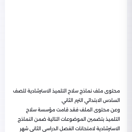
محتوى ملف نماذج سلاح التلميذ الاسترشادية للصف
السادس الابتدائي الترم الثاني
وعن محتوى الملف فقد قامت مؤسسة سلاح
التلميذ بتضمين الموضوعات التالية ضمن النماذج
الاسترشادية لامتحانات الفصل الدراسي الثاني شهر