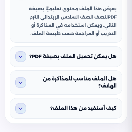
يعرض هذا الملف محتوى تعليميًا بصيغة
PDFللصف الصف السادس الإبتدائي الترم
الثاني، ويمكن استخدامه في المذاكرة أو
التدريب أو المراجعة حسب طبيعة الملف.
هل يمكن تحميل الملف بصيغة PDF؟
هل الملف مناسب للمذاكرة من
الهاتف؟
كيف أستفيد من هذا الملف؟