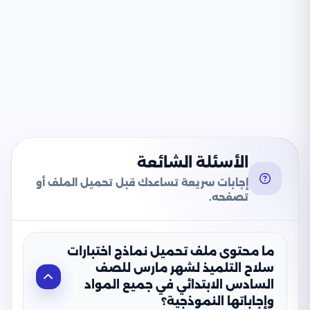
الأسئلة الشائعة
إجابات سريعة تساعدك قبل تحميل الملف أو
تصفحه.
ما محتوى ملف تحميل نماذج اختبارات
سلاح التلميذ لشهر مارس للصف
السادس الابتدائي في جميع المواد
وإجاباتها النموذجية؟