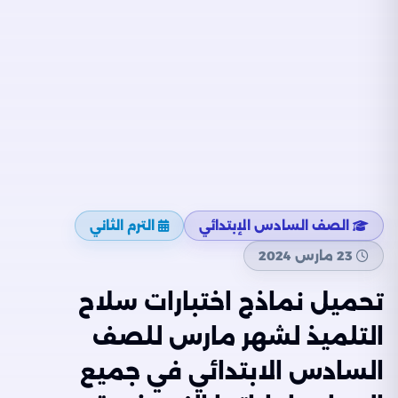
الصف السادس الإبتدائي
الترم الثاني
23 مارس 2024
تحميل نماذج اختبارات سلاح
التلميذ لشهر مارس للصف
السادس الابتدائي في جميع