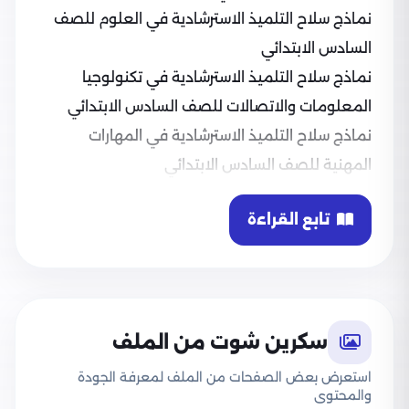
نماذج سلاح التلميذ الاسترشادية في العلوم للصف
السادس الابتدائي
نماذج سلاح التلميذ الاسترشادية في تكنولوجيا
المعلومات والاتصالات للصف السادس الابتدائي
نماذج سلاح التلميذ الاسترشادية في المهارات
المهنية للصف السادس الابتدائي
تابع القراءة
سكرين شوت من الملف
استعرض بعض الصفحات من الملف لمعرفة الجودة
والمحتوى