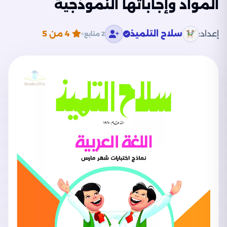
المواد وإجاباتها النموذجية
إعداد:
سلاح التلميذ
4
من 5
2 متابع