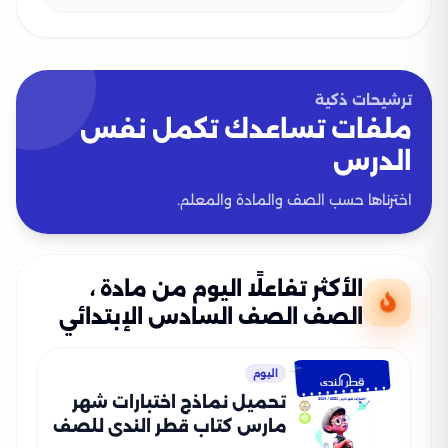
ترشيحات ذكية
ملفات تساعدك تكمل نفس
الدرس
اخترناها حسب الصف والمادة والمعلم.
الأكثر تفاعلًا اليوم من مادة ،
الصف الصف السادس الإبتدائي
اليوم
تحميل نماذج اختبارات شهر
مارس كتاب قطر الندى للصف