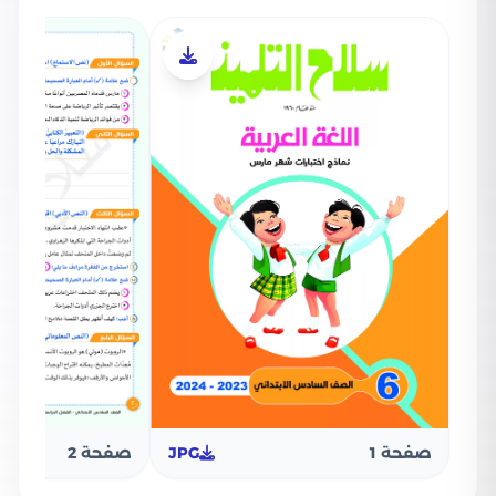
صفحة 1
JPG
صفحة 2