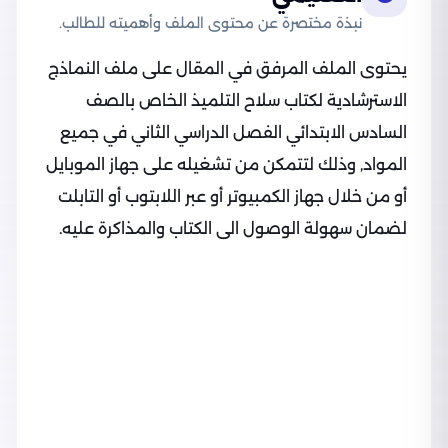
نبذة مختصرة عن محتوى الملف وأهميته للطالب.
يحتوى الملف المرفق في المقال على ملف النماذج
الاسترشادية لكتاب سلاح التلميذ الخاص بالصف
السادس الابتدائي الفصل الدراسي الثاني في جميع
المواد, وذلك لتتمكن من تشغيله على جهاز الموبايل
أو من خلال جهاز الكمبيوتر أو عبر اللابتوب أو التابلت
لضمان سهولة الوصول الى الكتاب والمذاكرة عليه.