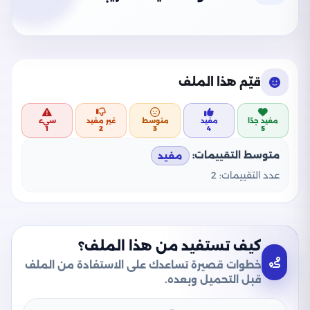
قيّم هذا الملف
مفيد جدًا
مفيد
متوسط
غير مفيد
سيء
1
2
3
4
5
متوسط التقييمات:
مفيد
عدد التقييمات:
2
كيف تستفيد من هذا الملف؟
خطوات قصيرة تساعدك على الاستفادة من الملف
قبل التحميل وبعده.