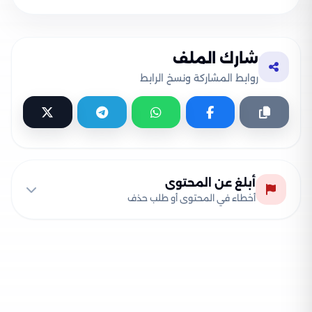
شارك الملف
روابط المشاركة ونسخ الرابط
أبلغ عن المحتوى
أخطاء في المحتوى أو طلب حذف