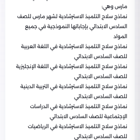
مارس وهي:
نماذج سلاح التلميذ الاسترشادية لشهر مارس للصف
السادس الابتدائي بإجاباتها النموذجية في جميع
المواد
نماذج سلاح التلميذ الاسترشادية في اللغة العربية
للصف السادس الابتدائي
نماذج سلاح التلميذ الاسترشادية في اللغة الإنجليزية
للصف السادس الابتدائي
نماذج سلاح التلميذ الاسترشادية في التربية الدينية
للصف السادس الابتدائي
نماذج سلاح التلميذ الاسترشادية في الدراسات
الإجتماعية للصف السادس الابتدائي
نماذج سلاح التلميذ الاسترشادية في الرياضيات
للصف السادس الابتدائي