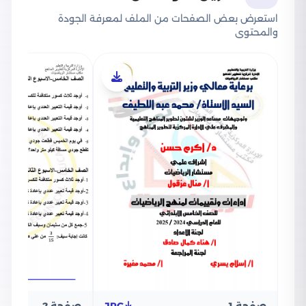
استعرض بعض الصفحات من الملف لمعرفة الجودة
والمحتوى
صفحة 1
JPG
صفحة 2