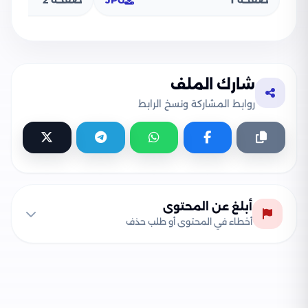
شارك الملف
روابط المشاركة ونسخ الرابط
أبلغ عن المحتوى
أخطاء في المحتوى أو طلب حذف