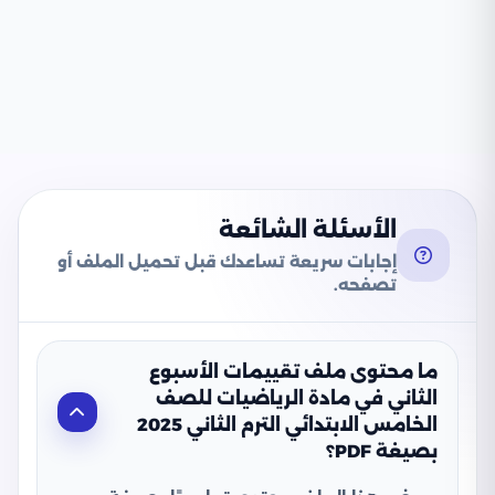
الأسئلة الشائعة
إجابات سريعة تساعدك قبل تحميل الملف أو
تصفحه.
ما محتوى ملف تقييمات الأسبوع
الثاني في مادة الرياضيات للصف
الخامس الابتدائي الترم الثاني 2025
بصيغة PDF؟