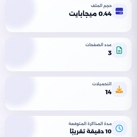
حجم الملف
0.44 ميجابايت
عدد الصفحات
3
التحميلات
14
مدة المذاكرة المتوقعة
10 دقيقة تقريبًا