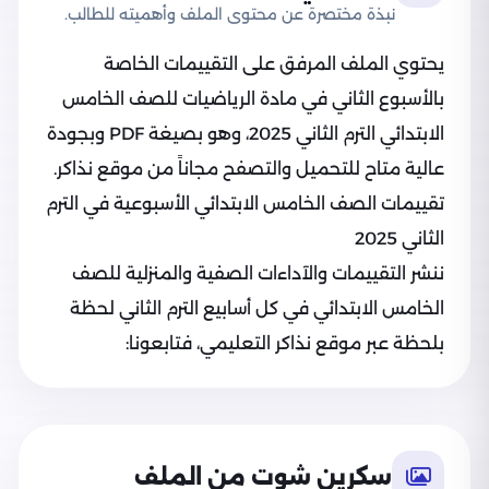
نبذة مختصرة عن محتوى الملف وأهميته للطالب.
يحتوي الملف المرفق على التقييمات الخاصة
بالأسبوع الثاني في مادة الرياضيات للصف الخامس
الابتدائي الترم الثاني 2025، وهو بصيغة PDF وبجودة
عالية متاح للتحميل والتصفح مجاناً من موقع نذاكر.
تقييمات الصف الخامس الابتدائي الأسبوعية في الترم
الثاني 2025
ننشر التقييمات والآداءات الصفية والمنزلية للصف
الخامس الابتدائي في كل أسابيع الترم الثاني لحظة
بلحظة عبر موقع نذاكر التعليمي، فتابعونا:
سكرين شوت من الملف