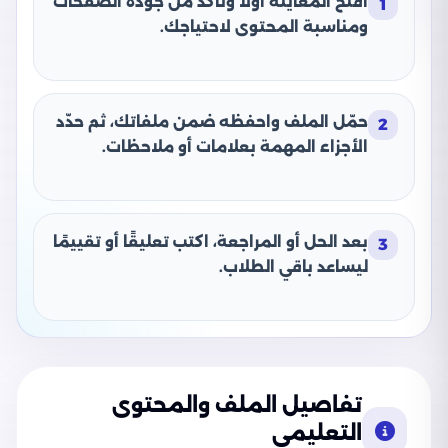
افتح المعاينة أولًا وتأكد من جودة الصفحات
1
ومناسبة المحتوى لاحتياجك.
حمّل الملف واحفظه ضمن ملفاتك، ثم حدّد
2
الأجزاء المهمة بعلامات أو ملاحظات.
بعد الحل أو المراجعة، اكتب تعليقًا أو تقييمًا
3
ليساعد باقي الطلاب.
تفاصيل الملف والمحتوى
التعليمي