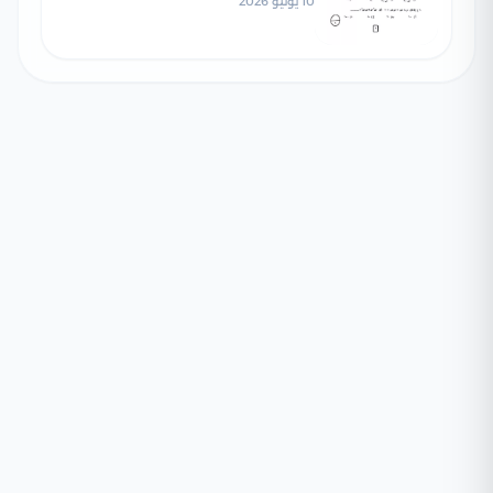
10 يونيو 2026