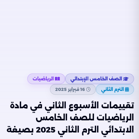
الصف الخامس الإبتدائي
الرياضيات
الترم الثاني
16 فبراير 2025
تقييمات الأسبوع الثاني في مادة
الرياضيات للصف الخامس
الابتدائي الترم الثاني 2025 بصيغة