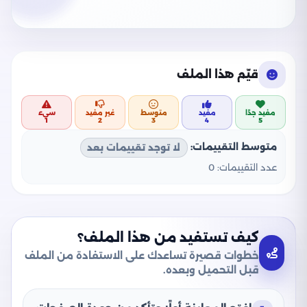
قيّم هذا الملف
مفيد جدًا
مفيد
متوسط
غير مفيد
سيء
1
2
3
4
5
متوسط التقييمات:
لا توجد تقييمات بعد
عدد التقييمات:
0
كيف تستفيد من هذا الملف؟
خطوات قصيرة تساعدك على الاستفادة من الملف
قبل التحميل وبعده.