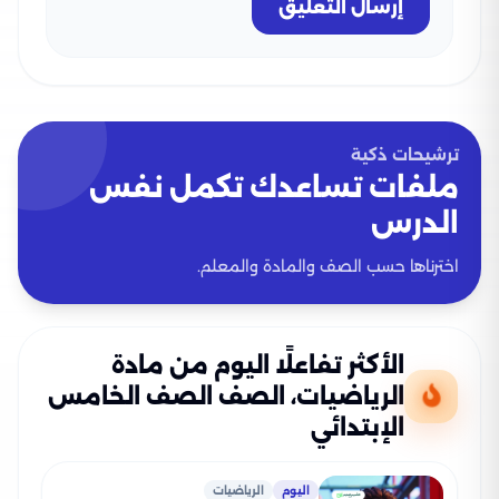
إرسال التعليق
ترشيحات ذكية
ملفات تساعدك تكمل نفس
الدرس
اخترناها حسب الصف والمادة والمعلم.
الأكثر تفاعلًا اليوم من مادة
الرياضيات، الصف الصف الخامس
الإبتدائي
اليوم
الرياضيات