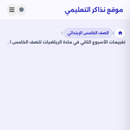
موقع نذاكر التعليمي
الصف الخامس الإبتدائي
تقييمات الأسبوع الثاني في مادة الرياضيات للصف الخامس الابتدائي الترم الثاني 2025 بصيغة PDF