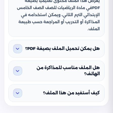
يعرض هذا الملف محتوى تعليميًا بصيغة
PDFفي مادة الرياضيات للصف الصف الخامس
الإبتدائي الترم الثاني، ويمكن استخدامه في
المذاكرة أو التدريب أو المراجعة حسب طبيعة
الملف.
هل يمكن تحميل الملف بصيغة PDF؟
هل الملف مناسب للمذاكرة من
الهاتف؟
كيف أستفيد من هذا الملف؟