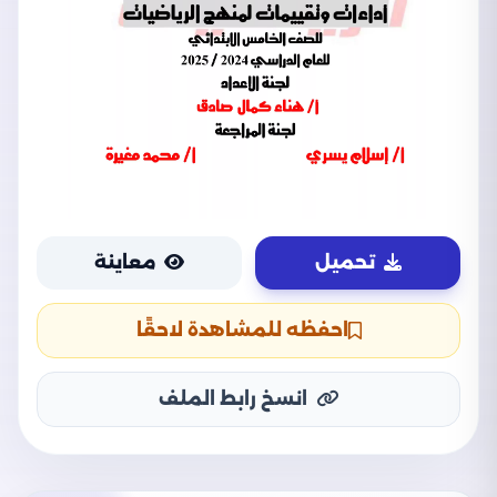
تحميل
معاينة
احفظه للمشاهدة لاحقًا
انسخ رابط الملف