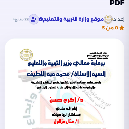
PDF
إعداد:
موقع وزارة التربية والتعليم
22 متابع
0
من 5