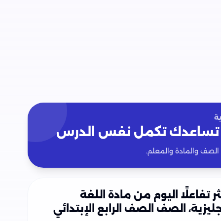
ة
تساعدك تكمل نفس الدرس
 الصف والمادة والمعلم.
ثر تفاعلًا اليوم من مادة اللغة
جليزية، الصف الصف الرابع الإبتدائي