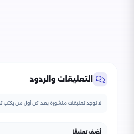
التعليقات والردود
لا توجد تعليقات منشورة بعد. كن أول من يكتب تعل
أضف تعليقًا