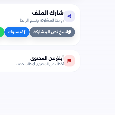
شارك الملف
روابط المشاركة ونسخ الرابط
انسخ نص المشاركة
فيسبوك
أبلغ عن المحتوى
أخطاء في المحتوى أو طلب حذف