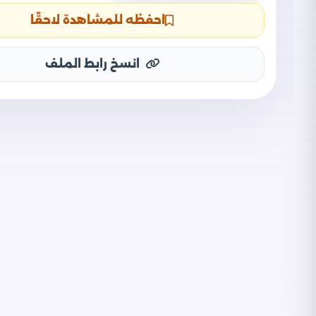
احفظه للمشاهدة لاحقًا
انسخ رابط الملف